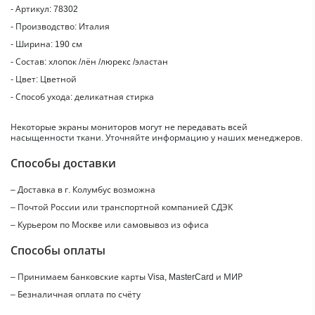
- Артикул: 78302
- Производство: Италия
- Ширина: 190 см
- Состав: хлопок /лён /люрекс /эластан
- Цвет: Цветной
- Способ ухода: деликатная стирка
Некоторые экраны мониторов могут не передавать всей
насыщенности ткани. Уточняйте информацию у наших менеджеров.
Способы доставки
– Доставка в г.
Колумбус
возможна
– Почтой России или транспортной компанией СДЭК
– Курьером по Москве или самовывоз из офиса
Способы оплаты
– Принимаем банковские карты Visa, MasterCard и МИР
– Безналичная оплата по счёту