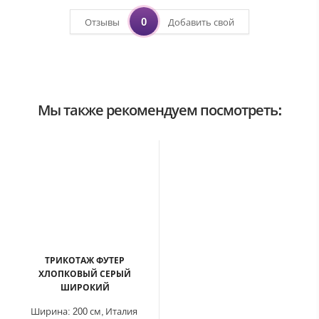
0
Отзывы
Добавить свой
Мы также рекомендуем посмотреть:
ТРИКОТАЖ ФУТЕР
ХЛОПКОВЫЙ СЕРЫЙ
ШИРОКИЙ
Ширина:
200 см,
Италия