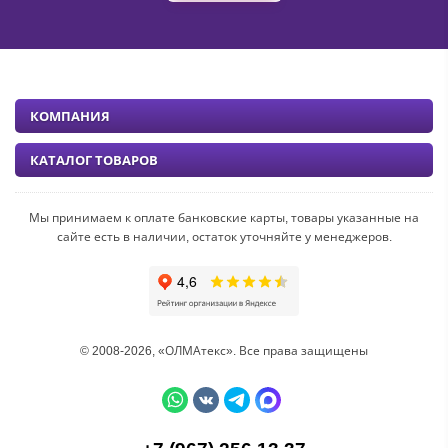
КОМПАНИЯ
КАТАЛОГ ТОВАРОВ
Мы принимаем к оплате банковские карты, товары указанные на
сайте есть в наличии, остаток уточняйте у менеджеров.
© 2008-2026, «ОЛМАтекс». Все права защищены