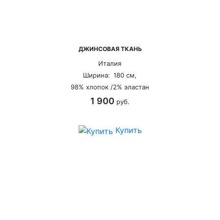
ДЖИНСОВАЯ ТКАНЬ
Италия
Ширина:
180 см,
98% хлопок /2% эластан
1 900
руб.
Купить