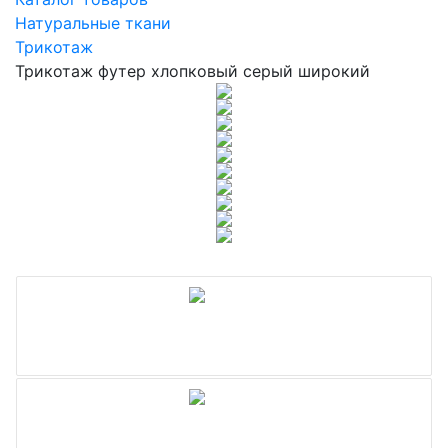
Натуральные ткани
Трикотаж
Трикотаж футер хлопковый серый широкий