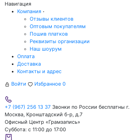
Навигация
Компания
Отзывы клиентов
Оптовым покупателям
Пошив платков
Реквизиты организации
Наш шоурум
Оплата
Доставка
Контакты и адрес
Войти
Избранное
0
+7 (967) 256 13 37
Звонки по России бесплатны
г.
Москва, Кронштадский б-р, д.7
Офисный Центр «Грамзапись»
Суббота:
с 11:00 до 17:00