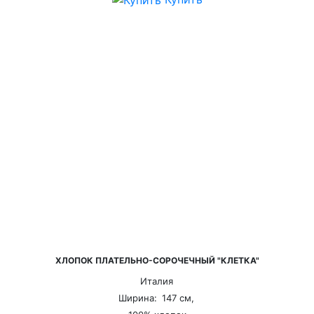
ХЛОПОК ПЛАТЕЛЬНО-СОРОЧЕЧНЫЙ "КЛЕТКА"
Италия
Ширина:
147 см,