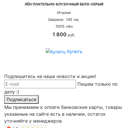
ЛЁН ПЛАТЕЛЬНО-БЛУЗОЧНЫЙ БЕЛО-СЕРЫЙ
Италия
Ширина:
145 см,
100% лён
1 800
руб.
Купить
Подпишитесь на наши новости и акции!
Пишем только по
делу :)
Подписаться
Мы принимаем к оплате банковские карты, товары
указанные на сайте есть в наличии, остаток
уточняйте у менеджеров.