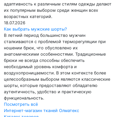
адаптивность к различным стилям одежды делают
их популярным выбором среди женщин всех
возрастных категорий.
18.07.2026
Как выбрать мужские шорты?
В летний период большинство мужчин
сталкиваются с проблемой терморегуляции при
ношении брюк, что обусловлено их
анатомическими особенностями. Традиционные
брюки не всегда способны обеспечить
необходимый уровень комфорта и
воздухопроницаемости. В этом контексте более
целесообразным выбором являются классические
шорты, которые предоставляют обладателю
аутентичность, удобство и практическую
функциональность.
Посмотреть всё
Интернет-магазин тканей Олматекс
Каталог товаров