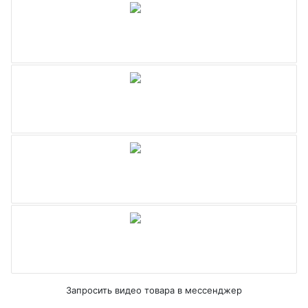
Запросить видео товара в мессенджер