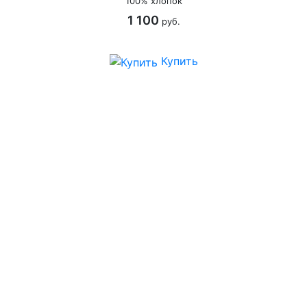
100% хлопок
1 100
руб.
Купить