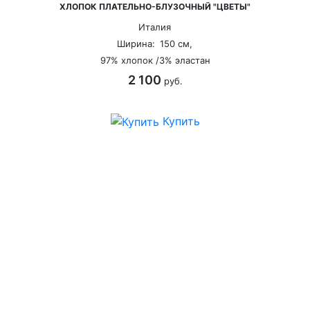
ХЛОПОК ПЛАТЕЛЬНО-БЛУЗОЧНЫЙ "ЦВЕТЫ"
Италия
Ширина:
150 см,
97% хлопок /3% эластан
2 100
руб.
Купить