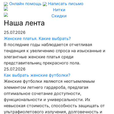
Онлайн помощь
Написать письмо
Наша лента
25.07.2026
Женские платья. Какие выбрать?
В последние годы наблюдается отчетливая
тенденция к увеличению спроса на изысканные и
элегантные женские платья среди
представительниц прекрасного пола.
25.07.2026
Как выбрать женские футболки?
Женские футболки являются неотъемлемым
элементом летнего гардероба, предлагая
оптимальное сочетание доступности,
функциональности и универсальности. Их
невысокая стоимость, способность защищать от
ультрафиолетового излучения, долговечность и