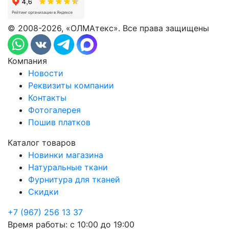
© 2008-2026, «ОЛМАтекс». Все права защищены
Компания
Новости
Реквизиты компании
Контакты
Фотогалерея
Пошив платков
Каталог товаров
Новинки магазина
Натуральные ткани
Фурнитура для тканей
Скидки
+7 (967) 256 13 37
Время работы:
с 10:00 до 19:00