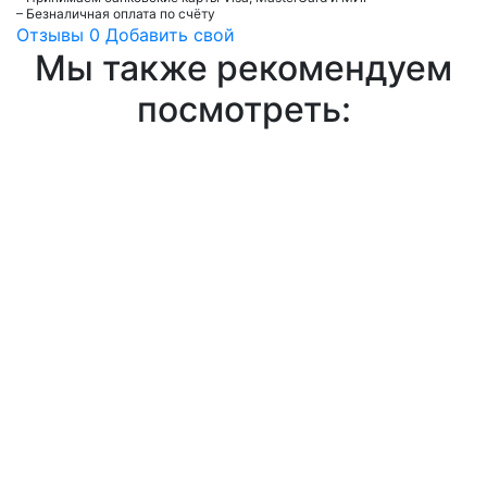
– Безналичная оплата по счёту
Отзывы
0
Добавить свой
Мы также рекомендуем
посмотреть: