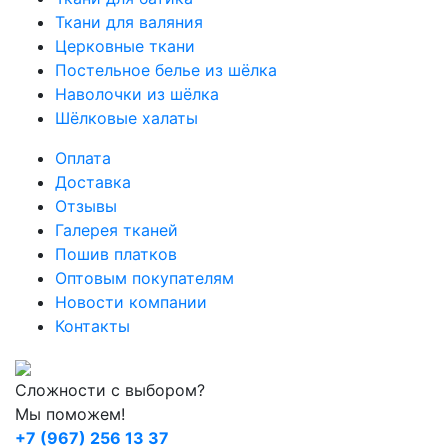
Ткани для валяния
Церковные ткани
Постельное белье из шёлка
Наволочки из шёлка
Шёлковые халаты
Оплата
Доставка
Отзывы
Галерея тканей
Пошив платков
Оптовым покупателям
Новости компании
Контакты
Сложности с выбором?
Мы поможем!
+7 (967) 256 13 37