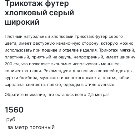
Трикотаж футер
хлопковый серый
широкий
Плотный натуральный хлопковый трикотаж футер серого
цвета, имеет фактурную изнаночную сторону, которую можно
использовать при пошиве и отделке изделия. Трикотаж мягкий,
пластичный, приятный на ощупь, непрозрачный, имеет ширину
200 см, что позволяет экономно использовать меньшее
количество ткани. Рекомендуем для пошива верхней одежды,
куртки бомбера, мужского и женского жакета, платья, юбки,
сарафана, свитшота, пальто, одежды в стиле oversize.
Обратите внимание, что осталось всего 2,5 метра!
1560
руб.
за метр погонный