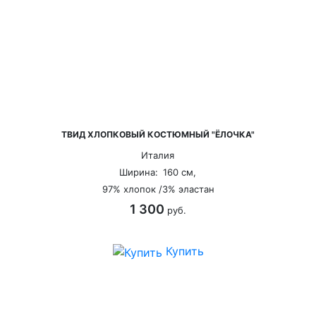
ТВИД ХЛОПКОВЫЙ КОСТЮМНЫЙ "ЁЛОЧКА"
Италия
Ширина:
160 см,
97% хлопок /3% эластан
1 300
руб.
Купить