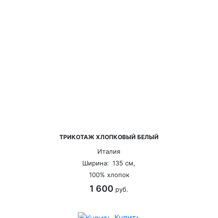
ТРИКОТАЖ ХЛОПКОВЫЙ БЕЛЫЙ
Италия
Ширина:
135 см,
100% хлопок
1 600
руб.
Купить