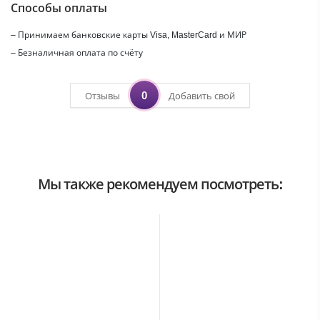
Способы оплаты
– Принимаем банковские карты Visa, MasterCard и МИР
– Безналичная оплата по счёту
0
Отзывы
Добавить свой
Мы также рекомендуем посмотреть: