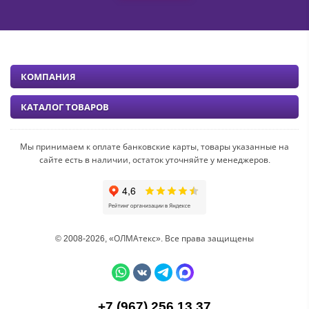
КОМПАНИЯ
КАТАЛОГ ТОВАРОВ
Мы принимаем к оплате банковские карты, товары указанные на
сайте есть в наличии, остаток уточняйте у менеджеров.
© 2008-2026, «ОЛМАтекс». Все права защищены
+7 (967) 256 13 37