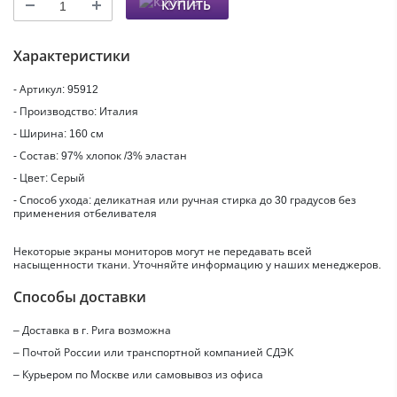
КУПИТЬ
Характеристики
- Артикул: 95912
- Производство: Италия
- Ширина: 160 см
- Состав: 97% хлопок /3% эластан
- Цвет: Серый
- Способ ухода: деликатная или ручная стирка до 30 градусов без
применения отбеливателя
Некоторые экраны мониторов могут не передавать всей
насыщенности ткани. Уточняйте информацию у наших менеджеров.
Способы доставки
– Доставка в г.
Рига
возможна
– Почтой России или транспортной компанией СДЭК
– Курьером по Москве или самовывоз из офиса