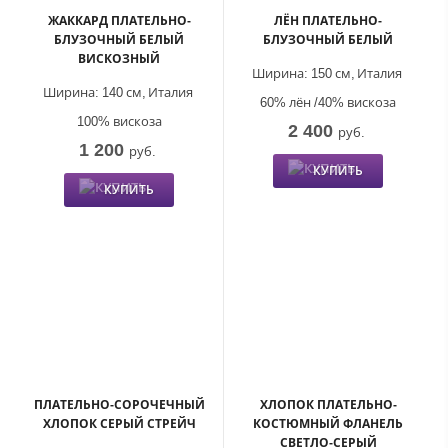
ЖАККАРД ПЛАТЕЛЬНО-
ЛЁН ПЛАТЕЛЬНО-
БЛУЗОЧНЫЙ БЕЛЫЙ
БЛУЗОЧНЫЙ БЕЛЫЙ
ВИСКОЗНЫЙ
Ширина:
150 см,
Италия
Ширина:
140 см,
Италия
60% лён /40% вискоза
100% вискоза
2 400
руб.
1 200
руб.
КУПИТЬ
КУПИТЬ
ПЛАТЕЛЬНО-СОРОЧЕЧНЫЙ
ХЛОПОК ПЛАТЕЛЬНО-
ХЛОПОК СЕРЫЙ СТРЕЙЧ
КОСТЮМНЫЙ ФЛАНЕЛЬ
СВЕТЛО-СЕРЫЙ