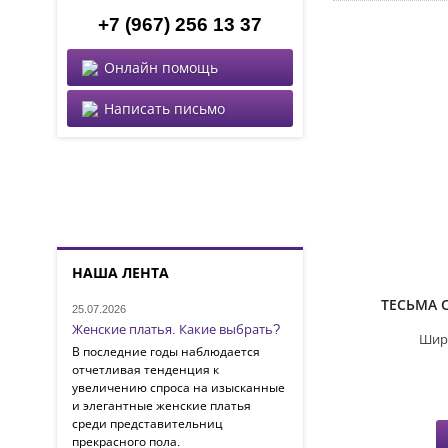
+7 (967) 256 13 37
Онлайн помощь
Написать письмо
НАША ЛЕНТА
ТЕСЬМА 
25.07.2026
Женские платья. Какие выбрать?
Шир
В последние годы наблюдается
отчетливая тенденция к
увеличению спроса на изысканные
и элегантные женские платья
среди представительниц
прекрасного пола.