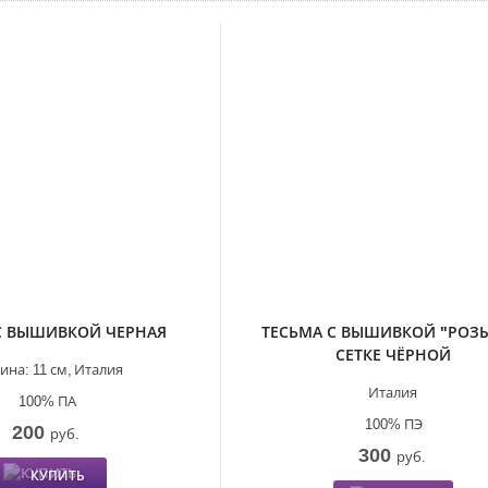
С ВЫШИВКОЙ ЧЕРНАЯ
ТЕСЬМА С ВЫШИВКОЙ "РОЗЫ
СЕТКЕ ЧЁРНОЙ
ина:
11 см,
Италия
Италия
100% ПА
100% ПЭ
200
руб.
300
руб.
КУПИТЬ