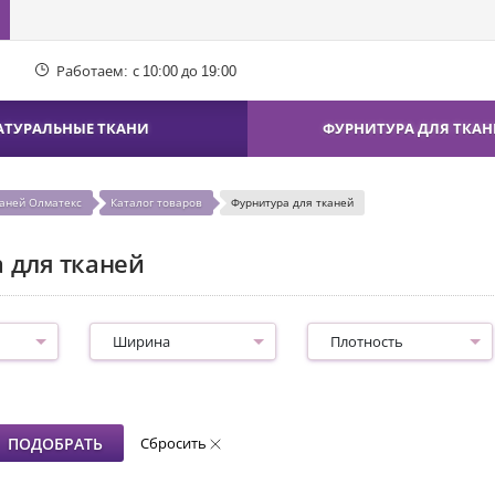
Работаем:
с 10:00 до 19:00
АТУРАЛЬНЫЕ ТКАНИ
ФУРНИТУРА ДЛЯ ТКАН
каней Олматекс
Каталог товаров
Фурнитура для тканей
 для тканей
Ширина
Плотность
Сбросить