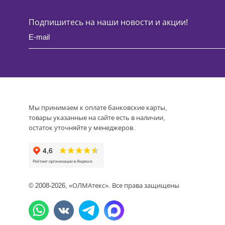
Подпишитесь на наши новости и акции!
Мы принимаем к оплате банковские карты,
товары указанные на сайте есть в наличии,
остаток уточняйте у менеджеров.
© 2008-2026, «ОЛМАтекс». Все права защищены