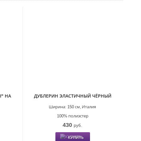
" НА
ДУБЛЕРИН ЭЛАСТИЧНЫЙ ЧЁРНЫЙ
Ширина:
150 см,
Италия
100% полиэстер
430
руб.
КУПИТЬ