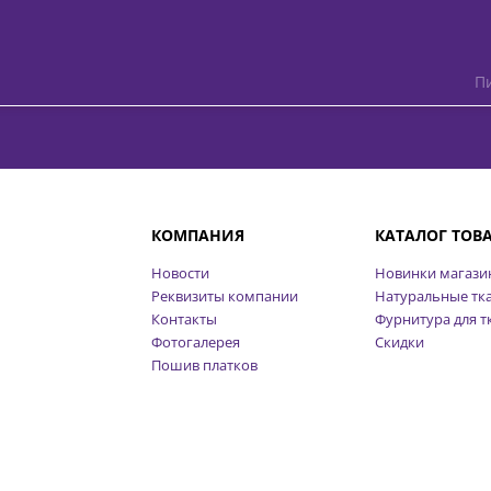
Пи
КОМПАНИЯ
КАТАЛОГ ТОВ
Новости
Новинки магази
Реквизиты компании
Натуральные тк
Контакты
Фурнитура для т
Фотогалерея
Скидки
Пошив платков