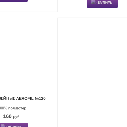
КУПИТЬ
ЕЙНЫЕ AEROFIL №120
100% полиэстер
160
руб.