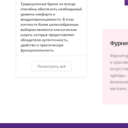
Традиционные брюки не всегда
способны обеспечить необходимый
уровень комфорта и
воздухопроницаемости. В этом
контексте более целесообразным
выбором являются классические
шорты, которые предоставляют
обладателю аутентичность,
Фурни
удобство и практическую
функциональность.
Фурнитур
и красив
Посмотреть всё
искусств
одежды, 
великоле
магазин,