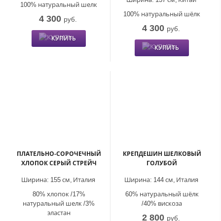
100% натуральный шелк
100% натуральный шёлк
4 300
руб.
4 300
руб.
КУПИТЬ
КУПИТЬ
ПЛАТЕЛЬНО-СОРОЧЕЧНЫЙ
КРЕПДЕШИН ШЕЛКОВЫЙ
ХЛОПОК СЕРЫЙ СТРЕЙЧ
ГОЛУБОЙ
Ширина:
155 см,
Италия
Ширина:
144 см,
Италия
80% хлопок /17%
60% натуральный шёлк
натуральный шелк /3%
/40% вискоза
эластан
2 800
руб.