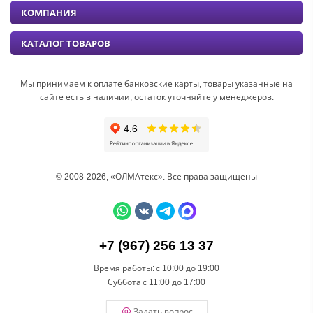
КОМПАНИЯ
КАТАЛОГ ТОВАРОВ
Мы принимаем к оплате банковские карты, товары указанные на
сайте есть в наличии, остаток уточняйте у менеджеров.
© 2008-2026, «ОЛМАтекс». Все права защищены
+7 (967) 256 13 37
Время работы:
с 10:00 до 19:00
Суббота
с 11:00 до 17:00
Задать вопрос