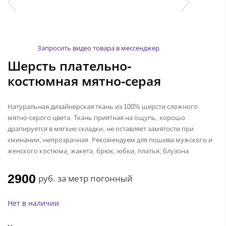
Запросить видео товара в мессенджер
Шерсть плательно-
костюмная мятно-серая
Натуральная дизайнерская ткань из 100% шерсти сложного
мятно-серого цвета. Ткань приятная на ощупь, хорошо
драпируется в мягкие складки, не оставляет замятости при
сминании, непрозрачная. Рекомендуем для пошива мужского и
женского костюма, жакета, брюк, юбки, платья, блузона.
2900
руб.
за метр погонный
Нет в наличии