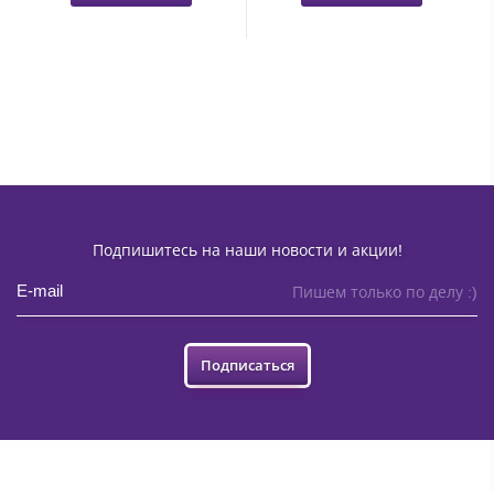
Подпишитесь на наши новости и акции!
Пишем только по делу :)
Подписаться