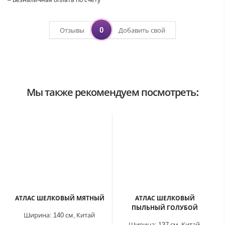
0
Отзывы
Добавить свой
Мы также рекомендуем посмотреть:
ХИТ
АТЛАС ШЕЛКОВЫЙ МЯТНЫЙ
АТЛАС ШЕЛКОВЫЙ
ПЫЛЬНЫЙ ГОЛУБОЙ
Ширина:
140 см,
Китай
Ширина:
137 см,
Китай