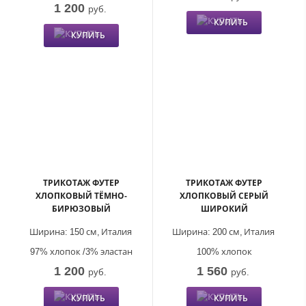
1 200
руб.
КУПИТЬ
КУПИТЬ
ТРИКОТАЖ ФУТЕР
ТРИКОТАЖ ФУТЕР
ХЛОПКОВЫЙ ТЁМНО-
ХЛОПКОВЫЙ СЕРЫЙ
БИРЮЗОВЫЙ
ШИРОКИЙ
Ширина:
150 см,
Италия
Ширина:
200 см,
Италия
97% хлопок /3% эластан
100% хлопок
1 200
1 560
руб.
руб.
КУПИТЬ
КУПИТЬ