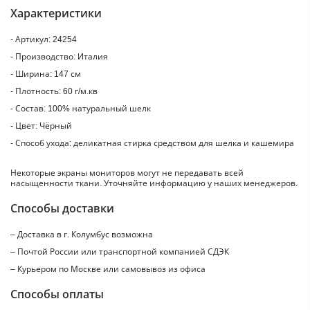
Характеристики
- Артикул: 24254
- Производство: Италия
- Ширина: 147 см
- Плотность: 60 г/м.кв
- Состав: 100% натуральный шелк
- Цвет: Чёрный
- Способ ухода: деликатная стирка средством для шелка и кашемира
Некоторые экраны мониторов могут не передавать всей
насыщенности ткани. Уточняйте информацию у наших менеджеров.
Способы доставки
– Доставка в г.
Колумбус
возможна
– Почтой России или транспортной компанией СДЭК
– Курьером по Москве или самовывоз из офиса
Способы оплаты