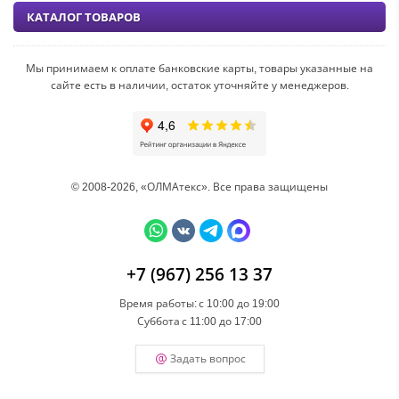
КАТАЛОГ ТОВАРОВ
Мы принимаем к оплате банковские карты, товары указанные на
сайте есть в наличии, остаток уточняйте у менеджеров.
© 2008-2026, «ОЛМАтекс». Все права защищены
+7 (967) 256 13 37
Время работы:
с 10:00 до 19:00
Суббота
с 11:00 до 17:00
Задать вопрос