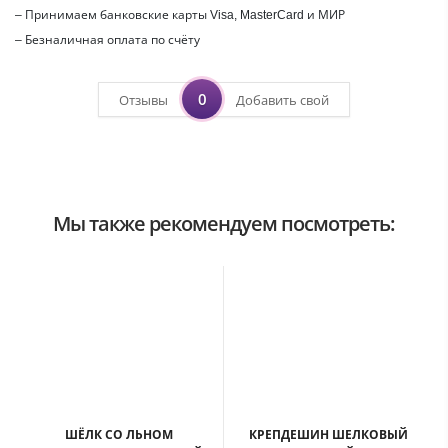
– Принимаем банковские карты Visa, MasterCard и МИР
– Безналичная оплата по счёту
0
Отзывы
Добавить свой
Мы также рекомендуем посмотреть:
ШЁЛК СО ЛЬНОМ
КРЕПДЕШИН ШЕЛКОВЫЙ