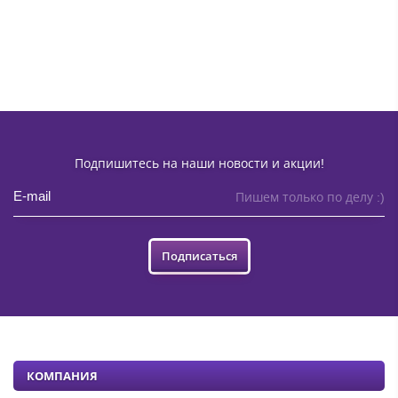
Подпишитесь на наши новости и акции!
Пишем только по делу :)
Подписаться
КОМПАНИЯ