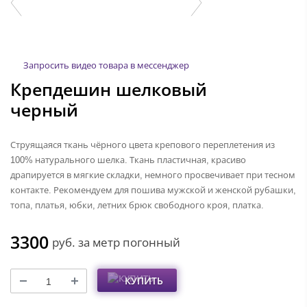
Запросить видео товара в мессенджер
Крепдешин шелковый
черный
Струящаяся ткань чёрного цвета крепового переплетения из
100% натурального шелка. Ткань пластичная, красиво
драпируется в мягкие складки, немного просвечивает при тесном
контакте. Рекомендуем для пошива мужской и женской рубашки,
топа, платья, юбки, летних брюк свободного кроя, платка.
3300
руб.
за метр погонный
КУПИТЬ