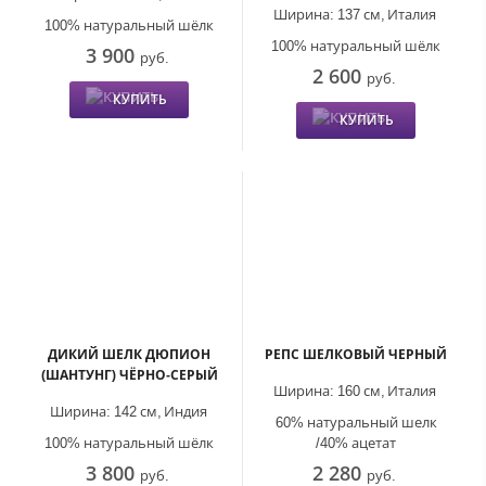
Ширина:
137 см,
Италия
100% натуральный шёлк
100% натуральный шёлк
3 900
руб.
2 600
руб.
КУПИТЬ
КУПИТЬ
ДИКИЙ ШЕЛК ДЮПИОН
РЕПС ШЕЛКОВЫЙ ЧЕРНЫЙ
(ШАНТУНГ) ЧЁРНО-СЕРЫЙ
Ширина:
160 см,
Италия
Ширина:
142 см,
Индия
60% натуральный шелк
100% натуральный шёлк
/40% ацетат
3 800
2 280
руб.
руб.