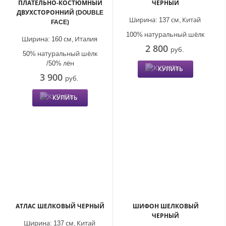
ПЛАТЕЛЬНО-КОСТЮМНЫЙ
ЧЕРНЫЙ
ДВУХСТОРОННИЙ (DOUBLE
Ширина:
137 см,
Китай
FACE)
100% натуральный шёлк
Ширина:
160 см,
Италия
2 800
руб.
50% натуральный шёлк
/50% лён
КУПИТЬ
3 900
руб.
КУПИТЬ
АТЛАС ШЕЛКОВЫЙ ЧЕРНЫЙ
ШИФОН ШЕЛКОВЫЙ
ЧЕРНЫЙ
Ширина:
137 см,
Китай