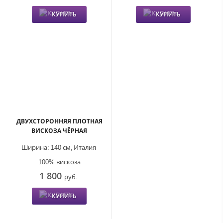
КУПИТЬ
КУПИТЬ
ДВУХСТОРОННЯЯ ПЛОТНАЯ
ВИСКОЗА ЧЁРНАЯ
Ширина:
140 см,
Италия
100% вискоза
1 800
руб.
КУПИТЬ