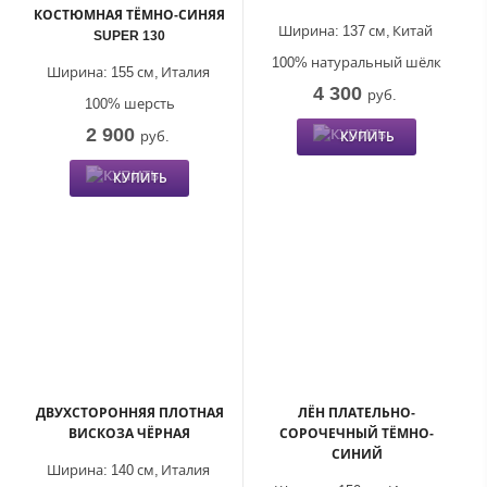
КОСТЮМНАЯ ТЁМНО-СИНЯЯ
Ширина:
137 см,
Китай
SUPER 130
100% натуральный шёлк
Ширина:
155 см,
Италия
4 300
руб.
100% шерсть
2 900
руб.
КУПИТЬ
КУПИТЬ
ДВУХСТОРОННЯЯ ПЛОТНАЯ
ЛЁН ПЛАТЕЛЬНО-
ВИСКОЗА ЧЁРНАЯ
СОРОЧЕЧНЫЙ ТЁМНО-
СИНИЙ
Ширина:
140 см,
Италия