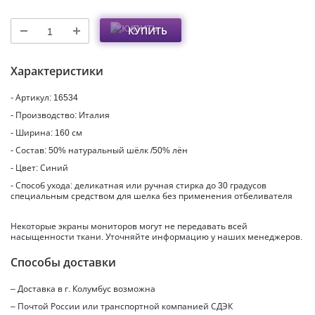
КУПИТЬ
Характеристики
- Артикул: 16534
- Производство: Италия
- Ширина: 160 см
- Состав: 50% натуральный шёлк /50% лён
- Цвет: Синий
- Способ ухода: деликатная или ручная стирка до 30 градусов
специальным средством для шелка без применения отбеливателя
Некоторые экраны мониторов могут не передавать всей
насыщенности ткани. Уточняйте информацию у наших менеджеров.
Способы доставки
– Доставка в г.
Колумбус
возможна
– Почтой России или транспортной компанией СДЭК