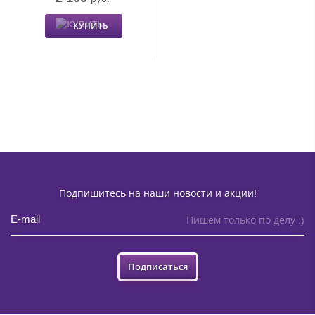
КУПИТЬ
Подпишитесь на наши новости и акции!
Пишем только по делу :)
Подписаться