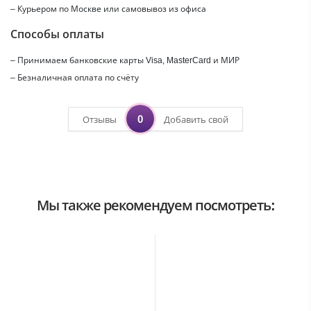
– Курьером по Москве или самовывоз из офиса
Способы оплаты
– Принимаем банковские карты Visa, MasterCard и МИР
– Безналичная оплата по счёту
0
Отзывы
Добавить свой
Мы также рекомендуем посмотреть: