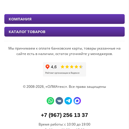
КОМПАНИЯ
КАТАЛОГ ТОВАРОВ
Мы принимаем к оплате банковские карты, товары указанные на
сайте есть в наличии, остаток уточняйте у менеджеров.
© 2008-2026, «ОЛМАтекс». Все права защищены
+7 (967) 256 13 37
Время работы:
с 10:00 до 19:00