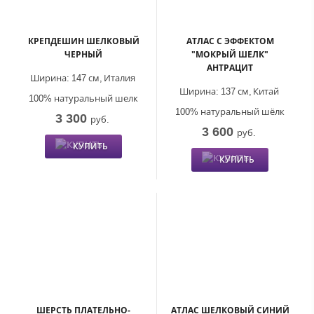
КРЕПДЕШИН ШЕЛКОВЫЙ
АТЛАС С ЭФФЕКТОМ
ЧЕРНЫЙ
"МОКРЫЙ ШЕЛК"
АНТРАЦИТ
Ширина:
147 см,
Италия
Ширина:
137 см,
Китай
100% натуральный шелк
100% натуральный шёлк
3 300
руб.
3 600
руб.
КУПИТЬ
КУПИТЬ
ШЕРСТЬ ПЛАТЕЛЬНО-
АТЛАС ШЕЛКОВЫЙ СИНИЙ