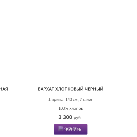
НАЯ
БАРХАТ ХЛОПКОВЫЙ ЧЕРНЫЙ
Ширина:
140 см,
Италия
100% хлопок
3 300
руб.
КУПИТЬ