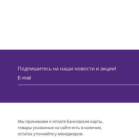
Подпишитесь на наши новости и акции!
Мы принимаем к оплате банковские карты,
товары указанные на сайте есть в наличии,
остаток уточняйте у менеджеров.