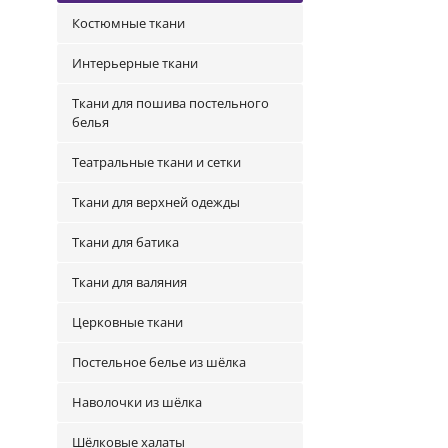
Костюмные ткани
Интерьерные ткани
Ткани для пошива постельного
белья
Театральные ткани и сетки
Ткани для верхней одежды
Ткани для батика
Ткани для валяния
Церковные ткани
Постельное белье из шёлка
Наволочки из шёлка
Шёлковые халаты