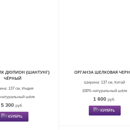
ЛК ДЮПИОН (ШАНТУНГ)
ОРГАНЗА ШЕЛКОВАЯ ЧЕР
ЧЁРНЫЙ
Ширина:
137 см,
Китай
ина:
137 см,
Индия
100% натуральный шёлк
 натуральный шёлк
1 600
руб.
5 300
руб.
КУПИТЬ
КУПИТЬ