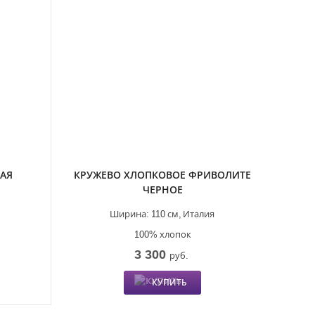
НАЯ
КРУЖЕВО ХЛОПКОВОЕ ФРИВОЛИТЕ
ЧЕРНОЕ
Ширина:
110 см,
Италия
100% хлопок
3 300
руб.
КУПИТЬ