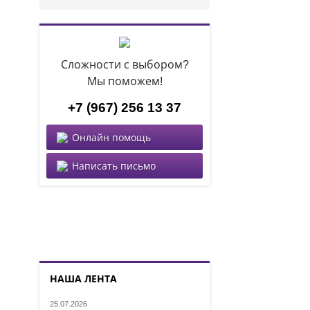
Сложности с выбором?
Мы поможем!
+7 (967) 256 13 37
Онлайн помощь
Написать письмо
НАША ЛЕНТА
25.07.2026