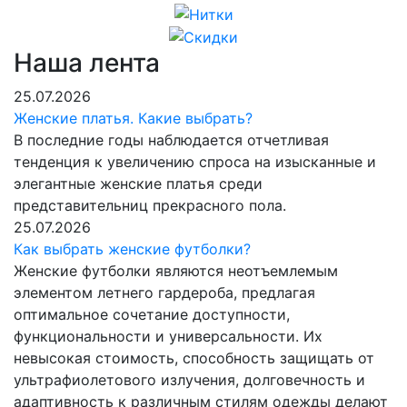
Наша лента
25.07.2026
Женские платья. Какие выбрать?
В последние годы наблюдается отчетливая
тенденция к увеличению спроса на изысканные и
элегантные женские платья среди
представительниц прекрасного пола.
25.07.2026
Как выбрать женские футболки?
Женские футболки являются неотъемлемым
элементом летнего гардероба, предлагая
оптимальное сочетание доступности,
функциональности и универсальности. Их
невысокая стоимость, способность защищать от
ультрафиолетового излучения, долговечность и
адаптивность к различным стилям одежды делают