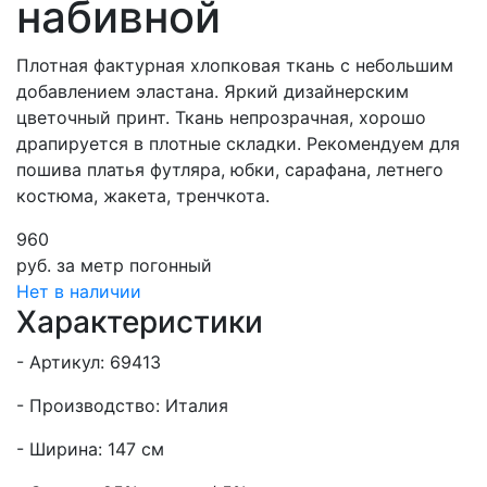
набивной
Плотная фактурная хлопковая ткань с небольшим
добавлением эластана. Яркий дизайнерским
цветочный принт. Ткань непрозрачная, хорошо
драпируется в плотные складки. Рекомендуем для
пошива платья футляра, юбки, сарафана, летнего
костюма, жакета, тренчкота.
960
руб.
за метр погонный
Нет в наличии
Характеристики
- Артикул: 69413
- Производство: Италия
- Ширина: 147 см