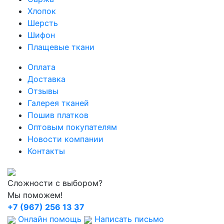
Хлопок
Шерсть
Шифон
Плащевые ткани
Оплата
Доставка
Отзывы
Галерея тканей
Пошив платков
Оптовым покупателям
Новости компании
Контакты
Сложности с выбором?
Мы поможем!
+7 (967) 256 13 37
Онлайн помощь
Написать письмо