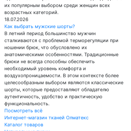
их популярным выбором среди женщин всех
возрастных категорий.
18.07.2026
Как выбрать мужские шорты?
В летний период большинство мужчин
сталкиваются с проблемой терморегуляции при
ношении брюк, что обусловлено их
анатомическими особенностями. Традиционные
брюки не всегда способны обеспечить
необходимый уровень комфорта и
воздухопроницаемости. В этом контексте более
целесообразным выбором являются классические
шорты, которые предоставляют обладателю
аутентичность, удобство и практическую
функциональность.
Посмотреть всё
Интернет-магазин тканей Олматекс
Каталог товаров