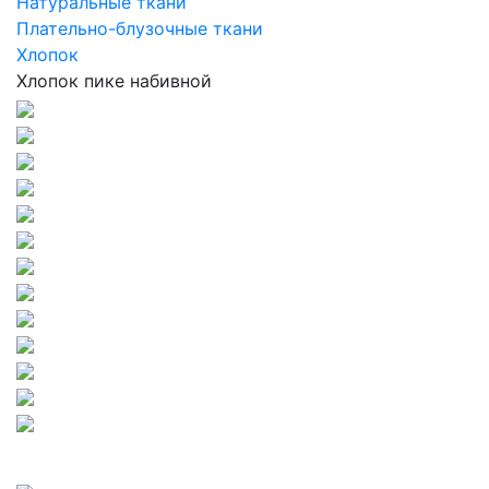
Натуральные ткани
Плательно-блузочные ткани
Хлопок
Хлопок пике набивной