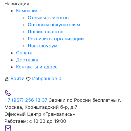
Навигация
Компания
Отзывы клиентов
Оптовым покупателям
Пошив платков
Реквизиты организации
Наш шоурум
Оплата
Доставка
Контакты и адрес
Войти
Избранное
0
+7 (967) 256 13 37
Звонки по России бесплатны
г.
Москва, Кронштадский б-р, д.7
Офисный Центр «Грамзапись»
Работаем:
с 10:00 до 19:00