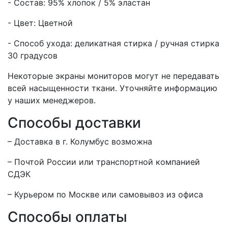
- Состав: 95% хлопок / 5% эластан
- Цвет: Цветной
- Способ ухода: деликатная стирка / ручная стирка
30 градусов
Некоторые экраны мониторов могут не передавать
всей насыщенности ткани. Уточняйте информацию
у наших менеджеров.
Способы доставки
– Доставка в г.
Колумбус
возможна
– Почтой России или транспортной компанией
СДЭК
– Курьером по Москве или самовывоз из офиса
Способы оплаты