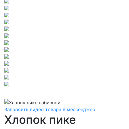
Запросить видео товара в мессенджер
Хлопок пике