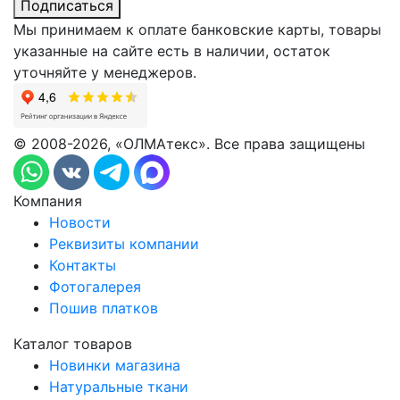
Подписаться
Мы принимаем к оплате банковские карты, товары
указанные на сайте есть в наличии, остаток
уточняйте у менеджеров.
© 2008-2026, «ОЛМАтекс». Все права защищены
Компания
Новости
Реквизиты компании
Контакты
Фотогалерея
Пошив платков
Каталог товаров
Новинки магазина
Натуральные ткани