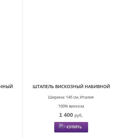
ЕЧНЫЙ
ШТАПЕЛЬ ВИСКОЗНЫЙ НАБИВНОЙ
Ширина:
145 см,
Италия
100% вискоза
1 400
руб.
КУПИТЬ