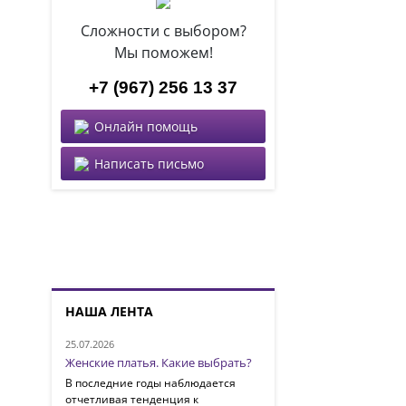
Сложности с выбором?
Мы поможем!
+7 (967) 256 13 37
Онлайн помощь
Написать письмо
НАША ЛЕНТА
25.07.2026
Женские платья. Какие выбрать?
В последние годы наблюдается
отчетливая тенденция к