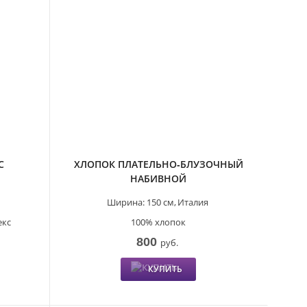
С
ХЛОПОК ПЛАТЕЛЬНО-БЛУЗОЧНЫЙ
НАБИВНОЙ
Ширина:
150 см,
Италия
екс
100% хлопок
800
руб.
КУПИТЬ