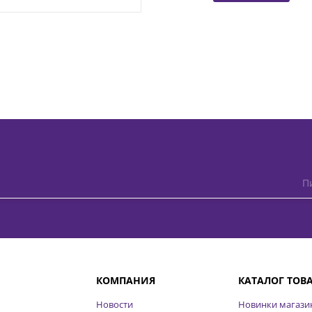
П
КОМПАНИЯ
КАТАЛОГ ТОВ
Новости
Новинки магази