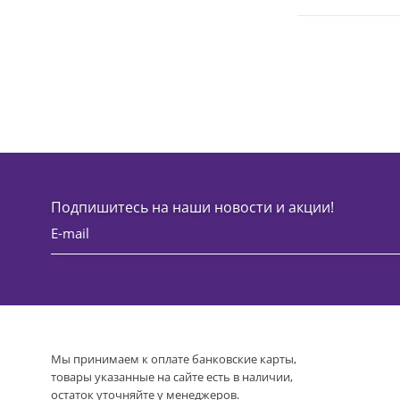
Подпишитесь на наши новости и акции!
Мы принимаем к оплате банковские карты,
товары указанные на сайте есть в наличии,
остаток уточняйте у менеджеров.