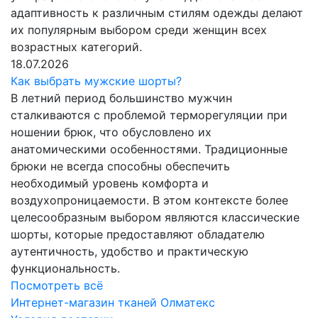
адаптивность к различным стилям одежды делают
их популярным выбором среди женщин всех
возрастных категорий.
18.07.2026
Как выбрать мужские шорты?
В летний период большинство мужчин
сталкиваются с проблемой терморегуляции при
ношении брюк, что обусловлено их
анатомическими особенностями. Традиционные
брюки не всегда способны обеспечить
необходимый уровень комфорта и
воздухопроницаемости. В этом контексте более
целесообразным выбором являются классические
шорты, которые предоставляют обладателю
аутентичность, удобство и практическую
функциональность.
Посмотреть всё
Интернет-магазин тканей Олматекс