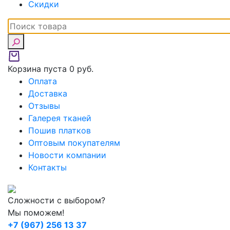
Скидки
Корзина пуста
0 руб.
Оплата
Доставка
Отзывы
Галерея тканей
Пошив платков
Оптовым покупателям
Новости компании
Контакты
Сложности с выбором?
Мы поможем!
+7 (967) 256 13 37