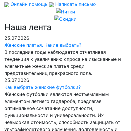
Онлайн помощь
Написать письмо
Наша лента
25.07.2026
Женские платья. Какие выбрать?
В последние годы наблюдается отчетливая
тенденция к увеличению спроса на изысканные и
элегантные женские платья среди
представительниц прекрасного пола.
25.07.2026
Как выбрать женские футболки?
Женские футболки являются неотъемлемым
элементом летнего гардероба, предлагая
оптимальное сочетание доступности,
функциональности и универсальности. Их
невысокая стоимость, способность защищать от
ультрафиолетового излучения, долговечность и