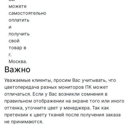
можете
самостоятельно
оплатить
и
получить
свой
товар в
г.
Москва.
Важно
Уважаемые клиенты, просим Вас учитывать, что
цветопередача разных мониторов ПК может
отличаться. Если у Вас возникли сомнения в
правильном отображении на экране того или иного
оттенка, уточните цвет у менеджера. Так как
претензии к цвету тканей после получения заказа
не принимаются.