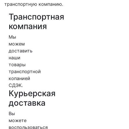
транспортную компанию.
Транспортная
компания
Мы
можем
доставить
наши
товары
транспортной
копанией
СДЭК.
Курьерская
доставка
Вы
можете
воспользоваться