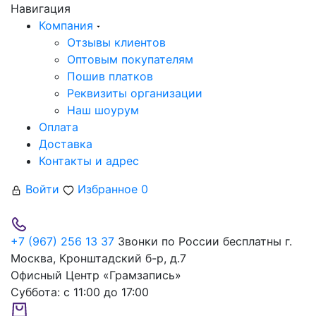
Навигация
Компания
Отзывы клиентов
Оптовым покупателям
Пошив платков
Реквизиты организации
Наш шоурум
Оплата
Доставка
Контакты и адрес
Войти
Избранное
0
+7 (967) 256 13 37
Звонки по России бесплатны
г.
Москва, Кронштадский б-р, д.7
Офисный Центр «Грамзапись»
Суббота:
с 11:00 до 17:00