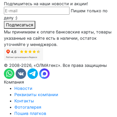
Подпишитесь на наши новости и акции!
Пишем только по
делу :)
Подписаться
Мы принимаем к оплате банковские карты, товары
указанные на сайте есть в наличии, остаток
уточняйте у менеджеров.
© 2008-2026, «ОЛМАтекс». Все права защищены
Компания
Новости
Реквизиты компании
Контакты
Фотогалерея
Пошив платков