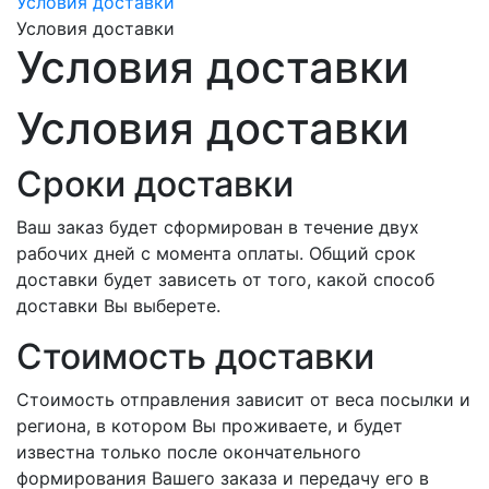
Условия доставки
Условия доставки
Условия доставки
Условия доставки
Сроки доставки
Ваш заказ будет сформирован в течение двух
рабочих дней с момента оплаты. Общий срок
доставки будет зависеть от того, какой способ
доставки Вы выберете.
Стоимость доставки
Стоимость отправления зависит от веса посылки и
региона, в котором Вы проживаете, и будет
известна только после окончательного
формирования Вашего заказа и передачу его в