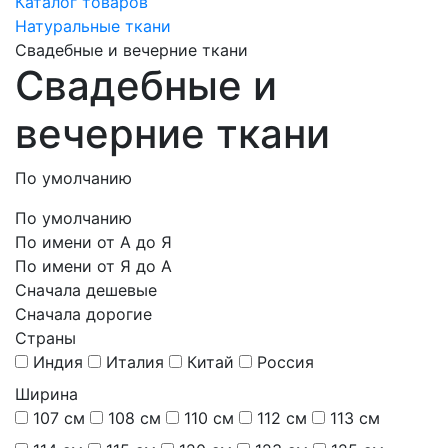
Каталог товаров
Натуральные ткани
Свадебные и вечерние ткани
Свадебные и
вечерние ткани
По умолчанию
По умолчанию
По имени от А до Я
По имени от Я до А
Сначала дешевые
Сначала дорогие
Страны
Индия
Италия
Китай
Россия
Ширина
107 см
108 см
110 см
112 см
113 см