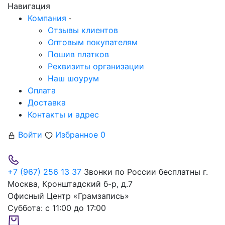
Навигация
Компания
Отзывы клиентов
Оптовым покупателям
Пошив платков
Реквизиты организации
Наш шоурум
Оплата
Доставка
Контакты и адрес
Войти
Избранное
0
+7 (967) 256 13 37
Звонки по России бесплатны
г.
Москва, Кронштадский б-р, д.7
Офисный Центр «Грамзапись»
Суббота:
с 11:00 до 17:00