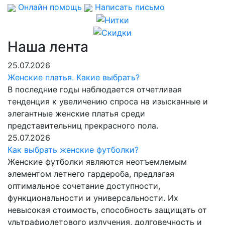
Онлайн помощь
Написать письмо
Наша лента
25.07.2026
Женские платья. Какие выбрать?
В последние годы наблюдается отчетливая
тенденция к увеличению спроса на изысканные и
элегантные женские платья среди
представительниц прекрасного пола.
25.07.2026
Как выбрать женские футболки?
Женские футболки являются неотъемлемым
элементом летнего гардероба, предлагая
оптимальное сочетание доступности,
функциональности и универсальности. Их
невысокая стоимость, способность защищать от
ультрафиолетового излучения, долговечность и