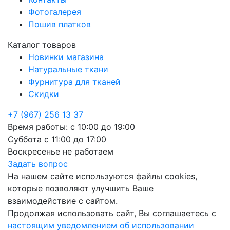
Фотогалерея
Пошив платков
Каталог товаров
Новинки магазина
Натуральные ткани
Фурнитура для тканей
Скидки
+7 (967) 256 13 37
Время работы:
с 10:00 до 19:00
Суббота
с 11:00 до 17:00
Воскресенье
не работаем
Задать вопрос
На нашем сайте используются файлы cookies,
которые позволяют улучшить Ваше
взаимодействие с сайтом.
Продолжая использовать сайт, Вы соглашаетесь с
настоящим уведомлением об использовании