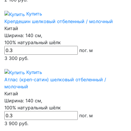
Купить
Крепдешин шелковый отбеленный / молочный
Китай
Ширина:
140 см,
100% натуральный шёлк
пог. м
3 300
руб.
Купить
Атлас (креп-сатин) шелковый отбеленный /
молочный
Китай
Ширина:
140 см,
100% натуральный шёлк
пог. м
3 900
руб.