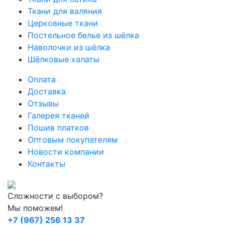
Ткани для валяния
Церковные ткани
Постельное белье из шёлка
Наволочки из шёлка
Шёлковые халаты
Оплата
Доставка
Отзывы
Галерея тканей
Пошив платков
Оптовым покупателям
Новости компании
Контакты
Сложности с выбором?
Мы поможем!
+7 (967) 256 13 37