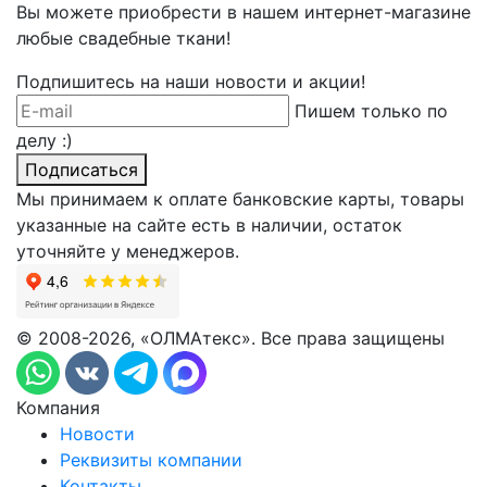
Вы можете приобрести в нашем интернет-магазине
любые свадебные ткани!
Подпишитесь на наши новости и акции!
Пишем только по
делу :)
Подписаться
Мы принимаем к оплате банковские карты, товары
указанные на сайте есть в наличии, остаток
уточняйте у менеджеров.
© 2008-2026, «ОЛМАтекс». Все права защищены
Компания
Новости
Реквизиты компании
Контакты