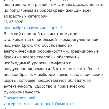
адаптивность к различным стилям одежды делают
их популярным выбором среди женщин всех
возрастных категорий.
18.07.2026
Как выбрать мужские шорты?
В летний период большинство мужчин
сталкиваются с проблемой терморегуляции при
ношении брюк, что обусловлено их
анатомическими особенностями. Традиционные
брюки не всегда способны обеспечить
необходимый уровень комфорта и
воздухопроницаемости. В этом контексте более
целесообразным выбором являются классические
шорты, которые предоставляют обладателю
аутентичность, удобство и практическую
функциональность.
Посмотреть всё
Интернет-магазин тканей Олматекс