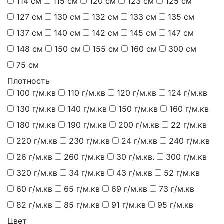
114 см
115 см
120 см
123 см
125 см
127 см
130 см
132 см
133 см
135 см
137 см
140 см
142 см
145 см
147 см
148 см
150 см
155 см
160 см
300 см
75 см
Плотность
100 г/м.кв
110 г/м.кв
120 г/м.кв
124 г/м.кв
130 г/м.кв
140 г/м.кв
150 г/м.кв
160 г/м.кв
180 г/м.кв
190 г/м.кв
200 г/м.кв
22 г/м.кв
220 г/м.кв
230 г/м.кв
24 г/м.кв
240 г/м.кв
26 г/м.кв
260 г/м.кв
30 г/м.кв.
300 г/м.кв
320 г/м.кв
34 г/м.кв
43 г/м.кв
52 г/м.кв
60 г/м.кв
65 г/м.кв
69 г/м.кв
73 г/м.кв
82 г/м.кв
85 г/м.кв
91 г/м.кв
95 г/м.кв
Цвет