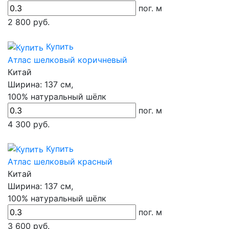
пог. м
2 800
руб.
Купить
Атлас шелковый коричневый
Китай
Ширина:
137 см,
100% натуральный шёлк
пог. м
4 300
руб.
Купить
Атлас шелковый красный
Китай
Ширина:
137 см,
100% натуральный шёлк
пог. м
3 600
руб.