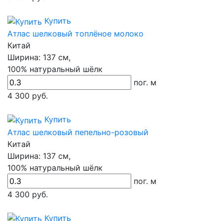
Купить
Атлас шелковый топлёное молоко
Китай
Ширина:
137 см,
100% натуральный шёлк
пог. м
4 300
руб.
Купить
Атлас шелковый пепельно-розовый
Китай
Ширина:
137 см,
100% натуральный шёлк
пог. м
4 300
руб.
Купить