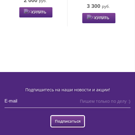
руб.
3 300
руб.
КУПИТЬ
КУПИТЬ
Подпишитесь на наши новости и акции!
Пишем только по делу :)
Подписаться