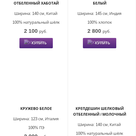
ОТБЕЛЕННЫЙ ХАБОТАЙ
БЕЛЫЙ
Ширина:
140 см,
Китай
Ширина:
145 см,
Индия
100% натуральный шёлк
100% хлопок
2 100
2 800
руб.
руб.
КУПИТЬ
КУПИТЬ
КРУЖЕВО БЕЛОЕ
КРЕПДЕШИН ШЕЛКОВЫЙ
ОТБЕЛЕННЫЙ / МОЛОЧНЫЙ
Ширина:
123 см,
Италия
Ширина:
140 см,
Китай
100% ПЭ
100% натуральный шёлк
2 000