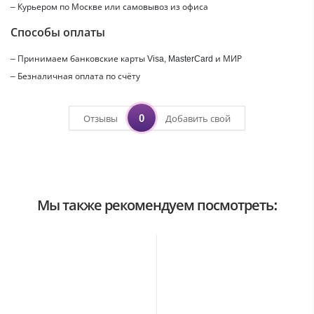
– Курьером по Москве или самовывоз из офиса
Способы оплаты
– Принимаем банковские карты Visa, MasterCard и МИР
– Безналичная оплата по счёту
0
Отзывы
Добавить свой
Мы также рекомендуем посмотреть: