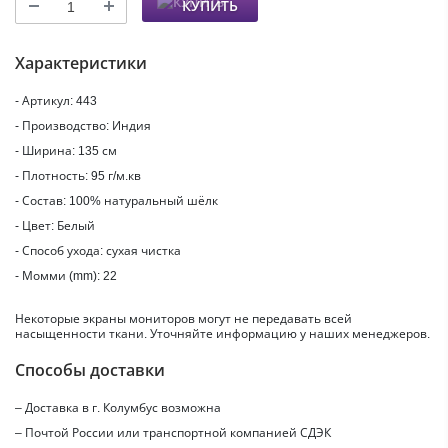
КУПИТЬ
Характеристики
- Артикул: 443
- Производство: Индия
- Ширина: 135 см
- Плотность: 95 г/м.кв
- Состав: 100% натуральный шёлк
- Цвет: Белый
- Способ ухода: сухая чистка
- Момми (mm): 22
Некоторые экраны мониторов могут не передавать всей
насыщенности ткани. Уточняйте информацию у наших менеджеров.
Способы доставки
– Доставка в г.
Колумбус
возможна
– Почтой России или транспортной компанией СДЭК