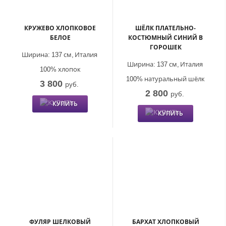
КРУЖЕВО ХЛОПКОВОЕ
ШЁЛК ПЛАТЕЛЬНО-
БЕЛОЕ
КОСТЮМНЫЙ СИНИЙ В
ГОРОШЕК
Ширина:
137 см,
Италия
Ширина:
137 см,
Италия
100% хлопок
100% натуральный шёлк
3 800
руб.
2 800
руб.
КУПИТЬ
КУПИТЬ
ФУЛЯР ШЕЛКОВЫЙ
БАРХАТ ХЛОПКОВЫЙ