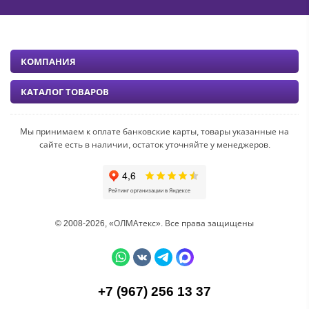
КОМПАНИЯ
КАТАЛОГ ТОВАРОВ
Мы принимаем к оплате банковские карты, товары указанные на
сайте есть в наличии, остаток уточняйте у менеджеров.
© 2008-2026, «ОЛМАтекс». Все права защищены
+7 (967) 256 13 37