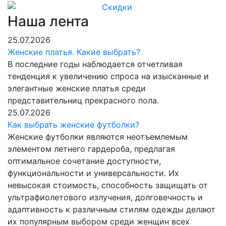
Наша лента
25.07.2026
Женские платья. Какие выбрать?
В последние годы наблюдается отчетливая
тенденция к увеличению спроса на изысканные и
элегантные женские платья среди
представительниц прекрасного пола.
25.07.2026
Как выбрать женские футболки?
Женские футболки являются неотъемлемым
элементом летнего гардероба, предлагая
оптимальное сочетание доступности,
функциональности и универсальности. Их
невысокая стоимость, способность защищать от
ультрафиолетового излучения, долговечность и
адаптивность к различным стилям одежды делают
их популярным выбором среди женщин всех