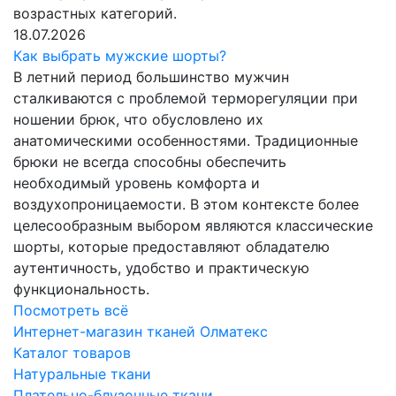
возрастных категорий.
18.07.2026
Как выбрать мужские шорты?
В летний период большинство мужчин
сталкиваются с проблемой терморегуляции при
ношении брюк, что обусловлено их
анатомическими особенностями. Традиционные
брюки не всегда способны обеспечить
необходимый уровень комфорта и
воздухопроницаемости. В этом контексте более
целесообразным выбором являются классические
шорты, которые предоставляют обладателю
аутентичность, удобство и практическую
функциональность.
Посмотреть всё
Интернет-магазин тканей Олматекс
Каталог товаров
Натуральные ткани
Плательно-блузочные ткани