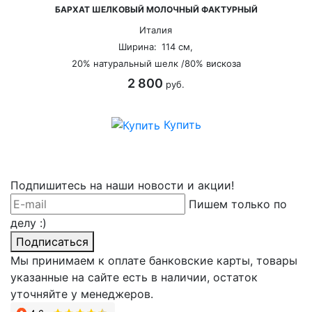
БАРХАТ ШЕЛКОВЫЙ МОЛОЧНЫЙ ФАКТУРНЫЙ
Италия
Ширина:
114 см,
20% натуральный шелк /80% вискоза
2 800
руб.
Купить
Подпишитесь на наши новости и акции!
Пишем только по
делу :)
Подписаться
Мы принимаем к оплате банковские карты, товары
указанные на сайте есть в наличии, остаток
уточняйте у менеджеров.