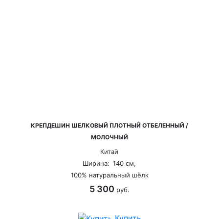
КРЕПДЕШИН ШЕЛКОВЫЙ ПЛОТНЫЙ ОТБЕЛЕННЫЙ /
МОЛОЧНЫЙ
Китай
Ширина:
140 см,
100% натуральный шёлк
5 300
руб.
Купить