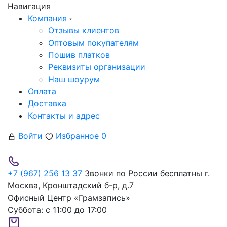
Навигация
Компания
Отзывы клиентов
Оптовым покупателям
Пошив платков
Реквизиты организации
Наш шоурум
Оплата
Доставка
Контакты и адрес
Войти
Избранное
0
+7 (967) 256 13 37
Звонки по России бесплатны
г.
Москва, Кронштадский б-р, д.7
Офисный Центр «Грамзапись»
Суббота:
с 11:00 до 17:00