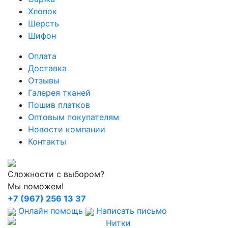
Хлопок
Шерсть
Шифон
Оплата
Доставка
Отзывы
Галерея тканей
Пошив платков
Оптовым покупателям
Новости компании
Контакты
Сложности с выбором?
Мы поможем!
+7 (967) 256 13 37
Онлайн помощь
Написать письмо