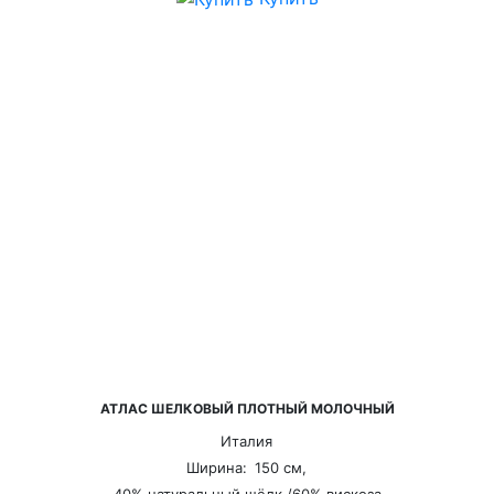
АТЛАС ШЕЛКОВЫЙ ПЛОТНЫЙ МОЛОЧНЫЙ
Италия
Ширина:
150 см,