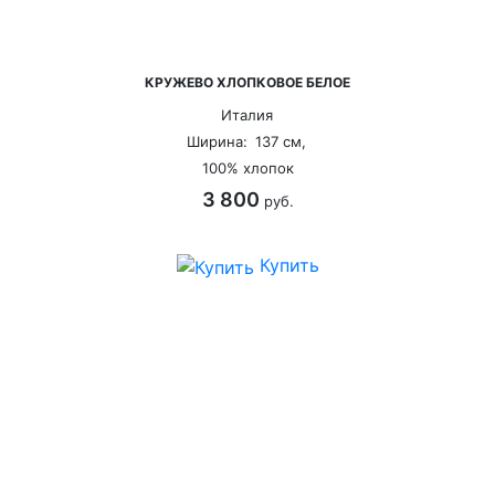
КРУЖЕВО ХЛОПКОВОЕ БЕЛОЕ
Италия
Ширина:
137 см,
100% хлопок
3 800
руб.
Купить