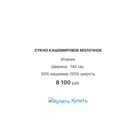
СУКНО КАШЕМИРОВОЕ МОЛОЧНОЕ
Италия
Ширина:
142 см,
50% кашемир /50% шерсть
8 100
руб.
Купить