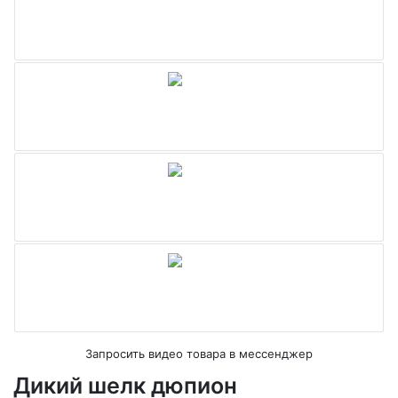
Запросить видео товара в мессенджер
Дикий шелк дюпион