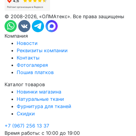
© 2008-2026, «ОЛМАтекс». Все права защищены
Компания
Новости
Реквизиты компании
Контакты
Фотогалерея
Пошив платков
Каталог товаров
Новинки магазина
Натуральные ткани
Фурнитура для тканей
Скидки
+7 (967) 256 13 37
Время работы:
с 10:00 до 19:00