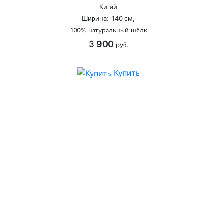
Китай
Ширина:
140 см,
100% натуральный шёлк
3 900
руб.
Купить