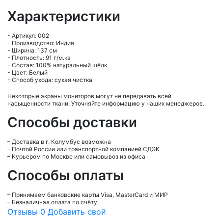
Характеристики
- Артикул: 002
- Производство: Индия
- Ширина: 137 см
- Плотность: 91 г/м.кв
- Состав: 100% натуральный шёлк
- Цвет: Белый
- Способ ухода: сухая чистка
Некоторые экраны мониторов могут не передавать всей
насыщенности ткани. Уточняйте информацию у наших менеджеров.
Способы доставки
– Доставка в г.
Колумбус
возможна
– Почтой России или транспортной компанией СДЭК
– Курьером по Москве или самовывоз из офиса
Способы оплаты
– Принимаем банковские карты Visa, MasterCard и МИР
– Безналичная оплата по счёту
Отзывы
0
Добавить свой