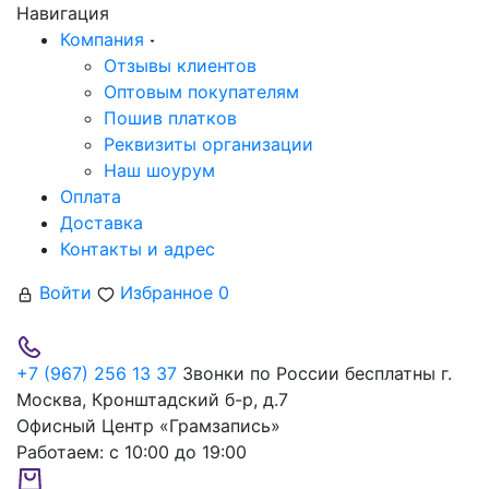
Навигация
Компания
Отзывы клиентов
Оптовым покупателям
Пошив платков
Реквизиты организации
Наш шоурум
Оплата
Доставка
Контакты и адрес
Войти
Избранное
0
+7 (967) 256 13 37
Звонки по России бесплатны
г.
Москва, Кронштадский б-р, д.7
Офисный Центр «Грамзапись»
Работаем:
с 10:00 до 19:00