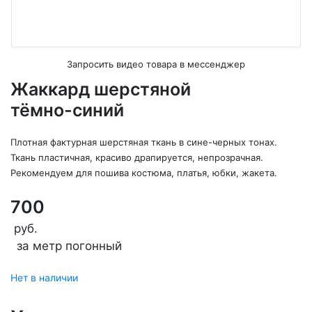
Запросить видео товара в мессенджер
Жаккард шерстяной
тёмно-синий
Плотная фактурная шерстяная ткань в сине-черных тонах.
Ткань пластичная, красиво драпируется, непрозрачная.
Рекомендуем для пошива костюма, платья, юбки, жакета.
700
руб.
за метр погонный
Нет в наличии