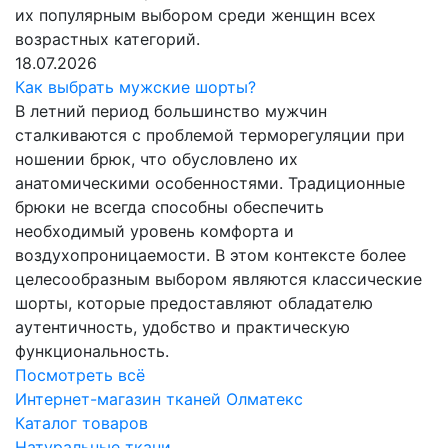
их популярным выбором среди женщин всех
возрастных категорий.
18.07.2026
Как выбрать мужские шорты?
В летний период большинство мужчин
сталкиваются с проблемой терморегуляции при
ношении брюк, что обусловлено их
анатомическими особенностями. Традиционные
брюки не всегда способны обеспечить
необходимый уровень комфорта и
воздухопроницаемости. В этом контексте более
целесообразным выбором являются классические
шорты, которые предоставляют обладателю
аутентичность, удобство и практическую
функциональность.
Посмотреть всё
Интернет-магазин тканей Олматекс
Каталог товаров
Натуральные ткани