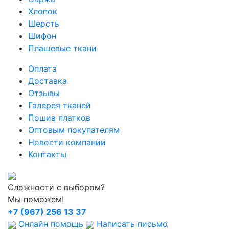
Хлопок
Шерсть
Шифон
Плащевые ткани
Оплата
Доставка
Отзывы
Галерея тканей
Пошив платков
Оптовым покупателям
Новости компании
Контакты
Сложности с выбором?
Мы поможем!
+7 (967) 256 13 37
Онлайн помощь
Написать письмо