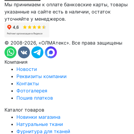
Мы принимаем к оплате банковские карты, товары
указанные на сайте есть в наличии, остаток
уточняйте у менеджеров.
© 2008-2026, «ОЛМАтекс». Все права защищены
Компания
Новости
Реквизиты компании
Контакты
Фотогалерея
Пошив платков
Каталог товаров
Новинки магазина
Натуральные ткани
Фурнитура для тканей