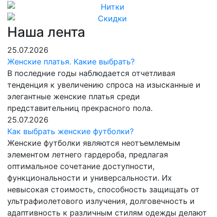
Наша лента
25.07.2026
Женские платья. Какие выбрать?
В последние годы наблюдается отчетливая
тенденция к увеличению спроса на изысканные и
элегантные женские платья среди
представительниц прекрасного пола.
25.07.2026
Как выбрать женские футболки?
Женские футболки являются неотъемлемым
элементом летнего гардероба, предлагая
оптимальное сочетание доступности,
функциональности и универсальности. Их
невысокая стоимость, способность защищать от
ультрафиолетового излучения, долговечность и
адаптивность к различным стилям одежды делают