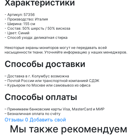
Характеристики
- Артикул: 57356
- Производство: Италия
- Ширина: 155 см
- Состав: 50% шерсть / 50% вискоза
- Цвет: Синий
- Способ ухода: деликатная стирка
Некоторые экраны мониторов могут не передавать всей
насыщенности ткани. Уточняйте информацию у наших менеджеров.
Способы доставки
– Доставка в г.
Колумбус
возможна
– Почтой России или транспортной компанией СДЭК
– Курьером по Москве или самовывоз из офиса
Способы оплаты
– Принимаем банковские карты Visa, MasterCard и МИР
– Безналичная оплата по счёту
Отзывы
0
Добавить свой
Мы также рекомендуем