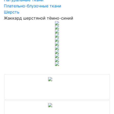
Плательно-блузочные ткани
Шерсть
Жаккард шерстяной тёмно-синий