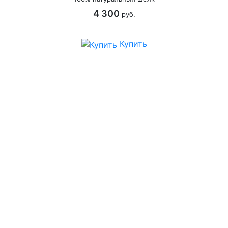
4 300
руб.
Купить