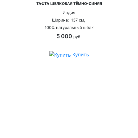
ТАФТА ШЕЛКОВАЯ ТЁМНО-СИНЯЯ
Индия
Ширина:
137 см,
100% натуральный шёлк
5 000
руб.
Купить