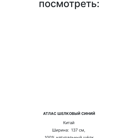
посмотреть:
АТЛАС ШЕЛКОВЫЙ СИНИЙ
Китай
Ширина:
137 см,
100% натуральный шёлк