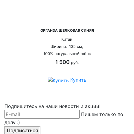
ОРГАНЗА ШЕЛКОВАЯ СИНЯЯ
Китай
Ширина:
135 см,
100% натуральный шёлк
1 500
руб.
Купить
Подпишитесь на наши новости и акции!
Пишем только по
делу :)
Подписаться