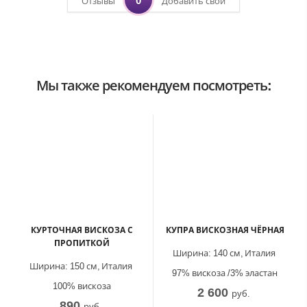
0
Отзывы
Добавить свой
Мы также рекомендуем посмотреть:
КУРТОЧНАЯ ВИСКОЗА С
КУПРА ВИСКОЗНАЯ ЧЁРНАЯ
ПРОПИТКОЙ
Ширина:
140 см,
Италия
Ширина:
150 см,
Италия
97% вискоза /3% эластан
100% вискоза
2 600
руб.
890
руб.