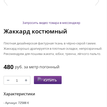
Запросить видео товара в мессенджер
Жаккард костюмный
Плотная дизайнерская фактурная ткань в чёрно-серой гамме.
Жаккард хорошо драпируется в плотные складки, непрозрачный.
Рекомендуем для пошива жакета, юбки, тренча, лёгкого пальто.
480
руб.
за метр погонный
КУПИТЬ
Характеристики
- Артикул: 72588 К