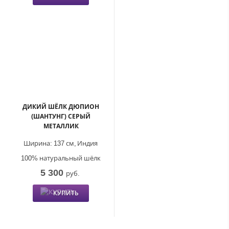
ДИКИЙ ШЁЛК ДЮПИОН
(ШАНТУНГ) СЕРЫЙ
МЕТАЛЛИК
Ширина:
137 см,
Индия
100% натуральный шёлк
5 300
руб.
КУПИТЬ