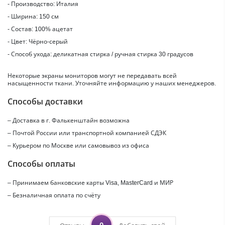
- Производство: Италия
- Ширина: 150 см
- Состав: 100% ацетат
- Цвет: Чёрно-серый
- Способ ухода: деликатная стирка / ручная стирка 30 градусов
Некоторые экраны мониторов могут не передавать всей
насыщенности ткани. Уточняйте информацию у наших менеджеров.
Способы доставки
– Доставка в г.
Фалькенштайн
возможна
– Почтой России или транспортной компанией СДЭК
– Курьером по Москве или самовывоз из офиса
Способы оплаты
– Принимаем банковские карты Visa, MasterCard и МИР
– Безналичная оплата по счёту