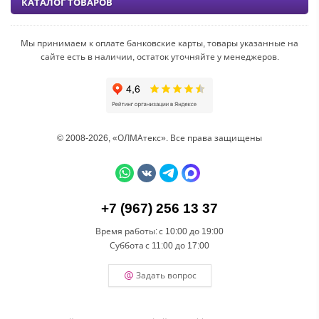
КАТАЛОГ ТОВАРОВ
Мы принимаем к оплате банковские карты, товары указанные на
сайте есть в наличии, остаток уточняйте у менеджеров.
© 2008-2026, «ОЛМАтекс». Все права защищены
+7 (967) 256 13 37
Время работы:
с 10:00 до 19:00
Суббота
с 11:00 до 17:00
Задать вопрос