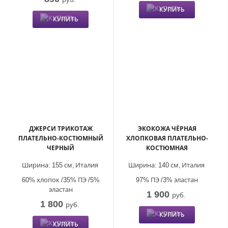
КУПИТЬ
КУПИТЬ
ДЖЕРСИ ТРИКОТАЖ
ЭКОКОЖА ЧЁРНАЯ
ПЛАТЕЛЬНО-КОСТЮМНЫЙ
ХЛОПКОВАЯ ПЛАТЕЛЬНО-
ЧЕРНЫЙ
КОСТЮМНАЯ
Ширина:
155 см,
Италия
Ширина:
140 см,
Италия
60% хлопок /35% ПЭ /5%
97% ПЭ /3% эластан
эластан
1 900
руб.
1 800
руб.
КУПИТЬ
КУПИТЬ