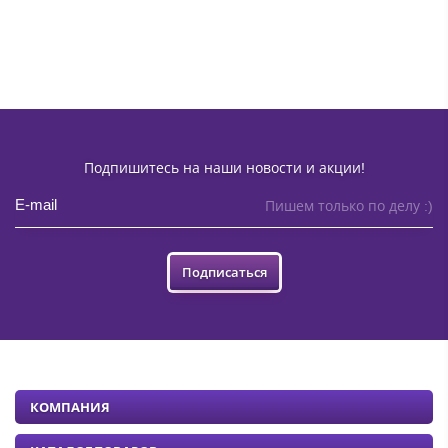
Подпишитесь на наши новости и акции!
Пишем только по делу :)
Подписаться
КОМПАНИЯ