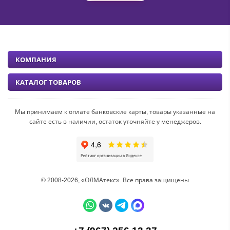
КОМПАНИЯ
КАТАЛОГ ТОВАРОВ
Мы принимаем к оплате банковские карты, товары указанные на
сайте есть в наличии, остаток уточняйте у менеджеров.
© 2008-2026, «ОЛМАтекс». Все права защищены