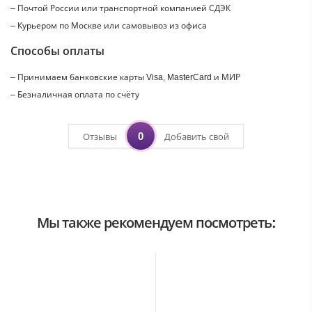
– Почтой России или транспортной компанией СДЭК
– Курьером по Москве или самовывоз из офиса
Способы оплаты
– Принимаем банковские карты Visa, MasterCard и МИР
– Безналичная оплата по счёту
0
Отзывы
Добавить свой
Мы также рекомендуем посмотреть: