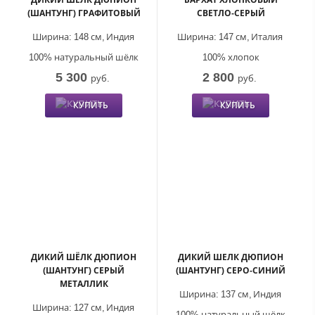
(ШАНТУНГ) ГРАФИТОВЫЙ
СВЕТЛО-СЕРЫЙ
Ширина:
148 см,
Индия
Ширина:
147 см,
Италия
100% натуральный шёлк
100% хлопок
5 300
2 800
руб.
руб.
КУПИТЬ
КУПИТЬ
ДИКИЙ ШЁЛК ДЮПИОН
ДИКИЙ ШЕЛК ДЮПИОН
(ШАНТУНГ) СЕРЫЙ
(ШАНТУНГ) СЕРО-СИНИЙ
МЕТАЛЛИК
Ширина:
137 см,
Индия
Ширина:
127 см,
Индия
100% натуральный шёлк