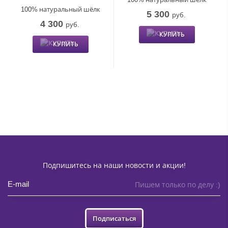
100% натуральный шёлк
5 300
руб.
4 300
руб.
КУПИТЬ
КУПИТЬ
Подпишитесь на наши новости и акции!
Пишем только по делу :)
Подписаться