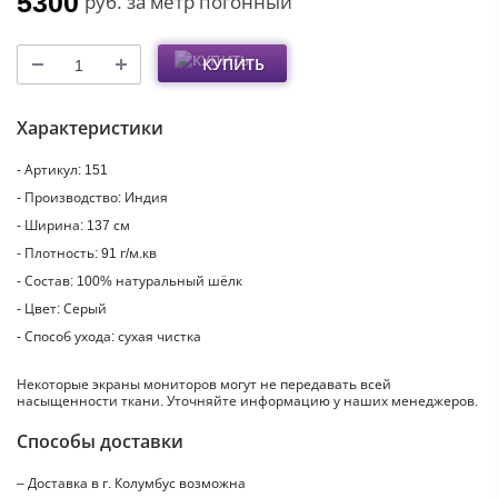
5300
руб.
за метр погонный
КУПИТЬ
Характеристики
- Артикул: 151
- Производство: Индия
- Ширина: 137 см
- Плотность: 91 г/м.кв
- Состав: 100% натуральный шёлк
- Цвет: Серый
- Способ ухода: сухая чистка
Некоторые экраны мониторов могут не передавать всей
насыщенности ткани. Уточняйте информацию у наших менеджеров.
Способы доставки
– Доставка в г.
Колумбус
возможна