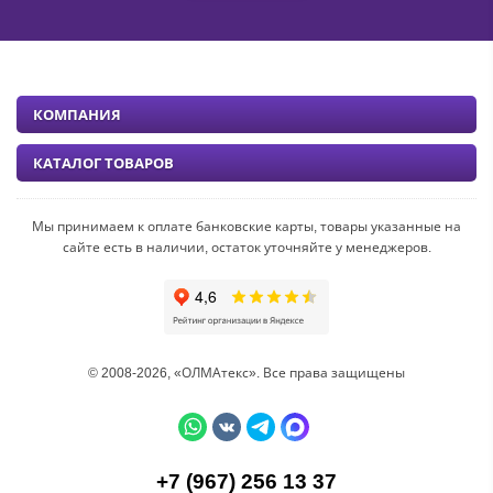
КОМПАНИЯ
КАТАЛОГ ТОВАРОВ
Мы принимаем к оплате банковские карты, товары указанные на
сайте есть в наличии, остаток уточняйте у менеджеров.
© 2008-2026, «ОЛМАтекс». Все права защищены
+7 (967) 256 13 37