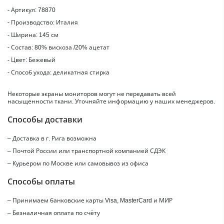
- Артикул: 78870
- Производство: Италия
- Ширина: 145 см
- Состав: 80% вискоза /20% ацетат
- Цвет: Бежевый
- Способ ухода: деликатная стирка
Некоторые экраны мониторов могут не передавать всей
насыщенности ткани. Уточняйте информацию у наших менеджеров.
Способы доставки
– Доставка в г.
Рига
возможна
– Почтой России или транспортной компанией СДЭК
– Курьером по Москве или самовывоз из офиса
Способы оплаты
– Принимаем банковские карты Visa, MasterCard и МИР
– Безналичная оплата по счёту