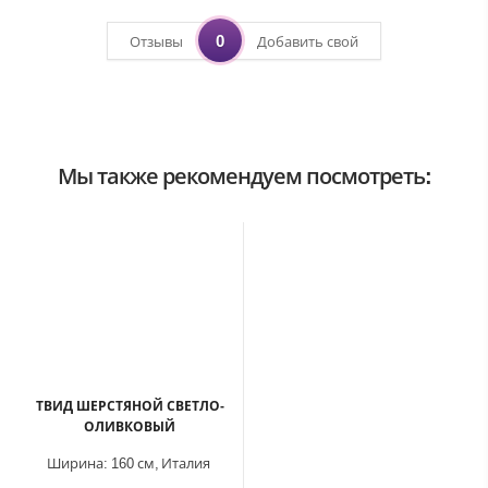
0
Отзывы
Добавить свой
Мы также рекомендуем посмотреть:
ТВИД ШЕРСТЯНОЙ СВЕТЛО-
ОЛИВКОВЫЙ
Ширина:
160 см,
Италия