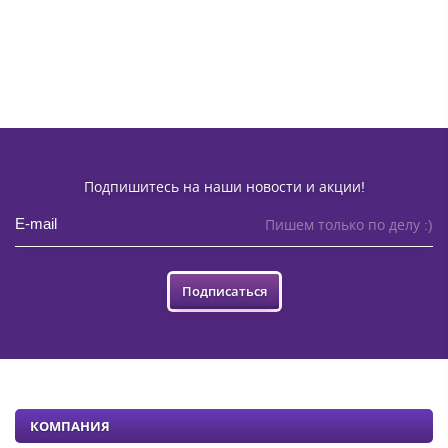
Подпишитесь на наши новости и акции!
Пишем только по делу :)
Подписаться
КОМПАНИЯ