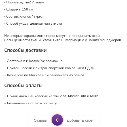
- Производство: Италия
- Ширина: 150 см
- Состав: хлопок / акрил
- Способ ухода: деликатная стирка
Некоторые экраны мониторов могут не передавать всей
насыщенности ткани. Уточняйте информацию у наших менеджеров.
Способы доставки
– Доставка в г.
Колумбус
возможна
– Почтой России или транспортной компанией СДЭК
– Курьером по Москве или самовывоз из офиса
Способы оплаты
– Принимаем банковские карты Visa, MasterCard и МИР
– Безналичная оплата по счёту
0
Отзывы
Добавить свой