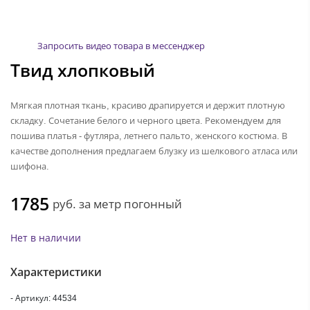
Запросить видео товара в мессенджер
Твид хлопковый
Мягкая плотная ткань, красиво драпируется и держит плотную
складку. Сочетание белого и черного цвета. Рекомендуем для
пошива платья - футляра, летнего пальто, женского костюма. В
качестве дополнения предлагаем блузку из шелкового атласа или
шифона.
1785
руб.
за метр погонный
Нет в наличии
Характеристики
- Артикул: 44534