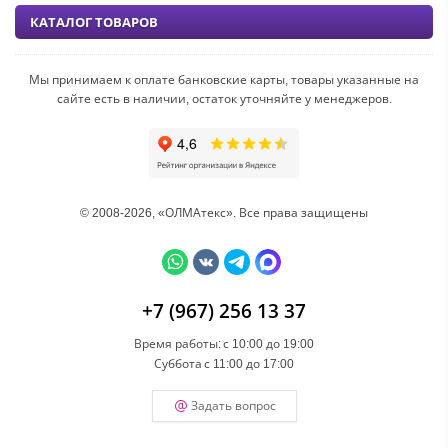
КАТАЛОГ ТОВАРОВ
Мы принимаем к оплате банковские карты, товары указанные на
сайте есть в наличии, остаток уточняйте у менеджеров.
© 2008-2026, «ОЛМАтекс». Все права защищены
+7 (967) 256 13 37
Время работы:
с 10:00 до 19:00
Суббота
с 11:00 до 17:00
Задать вопрос