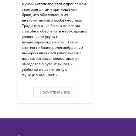
мужчин сталкиваются с проблемой
терморегуляции при ношении
брюк, что обусловлено их
анатомическими особенностями.
Традиционные брюки не всегда
способны обеспечить необходимый
уровень комфорта и
воздухопроницаемости. В этом
контексте более целесообразным
выбором являются классические
шорты, которые предоставляют
обладателю аутентичность,
удобство и практическую
функциональность.
Посмотреть всё