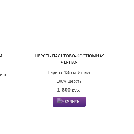
Й
ШЕРСТЬ ПАЛЬТОВО-КОСТЮМНАЯ
ЧЁРНАЯ
Ширина:
135 см,
Италия
етат
100% шерсть
1 800
руб.
КУПИТЬ