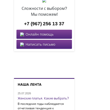
Сложности с выбором?
Мы поможем!
+7 (967) 256 13 37
Онлайн помощь
Написать письмо
НАША ЛЕНТА
25.07.2026
Женские платья. Какие выбрать?
В последние годы наблюдается
отчетливая тенденция к