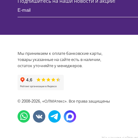
Подпишитесь на наши новости и акции!
Мы принимаем к оплате банковские карты,
товары указанные на сайте есть в наличии,
остаток уточняйте у менеджеров.
© 2008-2026, «ОЛМАтекс». Все права защищены
На нашем сайте ис