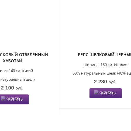
ЕЛКОВЫЙ ОТБЕЛЕННЫЙ
РЕПС ШЕЛКОВЫЙ ЧЕРНЫ
ХАБОТАЙ
Ширина:
160 см,
Италия
ина:
140 см,
Китай
60% натуральный шелк /40% ац
 натуральный шёлк
2 280
руб.
2 100
руб.
КУПИТЬ
КУПИТЬ