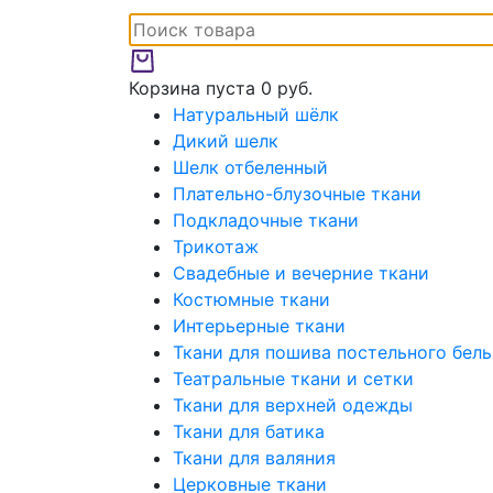
Корзина пуста
0 руб.
Натуральный шёлк
Дикий шелк
Шелк отбеленный
Плательно-блузочные ткани
Подкладочные ткани
Трикотаж
Свадебные и вечерние ткани
Костюмные ткани
Интерьерные ткани
Ткани для пошива постельного бель
Театральные ткани и сетки
Ткани для верхней одежды
Ткани для батика
Ткани для валяния
Церковные ткани