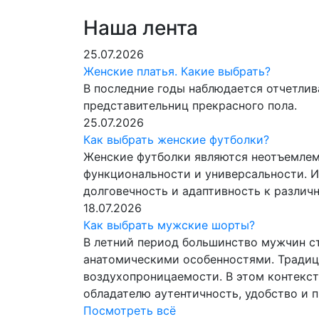
Наша лента
25.07.2026
Женские платья. Какие выбрать?
В последние годы наблюдается отчетлив
представительниц прекрасного пола.
25.07.2026
Как выбрать женские футболки?
Женские футболки являются неотъемлем
функциональности и универсальности. И
долговечность и адаптивность к разли
18.07.2026
Как выбрать мужские шорты?
В летний период большинство мужчин с
анатомическими особенностями. Традиц
воздухопроницаемости. В этом контекс
обладателю аутентичность, удобство и 
Посмотреть всё