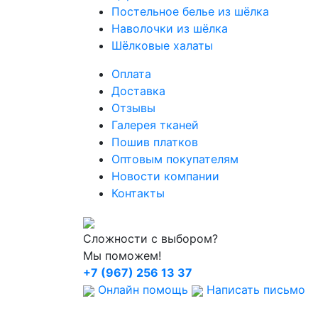
Постельное белье из шёлка
Наволочки из шёлка
Шёлковые халаты
Оплата
Доставка
Отзывы
Галерея тканей
Пошив платков
Оптовым покупателям
Новости компании
Контакты
Сложности с выбором?
Мы поможем!
+7 (967) 256 13 37
Онлайн помощь
Написать письмо