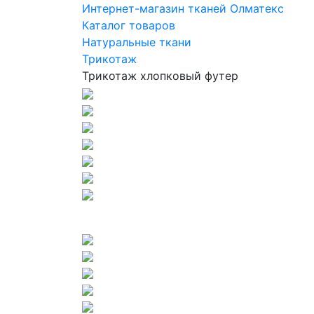
Интернет-магазин тканей Олматекс
Каталог товаров
Натуральные ткани
Трикотаж
Трикотаж хлопковый футер