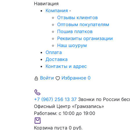
Навигация
Компания
Отзывы клиентов
Оптовым покупателям
Пошив платков
Реквизиты организации
Наш шоурум
Оплата
Доставка
Контакты и адрес
Войти
Избранное
0
+7 (967) 256 13 37
Звонки по России бес
Офисный Центр «Грамзапись»
Работаем:
с 10:00 до 19:00
Корзина пуста
0 руб.