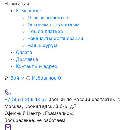
Навигация
Компания
Отзывы клиентов
Оптовым покупателям
Пошив платков
Реквизиты организации
Наш шоурум
Оплата
Доставка
Контакты и адрес
Войти
Избранное
0
+7 (967) 256 13 37
Звонки по России бесплатны
г.
Москва, Кронштадский б-р, д.7
Офисный Центр «Грамзапись»
Воскресенье:
не работаем