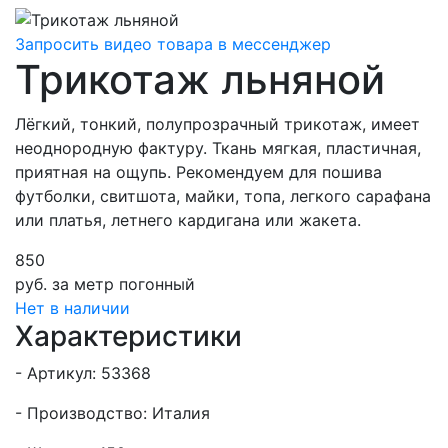
Запросить видео товара в мессенджер
Трикотаж льняной
Лёгкий, тонкий, полупрозрачный трикотаж, имеет
неоднородную фактуру. Ткань мягкая, пластичная,
приятная на ощупь. Рекомендуем для пошива
футболки, свитшота, майки, топа, легкого сарафана
или платья, летнего кардигана или жакета.
850
руб.
за метр погонный
Нет в наличии
Характеристики
- Артикул: 53368
- Производство: Италия