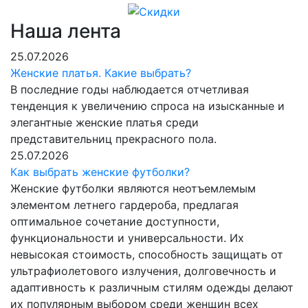
Наша лента
25.07.2026
Женские платья. Какие выбрать?
В последние годы наблюдается отчетливая
тенденция к увеличению спроса на изысканные и
элегантные женские платья среди
представительниц прекрасного пола.
25.07.2026
Как выбрать женские футболки?
Женские футболки являются неотъемлемым
элементом летнего гардероба, предлагая
оптимальное сочетание доступности,
функциональности и универсальности. Их
невысокая стоимость, способность защищать от
ультрафиолетового излучения, долговечность и
адаптивность к различным стилям одежды делают
их популярным выбором среди женщин всех