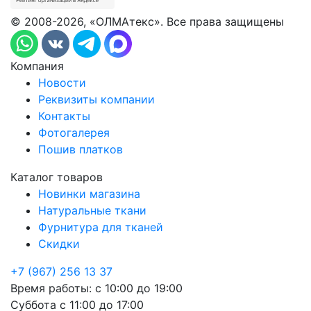
© 2008-2026, «ОЛМАтекс». Все права защищены
Компания
Новости
Реквизиты компании
Контакты
Фотогалерея
Пошив платков
Каталог товаров
Новинки магазина
Натуральные ткани
Фурнитура для тканей
Скидки
+7 (967) 256 13 37
Время работы:
с 10:00 до 19:00
Суббота
с 11:00 до 17:00