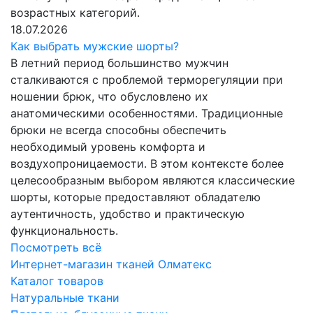
возрастных категорий.
18.07.2026
Как выбрать мужские шорты?
В летний период большинство мужчин
сталкиваются с проблемой терморегуляции при
ношении брюк, что обусловлено их
анатомическими особенностями. Традиционные
брюки не всегда способны обеспечить
необходимый уровень комфорта и
воздухопроницаемости. В этом контексте более
целесообразным выбором являются классические
шорты, которые предоставляют обладателю
аутентичность, удобство и практическую
функциональность.
Посмотреть всё
Интернет-магазин тканей Олматекс
Каталог товаров
Натуральные ткани