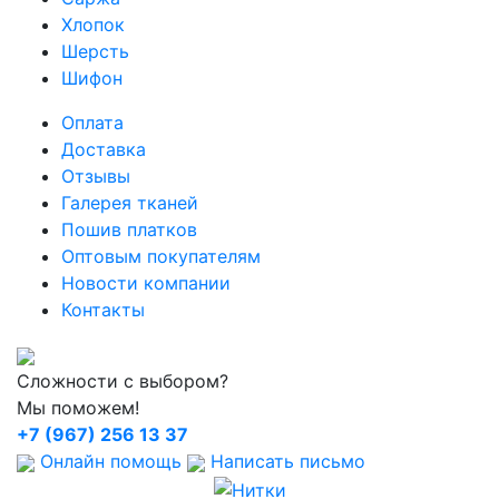
Хлопок
Шерсть
Шифон
Оплата
Доставка
Отзывы
Галерея тканей
Пошив платков
Оптовым покупателям
Новости компании
Контакты
Сложности с выбором?
Мы поможем!
+7 (967) 256 13 37
Онлайн помощь
Написать письмо