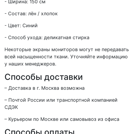
- Ширина: 150 см
- Состав: лён / хлопок
- Цвет: Синий
- Способ ухода: деликатная стирка
Некоторые экраны мониторов могут не передавать
всей насыщенности ткани. Уточняйте информацию
у наших менеджеров.
Способы доставки
– Доставка в г.
Москва
возможна
– Почтой России или транспортной компанией
СДЭК
– Курьером по Москве или самовывоз из офиса
Способы оплаты