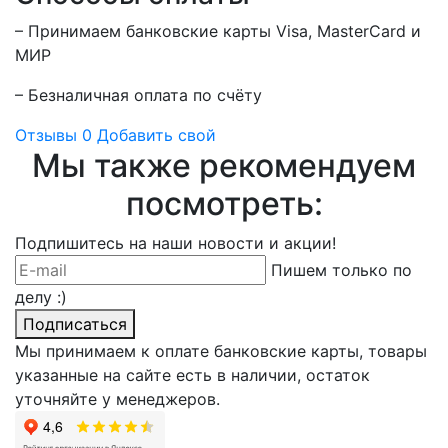
– Принимаем банковские карты Visa, MasterCard и
МИР
– Безналичная оплата по счёту
Отзывы
0
Добавить свой
Мы также рекомендуем
посмотреть:
Подпишитесь на наши новости и акции!
Пишем только по
делу :)
Подписаться
Мы принимаем к оплате банковские карты, товары
указанные на сайте есть в наличии, остаток
уточняйте у менеджеров.