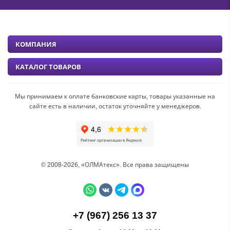
КОМПАНИЯ
КАТАЛОГ ТОВАРОВ
Мы принимаем к оплате банковские карты, товары указанные на
сайте есть в наличии, остаток уточняйте у менеджеров.
© 2008-2026, «ОЛМАтекс». Все права защищены
+7 (967) 256 13 37