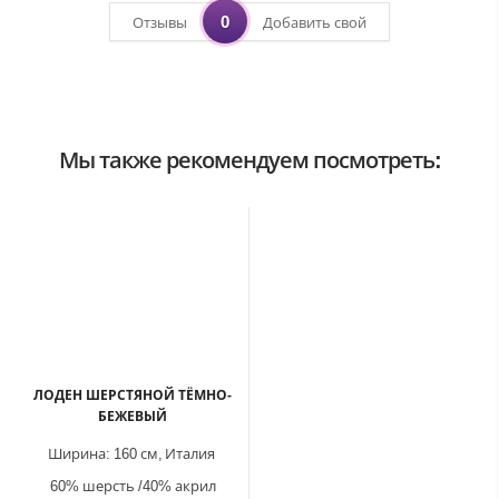
0
Отзывы
Добавить свой
Мы также рекомендуем посмотреть:
ЛОДЕН ШЕРСТЯНОЙ ТЁМНО-
БЕЖЕВЫЙ
Ширина:
160 см,
Италия
60% шерсть /40% акрил