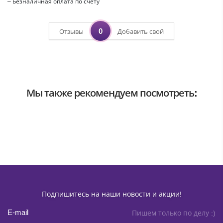
– Безналичная оплата по счёту
0
Отзывы
Добавить свой
Мы также рекомендуем посмотреть:
Подпишитесь на наши новости и акции!
Пишем только по делу :)