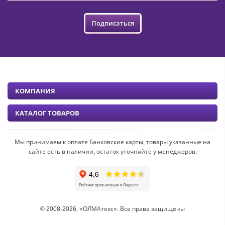
Подписаться
КОМПАНИЯ
КАТАЛОГ ТОВАРОВ
Мы принимаем к оплате банковские карты, товары указанные на
сайте есть в наличии, остаток уточняйте у менеджеров.
© 2008-2026, «ОЛМАтекс». Все права защищены