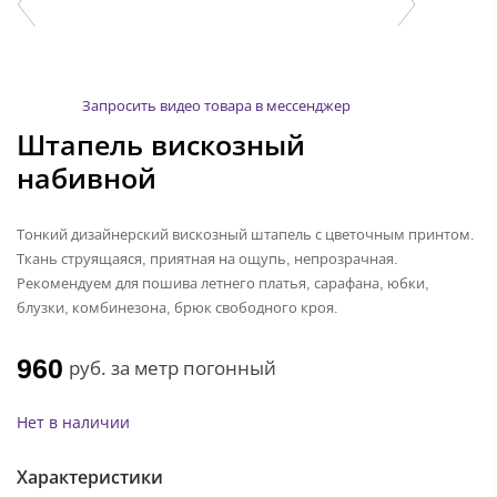
Запросить видео товара в мессенджер
Штапель вискозный
набивной
Тонкий дизайнерский вискозный штапель с цветочным принтом.
Ткань струящаяся, приятная на ощупь, непрозрачная.
Рекомендуем для пошива летнего платья, сарафана, юбки,
блузки, комбинезона, брюк свободного кроя.
960
руб.
за метр погонный
Нет в наличии
Характеристики