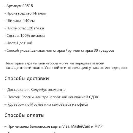
- Артикул: 83515
- Производство: Италия
- Ширина: 140 см
- Плотность: 120 г/м.кв
- Состав: 100% вискоза
- Цвет: Цветной
- Способ ухода: деликатная стирка / ручная стирка 30 градусов
Некоторые экраны мониторов могут не передавать всей
насыщенности ткани. Уточняйте информацию у наших менеджеров.
Способы доставки
– Доставка в г.
Колумбус
возможна
– Почтой России или транспортной компанией СДЭК
– Курьером по Москве или самовывоз из офиса
Способы оплаты
– Принимаем банковские карты Visa, MasterCard и МИР