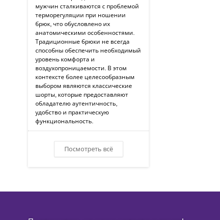
мужчин сталкиваются с проблемой
терморегуляции при ношении
брюк, что обусловлено их
анатомическими особенностями.
Традиционные брюки не всегда
способны обеспечить необходимый
уровень комфорта и
воздухопроницаемости. В этом
контексте более целесообразным
выбором являются классические
шорты, которые предоставляют
обладателю аутентичность,
удобство и практическую
функциональность.
Посмотреть всё