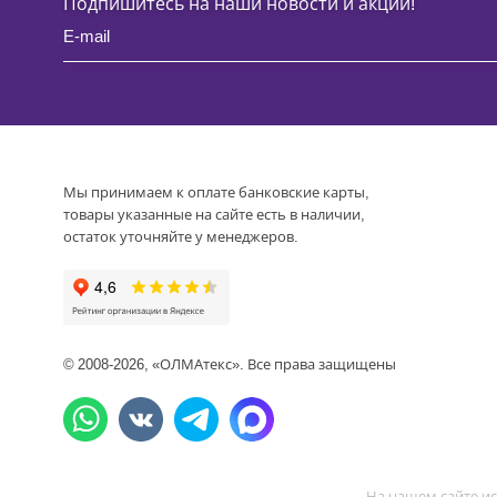
Подпишитесь на наши новости и акции!
Мы принимаем к оплате банковские карты,
товары указанные на сайте есть в наличии,
остаток уточняйте у менеджеров.
© 2008-2026, «ОЛМАтекс». Все права защищены
На нашем сайте ис