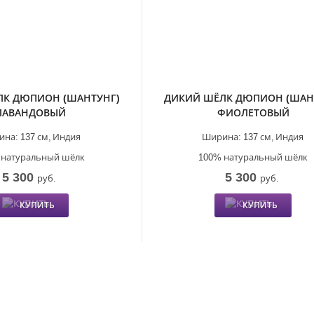
ЛК ДЮПИОН (ШАНТУНГ)
ДИКИЙ ШЁЛК ДЮПИОН (ШАН
ЛАВАНДОВЫЙ
ФИОЛЕТОВЫЙ
ина:
137 см,
Индия
Ширина:
137 см,
Индия
 натуральный шёлк
100% натуральный шёлк
5 300
5 300
руб.
руб.
КУПИТЬ
КУПИТЬ