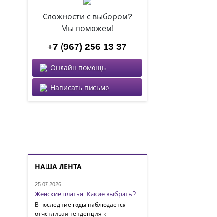
Сложности с выбором?
Мы поможем!
+7 (967) 256 13 37
Онлайн помощь
Написать письмо
НАША ЛЕНТА
25.07.2026
Женские платья. Какие выбрать?
В последние годы наблюдается
отчетливая тенденция к