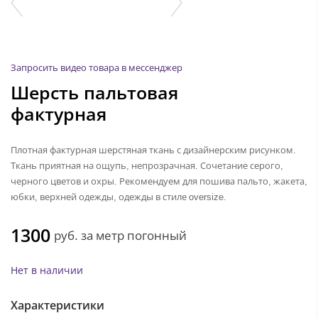
Запросить видео товара в мессенджер
Шерсть пальтовая
фактурная
Плотная фактурная шерстяная ткань с дизайнерским рисунком.
Ткань приятная на ощупь, непрозрачная. Сочетание серого,
черного цветов и охры. Рекомендуем для пошива пальто, жакета,
юбки, верхней одежды, одежды в стиле oversize.
1300
руб.
за метр погонный
Нет в наличии
Характеристики