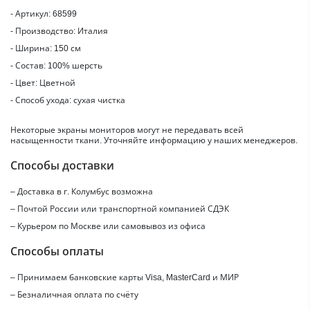
- Артикул: 68599
- Производство: Италия
- Ширина: 150 см
- Состав: 100% шерсть
- Цвет: Цветной
- Способ ухода: сухая чистка
Некоторые экраны мониторов могут не передавать всей
насыщенности ткани. Уточняйте информацию у наших менеджеров.
Способы доставки
– Доставка в г.
Колумбус
возможна
– Почтой России или транспортной компанией СДЭК
– Курьером по Москве или самовывоз из офиса
Способы оплаты
– Принимаем банковские карты Visa, MasterCard и МИР
– Безналичная оплата по счёту