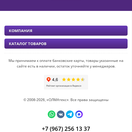
КОМПАНИЯ
КАТАЛОГ ТОВАРОВ
Мы принимаем к оплате банковские карты, товары указанные на
сайте есть в наличии, остаток уточняйте у менеджеров.
© 2008-2026, «ОЛМАтекс». Все права защищены
+7 (967) 256 13 37