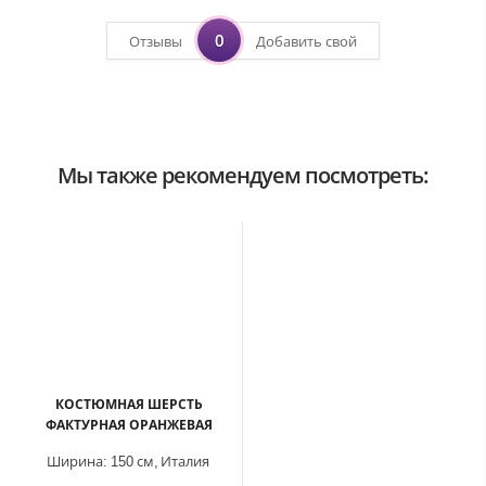
0
Отзывы
Добавить свой
Мы также рекомендуем посмотреть:
КОСТЮМНАЯ ШЕРСТЬ
ФАКТУРНАЯ ОРАНЖЕВАЯ
Ширина:
150 см,
Италия