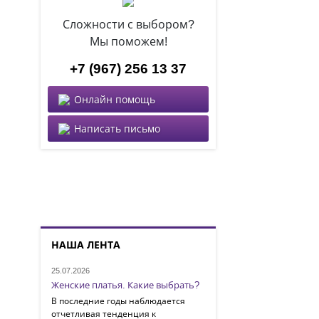
Сложности с выбором?
Мы поможем!
+7 (967) 256 13 37
Онлайн помощь
Написать письмо
НАША ЛЕНТА
25.07.2026
Женские платья. Какие выбрать?
В последние годы наблюдается
отчетливая тенденция к