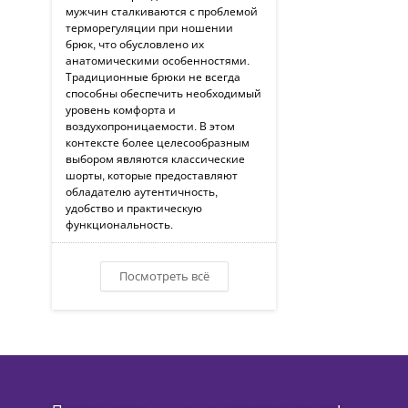
мужчин сталкиваются с проблемой
терморегуляции при ношении
брюк, что обусловлено их
анатомическими особенностями.
Традиционные брюки не всегда
способны обеспечить необходимый
уровень комфорта и
воздухопроницаемости. В этом
контексте более целесообразным
выбором являются классические
шорты, которые предоставляют
обладателю аутентичность,
удобство и практическую
функциональность.
Посмотреть всё