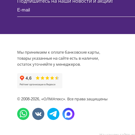
Подпишитесь на наши новости и акции!
Мы принимаем к оплате банковские карты,
товары указанные на сайте есть в наличии,
остаток уточняйте у менеджеров.
© 2008-2026, «ОЛМАтекс». Все права защищены
На нашем сайте ис