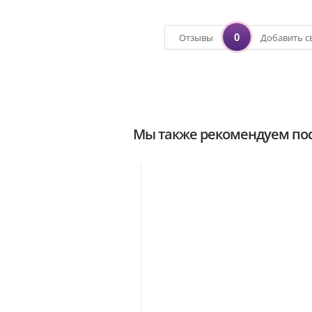
0
Отзывы
Добавить с
Мы также рекомендуем пос