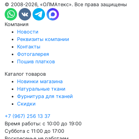
© 2008-2026, «ОЛМАтекс». Все права защищены
Компания
Новости
Реквизиты компании
Контакты
Фотогалерея
Пошив платков
Каталог товаров
Новинки магазина
Натуральные ткани
Фурнитура для тканей
Скидки
+7 (967) 256 13 37
Время работы:
с 10:00 до 19:00
Суббота
с 11:00 до 17:00
Воскресенье
не работаем