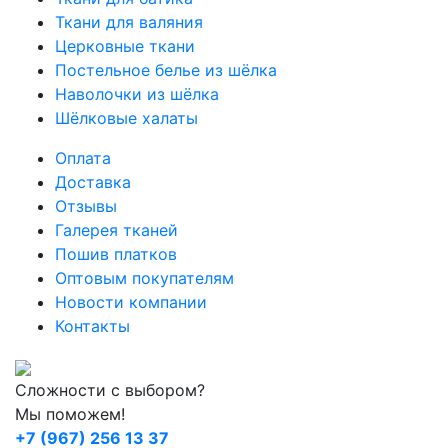
Ткани для валяния
Церковные ткани
Постельное белье из шёлка
Наволочки из шёлка
Шёлковые халаты
Оплата
Доставка
Отзывы
Галерея тканей
Пошив платков
Оптовым покупателям
Новости компании
Контакты
Сложности с выбором?
Мы поможем!
+7 (967) 256 13 37