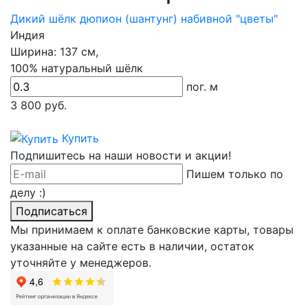
Дикий шёлк дюпион (шантунг) набивной "цветы"
Индия
Ширина:
137 см,
100% натуральный шёлк
пог. м
3 800
руб.
Купить
Подпишитесь на наши новости и акции!
Пишем только по
делу :)
Подписаться
Мы принимаем к оплате банковские карты, товары
указанные на сайте есть в наличии, остаток
уточняйте у менеджеров.