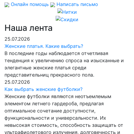
Онлайн помощь
Написать письмо
Наша лента
25.07.2026
Женские платья. Какие выбрать?
В последние годы наблюдается отчетливая
тенденция к увеличению спроса на изысканные и
элегантные женские платья среди
представительниц прекрасного пола.
25.07.2026
Как выбрать женские футболки?
Женские футболки являются неотъемлемым
элементом летнего гардероба, предлагая
оптимальное сочетание доступности,
функциональности и универсальности. Их
невысокая стоимость, способность защищать от
ультрафиолетового излучения, долговечность и