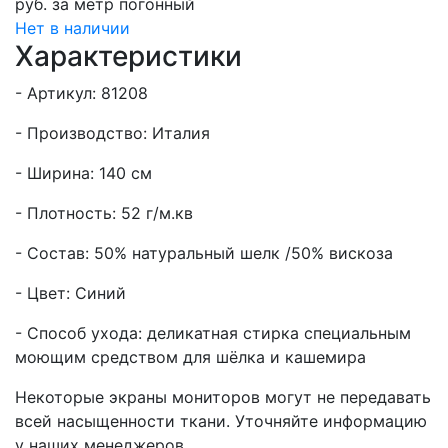
руб.
за метр погонный
Нет в наличии
Характеристики
- Артикул: 81208
- Производство: Италия
- Ширина: 140 см
- Плотность: 52 г/м.кв
- Состав: 50% натуральный шелк /50% вискоза
- Цвет: Синий
- Способ ухода: деликатная стирка специальным
моющим средством для шёлка и кашемира
Некоторые экраны мониторов могут не передавать
всей насыщенности ткани. Уточняйте информацию
у наших менеджеров.