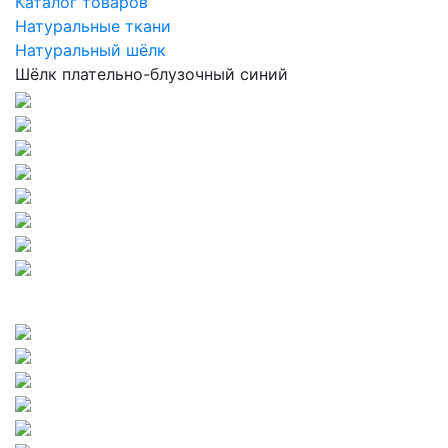
Каталог товаров
Натуральные ткани
Натуральный шёлк
Шёлк плательно-блузочный синий