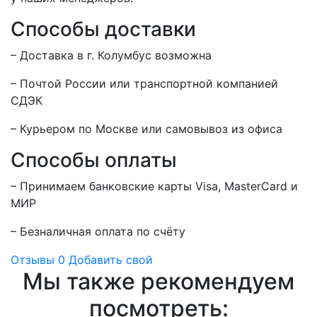
Способы доставки
– Доставка в г.
Колумбус
возможна
– Почтой России или транспортной компанией
СДЭК
– Курьером по Москве или самовывоз из офиса
Способы оплаты
– Принимаем банковские карты Visa, MasterCard и
МИР
– Безналичная оплата по счёту
Отзывы
0
Добавить свой
Мы также рекомендуем
посмотреть: