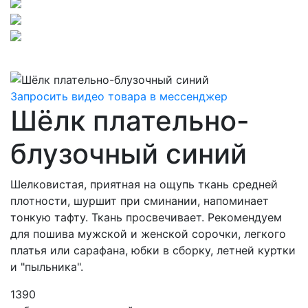
Запросить видео товара в мессенджер
Шёлк плательно-
блузочный синий
Шелковистая, приятная на ощупь ткань средней
плотности, шуршит при сминании, напоминает
тонкую тафту. Ткань просвечивает. Рекомендуем
для пошива мужской и женской сорочки, легкого
платья или сарафана, юбки в сборку, летней куртки
и "пыльника".
1390