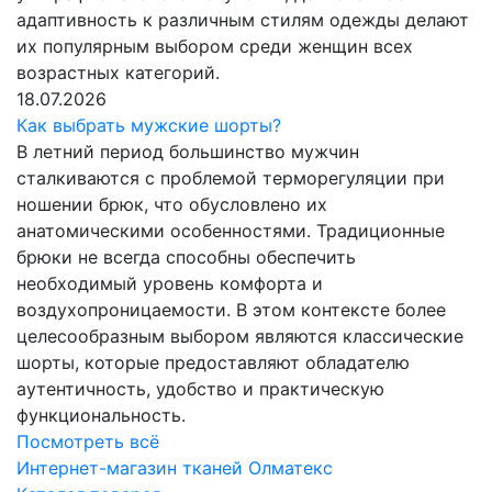
адаптивность к различным стилям одежды делают
их популярным выбором среди женщин всех
возрастных категорий.
18.07.2026
Как выбрать мужские шорты?
В летний период большинство мужчин
сталкиваются с проблемой терморегуляции при
ношении брюк, что обусловлено их
анатомическими особенностями. Традиционные
брюки не всегда способны обеспечить
необходимый уровень комфорта и
воздухопроницаемости. В этом контексте более
целесообразным выбором являются классические
шорты, которые предоставляют обладателю
аутентичность, удобство и практическую
функциональность.
Посмотреть всё
Интернет-магазин тканей Олматекс