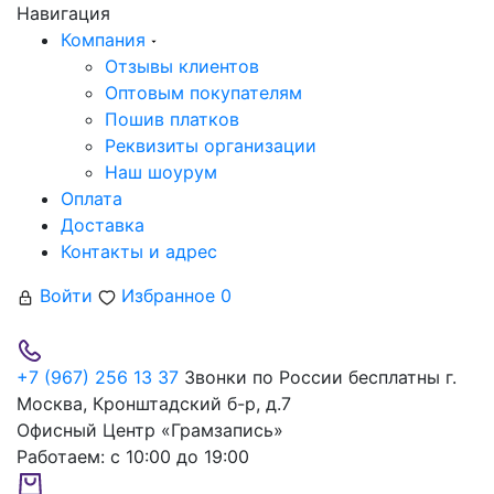
Навигация
Компания
Отзывы клиентов
Оптовым покупателям
Пошив платков
Реквизиты организации
Наш шоурум
Оплата
Доставка
Контакты и адрес
Войти
Избранное
0
+7 (967) 256 13 37
Звонки по России бесплатны
г.
Москва, Кронштадский б-р, д.7
Офисный Центр «Грамзапись»
Работаем:
с 10:00 до 19:00