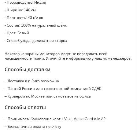
- Производство: Индия
- Ширина: 140 см
- Плотность: 43 г/м.кв
- Состав: 100% натуральный шёлк
- Цвет: Белый
- Способ ухода: деликатная стирка
Некоторые экраны мониторов могут не передавать всей
насыщенности ткани. Уточняйте информацию у наших менеджеров.
Способы доставки
– Доставка в г.
Рига
возможна
– Почтой России или транспортной компанией СДЭК
– Курьером по Москве или самовывоз из офиса
Способы оплаты
– Принимаем банковские карты Visa, MasterCard и МИР
– Безналичная оплата по счёту