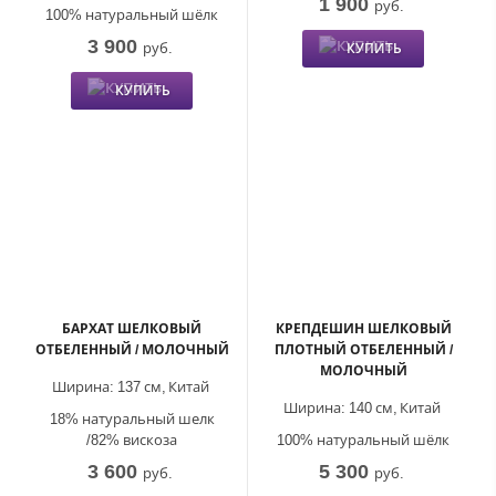
1 900
руб.
100% натуральный шёлк
3 900
руб.
КУПИТЬ
КУПИТЬ
БАРХАТ ШЕЛКОВЫЙ
КРЕПДЕШИН ШЕЛКОВЫЙ
ОТБЕЛЕННЫЙ / МОЛОЧНЫЙ
ПЛОТНЫЙ ОТБЕЛЕННЫЙ /
МОЛОЧНЫЙ
Ширина:
137 см,
Китай
Ширина:
140 см,
Китай
18% натуральный шелк
/82% вискоза
100% натуральный шёлк
3 600
5 300
руб.
руб.