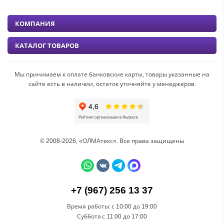
КОМПАНИЯ
КАТАЛОГ ТОВАРОВ
Мы принимаем к оплате банковские карты, товары указанные на
сайте есть в наличии, остаток уточняйте у менеджеров.
© 2008-2026, «ОЛМАтекс». Все права защищены
+7 (967) 256 13 37
Время работы:
с 10:00 до 19:00
Суббота
с 11:00 до 17:00