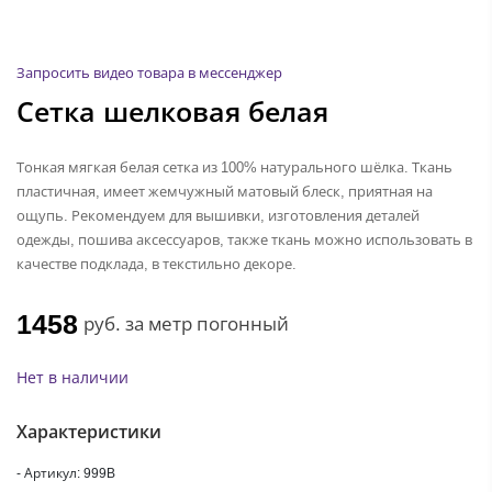
Запросить видео товара в мессенджер
Сетка шелковая белая
Тонкая мягкая белая сетка из 100% натурального шёлка. Ткань
пластичная, имеет жемчужный матовый блеск, приятная на
ощупь. Рекомендуем для вышивки, изготовления деталей
одежды, пошива аксессуаров, также ткань можно использовать в
качестве подклада, в текстильно декоре.
1458
руб.
за метр погонный
Нет в наличии
Характеристики
- Артикул: 999B