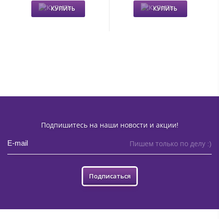
КУПИТЬ
КУПИТЬ
Подпишитесь на наши новости и акции!
Пишем только по делу :)
Подписаться