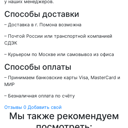
у наших менеджеров.
Способы доставки
– Доставка в г.
Помона
возможна
– Почтой России или транспортной компанией
СДЭК
– Курьером по Москве или самовывоз из офиса
Способы оплаты
– Принимаем банковские карты Visa, MasterCard и
МИР
– Безналичная оплата по счёту
Отзывы
0
Добавить свой
Мы также рекомендуем
посмотреть: