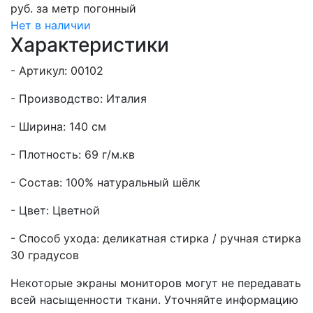
руб.
за метр погонный
Нет в наличии
Характеристики
- Артикул: 00102
- Производство: Италия
- Ширина: 140 см
- Плотность: 69 г/м.кв
- Состав: 100% натуральный шёлк
- Цвет: Цветной
- Способ ухода: деликатная стирка / ручная стирка
30 градусов
Некоторые экраны мониторов могут не передавать
всей насыщенности ткани. Уточняйте информацию