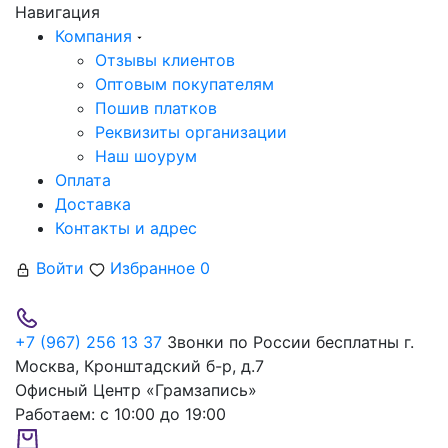
Навигация
Компания
Отзывы клиентов
Оптовым покупателям
Пошив платков
Реквизиты организации
Наш шоурум
Оплата
Доставка
Контакты и адрес
Войти
Избранное
0
+7 (967) 256 13 37
Звонки по России бесплатны
г.
Москва, Кронштадский б-р, д.7
Офисный Центр «Грамзапись»
Работаем:
с 10:00 до 19:00