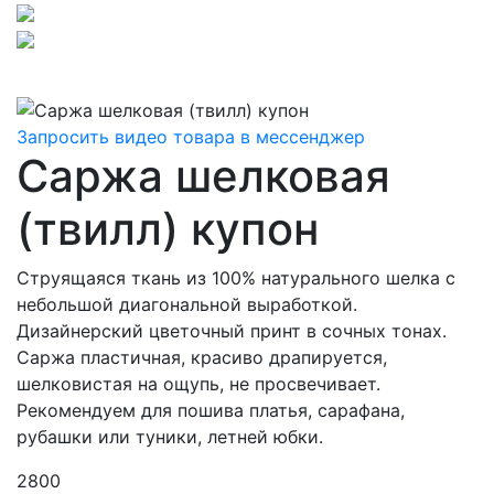
Запросить видео товара в мессенджер
Саржа шелковая
(твилл) купон
Струящаяся ткань из 100% натурального шелка с
небольшой диагональной выработкой.
Дизайнерский цветочный принт в сочных тонах.
Саржа пластичная, красиво драпируется,
шелковистая на ощупь, не просвечивает.
Рекомендуем для пошива платья, сарафана,
рубашки или туники, летней юбки.
2800