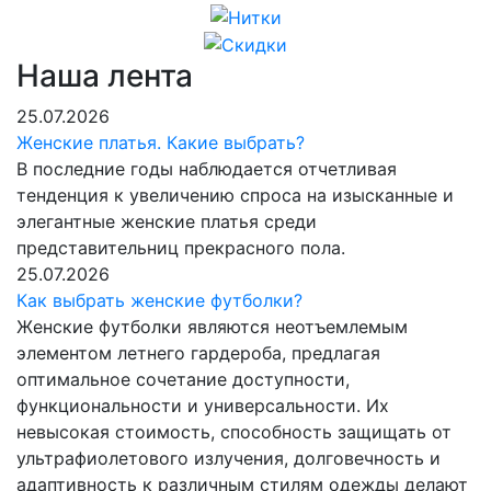
Наша лента
25.07.2026
Женские платья. Какие выбрать?
В последние годы наблюдается отчетливая
тенденция к увеличению спроса на изысканные и
элегантные женские платья среди
представительниц прекрасного пола.
25.07.2026
Как выбрать женские футболки?
Женские футболки являются неотъемлемым
элементом летнего гардероба, предлагая
оптимальное сочетание доступности,
функциональности и универсальности. Их
невысокая стоимость, способность защищать от
ультрафиолетового излучения, долговечность и
адаптивность к различным стилям одежды делают