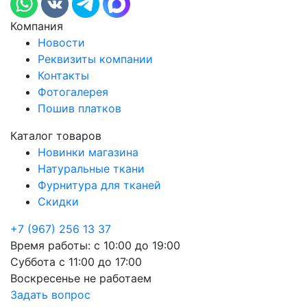
Компания
Новости
Реквизиты компании
Контакты
Фотогалерея
Пошив платков
Каталог товаров
Новинки магазина
Натуральные ткани
Фурнитура для тканей
Скидки
+7 (967) 256 13 37
Время работы:
с 10:00 до 19:00
Суббота
с 11:00 до 17:00
Воскресенье
не работаем
Задать вопрос