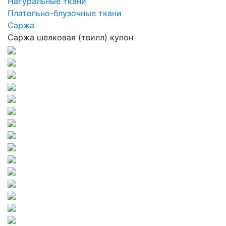
Натуральные ткани
Плательно-блузочные ткани
Саржа
Саржа шелковая (твилл) купон