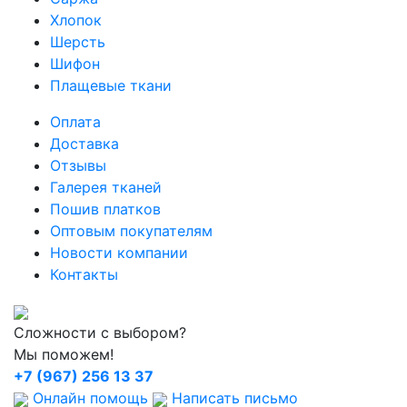
Хлопок
Шерсть
Шифон
Плащевые ткани
Оплата
Доставка
Отзывы
Галерея тканей
Пошив платков
Оптовым покупателям
Новости компании
Контакты
Сложности с выбором?
Мы поможем!
+7 (967) 256 13 37
Онлайн помощь
Написать письмо