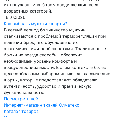
их популярным выбором среди женщин всех
возрастных категорий.
18.07.2026
Как выбрать мужские шорты?
В летний период большинство мужчин
сталкиваются с проблемой терморегуляции при
ношении брюк, что обусловлено их
анатомическими особенностями. Традиционные
брюки не всегда способны обеспечить
необходимый уровень комфорта и
воздухопроницаемости. В этом контексте более
целесообразным выбором являются классические
шорты, которые предоставляют обладателю
аутентичность, удобство и практическую
функциональность.
Посмотреть всё
Интернет-магазин тканей Олматекс
Каталог товаров