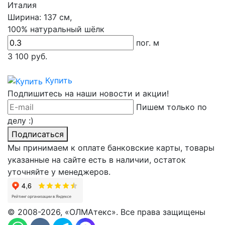
Италия
Ширина:
137 см,
100% натуральный шёлк
пог. м
3 100
руб.
Купить
Подпишитесь на наши новости и акции!
Пишем только по
делу :)
Подписаться
Мы принимаем к оплате банковские карты, товары
указанные на сайте есть в наличии, остаток
уточняйте у менеджеров.
© 2008-2026, «ОЛМАтекс». Все права защищены