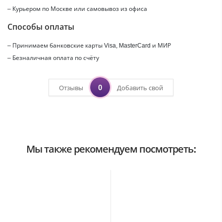
– Курьером по Москве или самовывоз из офиса
Способы оплаты
– Принимаем банковские карты Visa, MasterCard и МИР
– Безналичная оплата по счёту
0
Отзывы
Добавить свой
Мы также рекомендуем посмотреть:
ХИТ