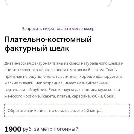
Запросить видео товара в мессенджер
Плательно-костюмный
фактурный шелк
Дизайнерская фактурная ткань из смеси натурального шёлка и
ацетата сложного чёрного цвета с матовым блеском. Ткань
приятная на ощупь, очень пластичная, хорошо драпируется в
мягкие складки, непрозрачная, имеет незначительный
вертикальный рубчик. Рекомендуем для пошива мужского и
женского костюма, жакета, платья, сарафана, юбки, брюк.
Обратите внимание, что осталось всего 1,3 метра!
1900
руб.
за метр погонный