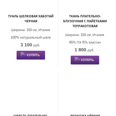
ТУАЛЬ ШЕЛКОВАЯ ХАБОТАЙ
ТКАНЬ ПЛАТЕЛЬНО-
ЧЕРНАЯ
БЛУЗОЧНАЯ С ПАЙЕТКАМИ
ТЕРРАКОТОВАЯ
Ширина:
150 см,
Италия
Ширина:
150 см,
Италия
100% натуральный шёлк
95% ПЭ /5% эластан
3 100
руб.
1 800
руб.
КУПИТЬ
КУПИТЬ
ШЕРСТЬ ПЛАТЕЛЬНО-
ЭКОКОЖА ЧЁРНАЯ