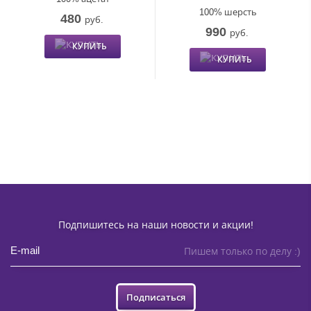
100% шерсть
480
руб.
990
руб.
КУПИТЬ
КУПИТЬ
Подпишитесь на наши новости и акции!
Пишем только по делу :)
Подписаться