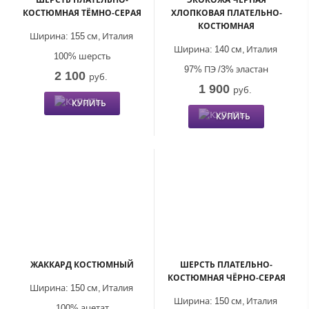
КОСТЮМНАЯ ТЁМНО-СЕРАЯ
ХЛОПКОВАЯ ПЛАТЕЛЬНО-
КОСТЮМНАЯ
Ширина:
155 см,
Италия
Ширина:
140 см,
Италия
100% шерсть
97% ПЭ /3% эластан
2 100
руб.
1 900
руб.
КУПИТЬ
КУПИТЬ
ЖАККАРД КОСТЮМНЫЙ
ШЕРСТЬ ПЛАТЕЛЬНО-
КОСТЮМНАЯ ЧЁРНО-СЕРАЯ
Ширина:
150 см,
Италия
Ширина:
150 см,
Италия
100% ацетат