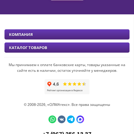
КОМПАНИЯ
КАТАЛОГ ТОВАРОВ
Мы принимаем к оплате банковские карты, товары указанные на
сайте есть в наличии, остаток уточняйте у менеджеров.
© 2008-2026, «ОЛМАтекс». Все права защищены