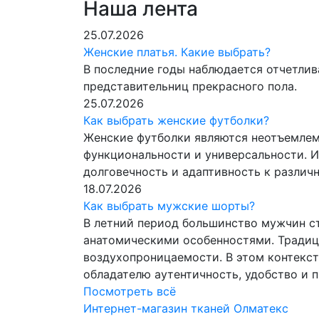
Наша лента
25.07.2026
Женские платья. Какие выбрать?
В последние годы наблюдается отчетлив
представительниц прекрасного пола.
25.07.2026
Как выбрать женские футболки?
Женские футболки являются неотъемлем
функциональности и универсальности. И
долговечность и адаптивность к разли
18.07.2026
Как выбрать мужские шорты?
В летний период большинство мужчин с
анатомическими особенностями. Традиц
воздухопроницаемости. В этом контекс
обладателю аутентичность, удобство и 
Посмотреть всё
Интернет-магазин тканей Олматекс