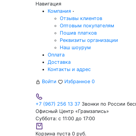
Навигация
Компания
Отзывы клиентов
Оптовым покупателям
Пошив платков
Реквизиты организации
Наш шоурум
Оплата
Доставка
Контакты и адрес
Войти
Избранное
0
+7 (967) 256 13 37
Звонки по России бес
Офисный Центр «Грамзапись»
Суббота:
с 11:00 до 17:00
Корзина пуста
0 руб.