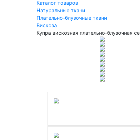
Каталог товаров
Натуральные ткани
Плательно-блузочные ткани
Вискоза
Купра вискозная плательно-блузочная с