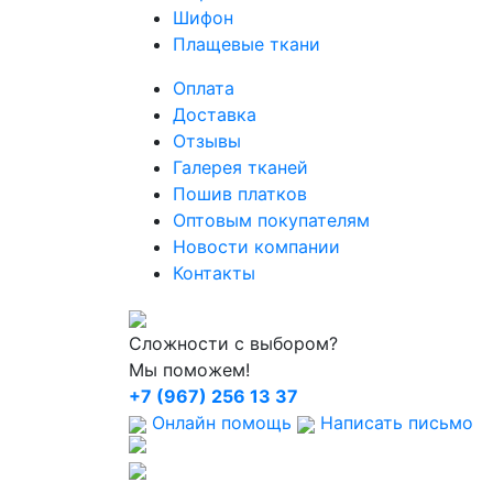
Шифон
Плащевые ткани
Оплата
Доставка
Отзывы
Галерея тканей
Пошив платков
Оптовым покупателям
Новости компании
Контакты
Сложности с выбором?
Мы поможем!
+7 (967) 256 13 37
Онлайн помощь
Написать письмо