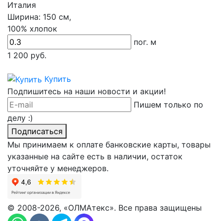
Италия
Ширина:
150 см,
100% хлопок
пог. м
1 200
руб.
Купить
Подпишитесь на наши новости и акции!
Пишем только по
делу :)
Подписаться
Мы принимаем к оплате банковские карты, товары
указанные на сайте есть в наличии, остаток
уточняйте у менеджеров.
© 2008-2026, «ОЛМАтекс». Все права защищены