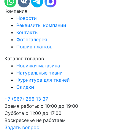
Компания
Новости
Реквизиты компании
Контакты
Фотогалерея
Пошив платков
Каталог товаров
Новинки магазина
Натуральные ткани
Фурнитура для тканей
Скидки
+7 (967) 256 13 37
Время работы:
с 10:00 до 19:00
Суббота
с 11:00 до 17:00
Воскресенье
не работаем
Задать вопрос