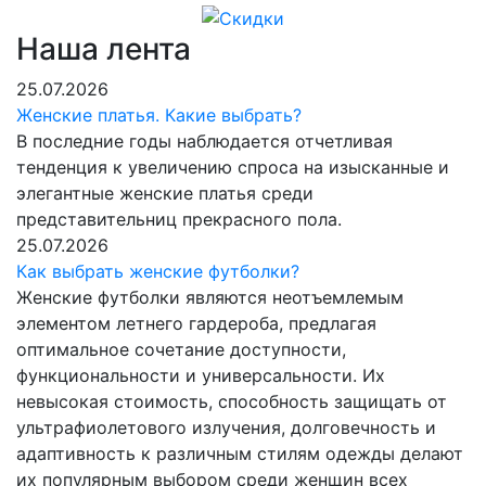
Наша лента
25.07.2026
Женские платья. Какие выбрать?
В последние годы наблюдается отчетливая
тенденция к увеличению спроса на изысканные и
элегантные женские платья среди
представительниц прекрасного пола.
25.07.2026
Как выбрать женские футболки?
Женские футболки являются неотъемлемым
элементом летнего гардероба, предлагая
оптимальное сочетание доступности,
функциональности и универсальности. Их
невысокая стоимость, способность защищать от
ультрафиолетового излучения, долговечность и
адаптивность к различным стилям одежды делают
их популярным выбором среди женщин всех