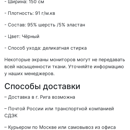
- Ширина: 150 см
- Плотность: 91 г/м.кв
- Состав: 95% шерсть /5% эластан
- Цвет: Чёрный
- Способ ухода: деликатная стирка
Некоторые экраны мониторов могут не передавать
всей насыщенности ткани. Уточняйте информацию
у наших менеджеров.
Способы доставки
– Доставка в г.
Рига
возможна
– Почтой России или транспортной компанией
СДЭК
– Курьером по Москве или самовывоз из офиса