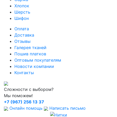
Хлопок
Шерсть
Шифон
Оплата
Доставка
Отзывы
Галерея тканей
Пошив платков
Оптовым покупателям
Новости компании
Контакты
Сложности с выбором?
Мы поможем!
+7 (967) 256 13 37
Онлайн помощь
Написать письмо