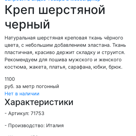
Креп шерстяной
черный
Натуральная шерстяная креповая ткань чёрного
цвета, с небольшим добавлением эластана. Ткань
пластичная, красиво держит складку и струится.
Рекомендуем для пошива мужского и женского
костюма, жакета, платья, сарафана, юбки, брюк.
1100
руб.
за метр погонный
Нет в наличии
Характеристики
- Артикул: 71753
- Производство: Италия