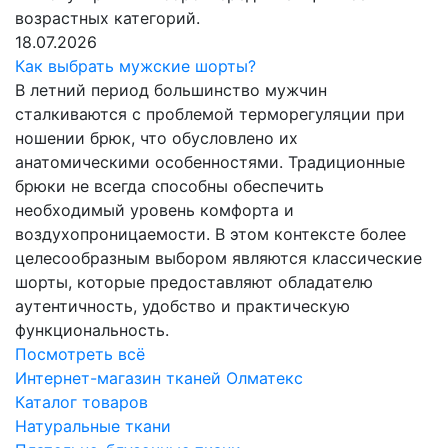
возрастных категорий.
18.07.2026
Как выбрать мужские шорты?
В летний период большинство мужчин
сталкиваются с проблемой терморегуляции при
ношении брюк, что обусловлено их
анатомическими особенностями. Традиционные
брюки не всегда способны обеспечить
необходимый уровень комфорта и
воздухопроницаемости. В этом контексте более
целесообразным выбором являются классические
шорты, которые предоставляют обладателю
аутентичность, удобство и практическую
функциональность.
Посмотреть всё
Интернет-магазин тканей Олматекс
Каталог товаров
Натуральные ткани