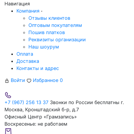
Навигация
Компания
Отзывы клиентов
Оптовым покупателям
Пошив платков
Реквизиты организации
Наш шоурум
Оплата
Доставка
Контакты и адрес
Войти
Избранное
0
+7 (967) 256 13 37
Звонки по России бесплатны
г.
Москва, Кронштадский б-р, д.7
Офисный Центр «Грамзапись»
Воскресенье:
не работаем