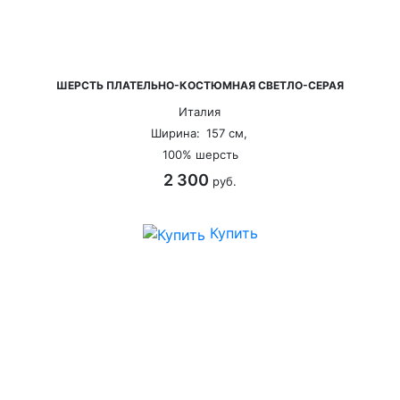
ШЕРСТЬ ПЛАТЕЛЬНО-КОСТЮМНАЯ СВЕТЛО-СЕРАЯ
Италия
Ширина:
157 см,
100% шерсть
2 300
руб.
Купить