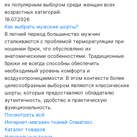
их популярным выбором среди женщин всех
возрастных категорий.
18.07.2026
Как выбрать мужские шорты?
В летний период большинство мужчин
сталкиваются с проблемой терморегуляции при
ношении брюк, что обусловлено их
анатомическими особенностями. Традиционные
брюки не всегда способны обеспечить
необходимый уровень комфорта и
воздухопроницаемости. В этом контексте более
целесообразным выбором являются классические
шорты, которые предоставляют обладателю
аутентичность, удобство и практическую
функциональность.
Посмотреть всё
Интернет-магазин тканей Олматекс
Каталог товаров
Натуральные ткани