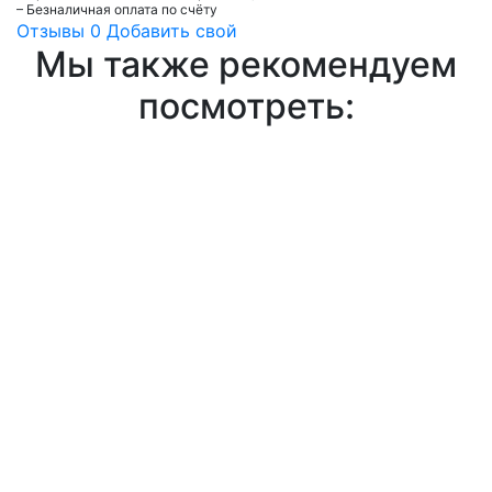
– Безналичная оплата по счёту
Отзывы
0
Добавить свой
Мы также рекомендуем
посмотреть: