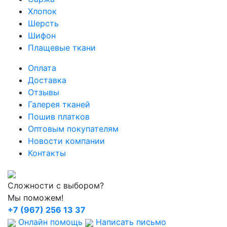
Хлопок
Шерсть
Шифон
Плащевые ткани
Оплата
Доставка
Отзывы
Галерея тканей
Пошив платков
Оптовым покупателям
Новости компании
Контакты
Сложности с выбором?
Мы поможем!
+7 (967) 256 13 37
Онлайн помощь
Написать письмо