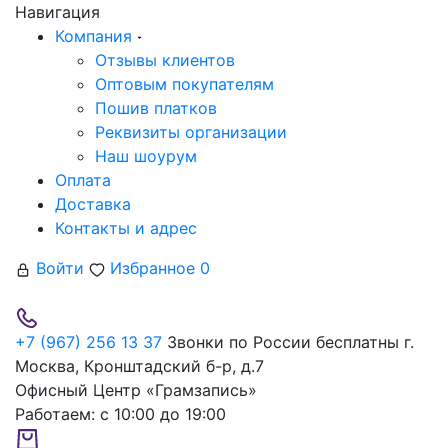
Навигация
Компания
Отзывы клиентов
Оптовым покупателям
Пошив платков
Реквизиты организации
Наш шоурум
Оплата
Доставка
Контакты и адрес
Войти
Избранное
0
+7 (967) 256 13 37
Звонки по России бесплатны
г.
Москва, Кронштадский б-р, д.7
Офисный Центр «Грамзапись»
Работаем:
с 10:00 до 19:00