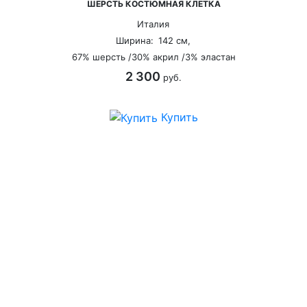
ШЕРСТЬ КОСТЮМНАЯ КЛЕТКА
Италия
Ширина:
142 см,
67% шерсть /30% акрил /3% эластан
2 300
руб.
Купить