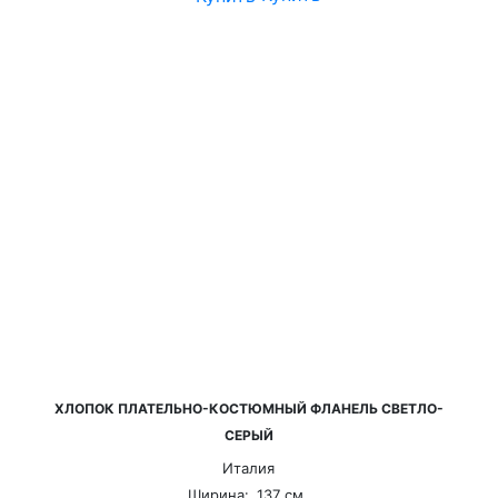
ХЛОПОК ПЛАТЕЛЬНО-КОСТЮМНЫЙ ФЛАНЕЛЬ СВЕТЛО-
СЕРЫЙ
Италия
Ширина:
137 см,