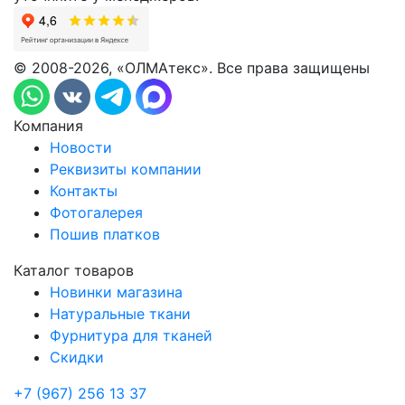
© 2008-2026, «ОЛМАтекс». Все права защищены
Компания
Новости
Реквизиты компании
Контакты
Фотогалерея
Пошив платков
Каталог товаров
Новинки магазина
Натуральные ткани
Фурнитура для тканей
Скидки
+7 (967) 256 13 37