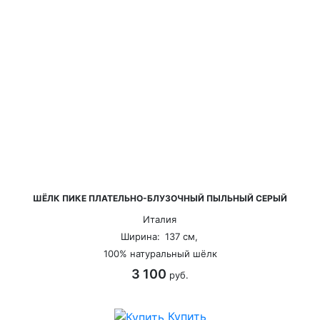
ШЁЛК ПИКЕ ПЛАТЕЛЬНО-БЛУЗОЧНЫЙ ПЫЛЬНЫЙ СЕРЫЙ
Италия
Ширина:
137 см,
100% натуральный шёлк
3 100
руб.
Купить