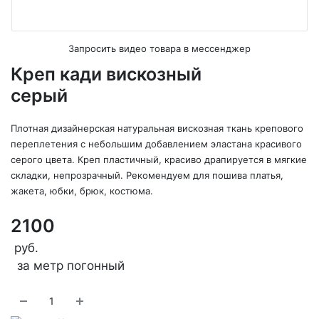
Запросить видео товара в мессенджер
Креп кади вискозный
серый
Плотная дизайнерская натуральная вискозная ткань крепового
переплетения с небольшим добавлением эластана красивого
серого цвета. Креп пластичный, красиво драпируется в мягкие
складки, непрозрачный. Рекомендуем для пошива платья,
жакета, юбки, брюк, костюма.
2100
руб.
за метр погонный