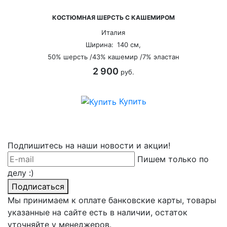
КОСТЮМНАЯ ШЕРСТЬ С КАШЕМИРОМ
Италия
Ширина:
140 см,
50% шерсть /43% кашемир /7% эластан
2 900
руб.
Купить
Подпишитесь на наши новости и акции!
Пишем только по
делу :)
Подписаться
Мы принимаем к оплате банковские карты, товары
указанные на сайте есть в наличии, остаток
уточняйте у менеджеров.