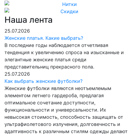
Наша лента
25.07.2026
Женские платья. Какие выбрать?
В последние годы наблюдается отчетливая
тенденция к увеличению спроса на изысканные и
элегантные женские платья среди
представительниц прекрасного пола.
25.07.2026
Как выбрать женские футболки?
Женские футболки являются неотъемлемым
элементом летнего гардероба, предлагая
оптимальное сочетание доступности,
функциональности и универсальности. Их
невысокая стоимость, способность защищать от
ультрафиолетового излучения, долговечность и
адаптивность к различным стилям одежды делают