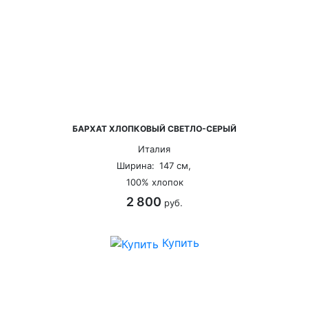
БАРХАТ ХЛОПКОВЫЙ СВЕТЛО-СЕРЫЙ
Италия
Ширина:
147 см,
100% хлопок
2 800
руб.
Купить