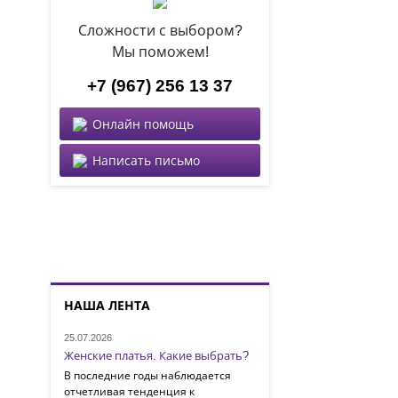
Сложности с выбором?
Мы поможем!
+7 (967) 256 13 37
Онлайн помощь
Написать письмо
НАША ЛЕНТА
25.07.2026
Женские платья. Какие выбрать?
В последние годы наблюдается
отчетливая тенденция к