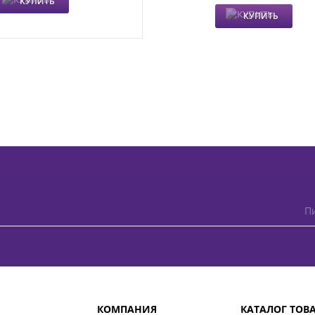
КУПИТЬ
КУПИТЬ
Пи
КОМПАНИЯ
КАТАЛОГ ТОВ