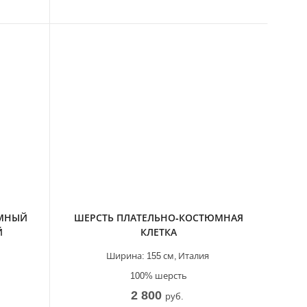
ЮМНЫЙ
ШЕРСТЬ ПЛАТЕЛЬНО-КОСТЮМНАЯ
Й
КЛЕТКА
Ширина:
155 см,
Италия
100% шерсть
2 800
руб.