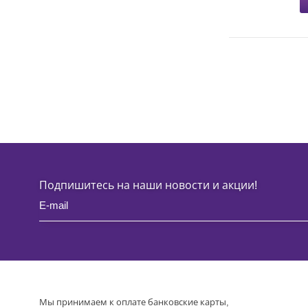
Подпишитесь на наши новости и акции!
Мы принимаем к оплате банковские карты,