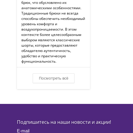
брюк, что обусловлено их
анатомическими особенностями.
Традиционные брюки не всегда
способны обеспечить необходимый
уровень комфорта и
воздухопроницаемости. В этом
контексте более целесообразным
выбором являются классические
шорты, которые предоставляют
обладателю аутентичность,
удобство и практическую
функциональность.
Посмотреть всё
Подпишитесь на наши новости и акции!