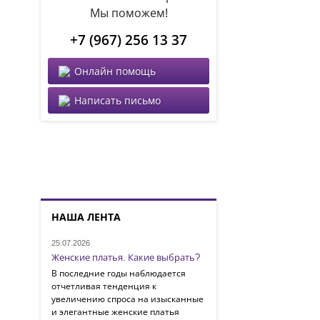
Мы поможем!
+7 (967) 256 13 37
Онлайн помощь
Написать письмо
НАША ЛЕНТА
25.07.2026
Женские платья. Какие выбрать?
В последние годы наблюдается
отчетливая тенденция к
увеличению спроса на изысканные
и элегантные женские платья