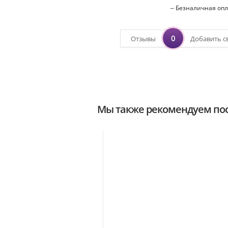
– Безналичная опл
0
Отзывы
Добавить с
Мы также рекомендуем пос