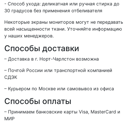
- Способ ухода: деликатная или ручная стирка до
30 градусов без применения отбеливателя
Некоторые экраны мониторов могут не передавать
всей насыщенности ткани. Уточняйте информацию
у наших менеджеров.
Способы доставки
– Доставка в г.
Норт-Чарлстон
возможна
– Почтой России или транспортной компанией
СДЭК
– Курьером по Москве или самовывоз из офиса
Способы оплаты
– Принимаем банковские карты Visa, MasterCard и
МИР