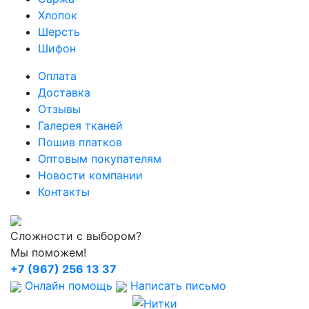
Хлопок
Шерсть
Шифон
Оплата
Доставка
Отзывы
Галерея тканей
Пошив платков
Оптовым покупателям
Новости компании
Контакты
Сложности с выбором?
Мы поможем!
+7 (967) 256 13 37
Онлайн помощь
Написать письмо