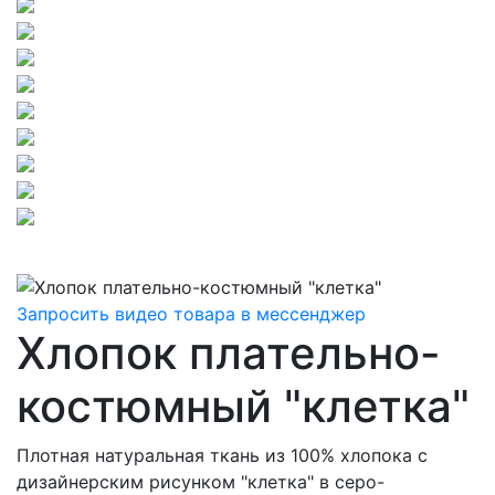
Запросить видео товара в мессенджер
Хлопок плательно-
костюмный "клетка"
Плотная натуральная ткань из 100% хлопока с
дизайнерским рисунком "клетка" в серо-