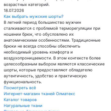
возрастных категорий.
18.07.2026
Как выбрать мужские шорты?
В летний период большинство мужчин
сталкиваются с проблемой терморегуляции при
ношении брюк, что обусловлено их
анатомическими особенностями. Традиционные
брюки не всегда способны обеспечить
необходимый уровень комфорта и
воздухопроницаемости. В этом контексте более
целесообразным выбором являются классические
шорты, которые предоставляют обладателю
аутентичность, удобство и практическую
функциональность.
Посмотреть всё
Интернет-магазин тканей Олматекс
Каталог товаров
Натуральные ткани