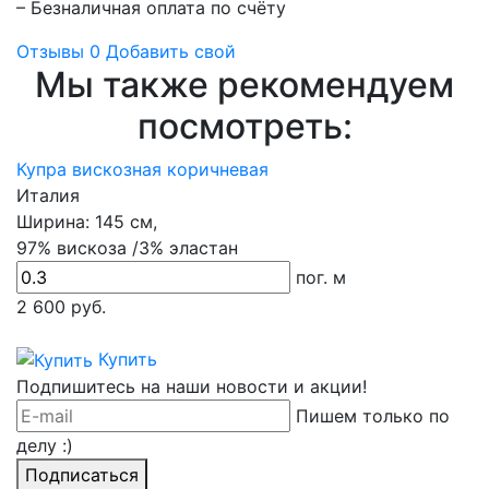
– Безналичная оплата по счёту
Отзывы
0
Добавить свой
Мы также рекомендуем
посмотреть:
Купра вискозная коричневая
Италия
Ширина:
145 см,
97% вискоза /3% эластан
пог. м
2 600
руб.
Купить
Подпишитесь на наши новости и акции!
Пишем только по
делу :)
Подписаться