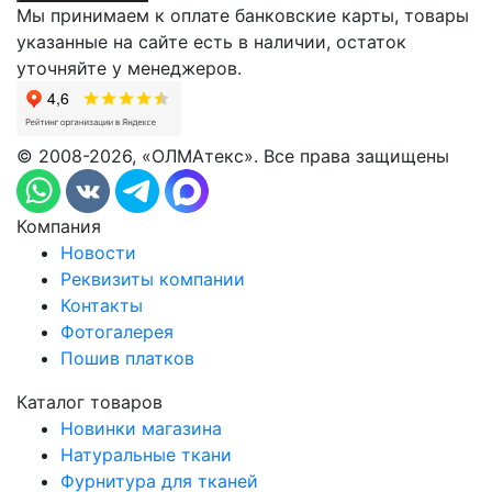
Мы принимаем к оплате банковские карты, товары
указанные на сайте есть в наличии, остаток
уточняйте у менеджеров.
© 2008-2026, «ОЛМАтекс». Все права защищены
Компания
Новости
Реквизиты компании
Контакты
Фотогалерея
Пошив платков
Каталог товаров
Новинки магазина
Натуральные ткани
Фурнитура для тканей