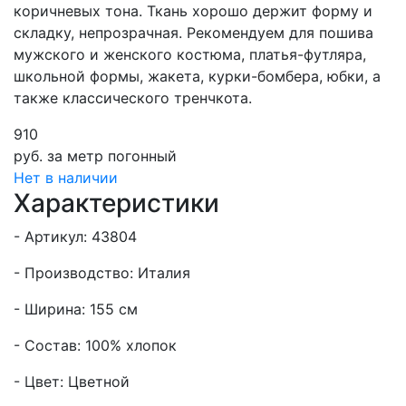
коричневых тона. Ткань хорошо держит форму и
складку, непрозрачная. Рекомендуем для пошива
мужского и женского костюма, платья-футляра,
школьной формы, жакета, курки-бомбера, юбки, а
также классического тренчкота.
910
руб.
за метр погонный
Нет в наличии
Характеристики
- Артикул: 43804
- Производство: Италия
- Ширина: 155 см
- Состав: 100% хлопок
- Цвет: Цветной