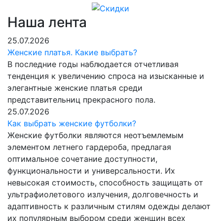
Наша лента
25.07.2026
Женские платья. Какие выбрать?
В последние годы наблюдается отчетливая
тенденция к увеличению спроса на изысканные и
элегантные женские платья среди
представительниц прекрасного пола.
25.07.2026
Как выбрать женские футболки?
Женские футболки являются неотъемлемым
элементом летнего гардероба, предлагая
оптимальное сочетание доступности,
функциональности и универсальности. Их
невысокая стоимость, способность защищать от
ультрафиолетового излучения, долговечность и
адаптивность к различным стилям одежды делают
их популярным выбором среди женщин всех