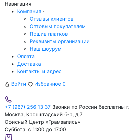
Навигация
Компания
Отзывы клиентов
Оптовым покупателям
Пошив платков
Реквизиты организации
Наш шоурум
Оплата
Доставка
Контакты и адрес
Войти
Избранное
0
+7 (967) 256 13 37
Звонки по России бесплатны
г.
Москва, Кронштадский б-р, д.7
Офисный Центр «Грамзапись»
Суббота:
с 11:00 до 17:00