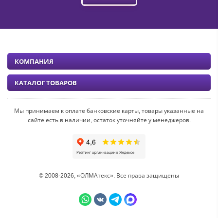
КОМПАНИЯ
КАТАЛОГ ТОВАРОВ
Мы принимаем к оплате банковские карты, товары указанные на
сайте есть в наличии, остаток уточняйте у менеджеров.
© 2008-2026, «ОЛМАтекс». Все права защищены