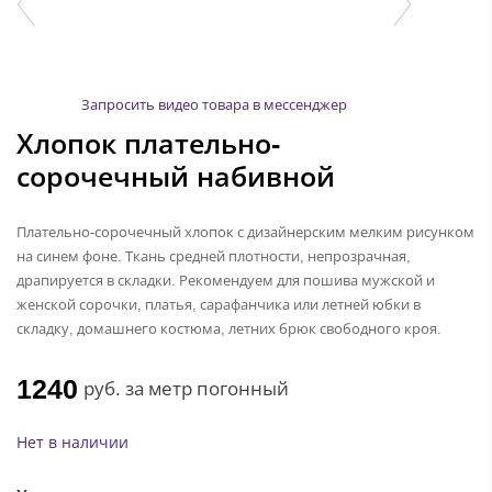
Запросить видео товара в мессенджер
Хлопок плательно-
сорочечный набивной
Плательно-сорочечный хлопок с дизайнерским мелким рисунком
на синем фоне. Ткань средней плотности, непрозрачная,
драпируется в складки. Рекомендуем для пошива мужской и
женской сорочки, платья, сарафанчика или летней юбки в
складку, домашнего костюма, летних брюк свободного кроя.
1240
руб.
за метр погонный
Нет в наличии