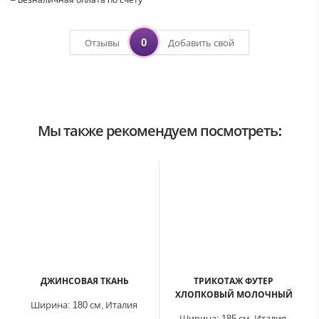
0
Отзывы
Добавить свой
Мы также рекомендуем посмотреть:
ДЖИНСОВАЯ ТКАНЬ
ТРИКОТАЖ ФУТЕР
ХЛОПКОВЫЙ МОЛОЧНЫЙ
Ширина:
180 см,
Италия
Ширина:
185 см,
Италия