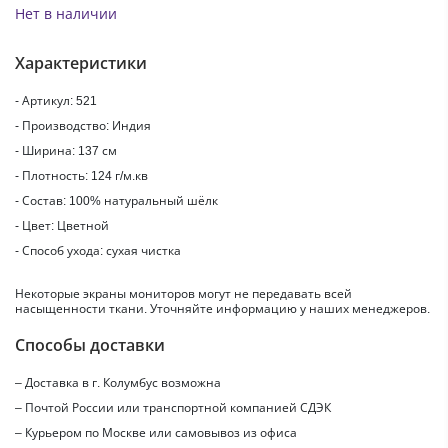
Нет в наличии
Характеристики
- Артикул: 521
- Производство: Индия
- Ширина: 137 см
- Плотность: 124 г/м.кв
- Состав: 100% натуральный шёлк
- Цвет: Цветной
- Способ ухода: сухая чистка
Некоторые экраны мониторов могут не передавать всей
насыщенности ткани. Уточняйте информацию у наших менеджеров.
Способы доставки
– Доставка в г.
Колумбус
возможна
– Почтой России или транспортной компанией СДЭК
– Курьером по Москве или самовывоз из офиса