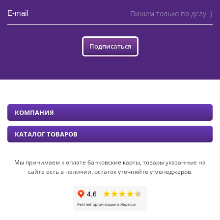
Пишем только по делу :)
Подписаться
КОМПАНИЯ
КАТАЛОГ ТОВАРОВ
Мы принимаем к оплате банковские карты, товары указанные на
сайте есть в наличии, остаток уточняйте у менеджеров.