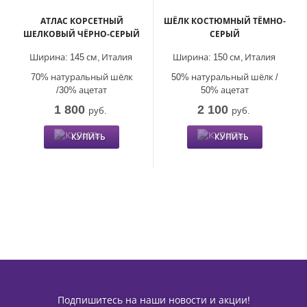
АТЛАС КОРСЕТНЫЙ
ШЁЛК КОСТЮМНЫЙ ТЁМНО-
ШЕЛКОВЫЙ ЧЁРНО-СЕРЫЙ
СЕРЫЙ
Ширина:
145 см,
Италия
Ширина:
150 см,
Италия
70% натуральный шёлк
50% натуральный шёлк /
/30% ацетат
50% ацетат
1 800
2 100
руб.
руб.
КУПИТЬ
КУПИТЬ
Подпишитесь на наши новости и акции!