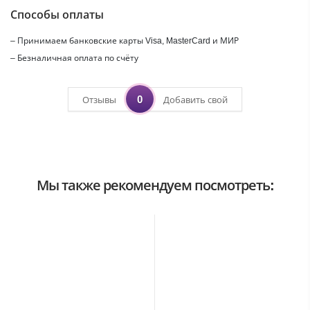
Способы оплаты
– Принимаем банковские карты Visa, MasterCard и МИР
– Безналичная оплата по счёту
0
Отзывы
Добавить свой
Мы также рекомендуем посмотреть: