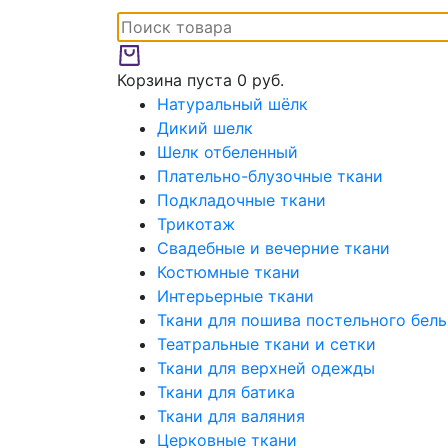
Корзина пуста
0 руб.
Натуральный шёлк
Дикий шелк
Шелк отбеленный
Плательно-блузочные ткани
Подкладочные ткани
Трикотаж
Свадебные и вечерние ткани
Костюмные ткани
Интерьерные ткани
Ткани для пошива постельного бель
Театральные ткани и сетки
Ткани для верхней одежды
Ткани для батика
Ткани для валяния
Церковные ткани