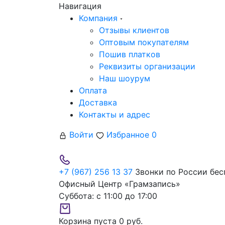
Навигация
Компания
Отзывы клиентов
Оптовым покупателям
Пошив платков
Реквизиты организации
Наш шоурум
Оплата
Доставка
Контакты и адрес
Войти
Избранное
0
+7 (967) 256 13 37
Звонки по России бес
Офисный Центр «Грамзапись»
Суббота:
с 11:00 до 17:00
Корзина пуста
0 руб.