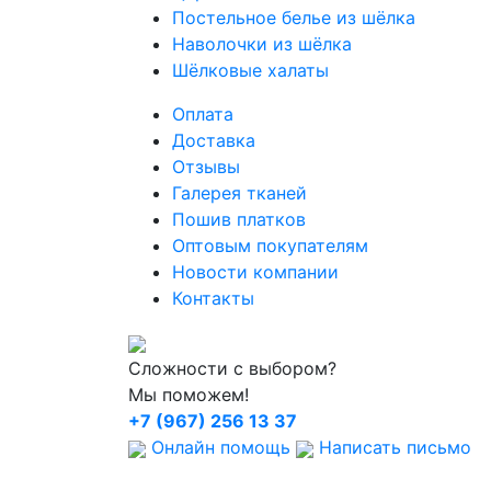
Постельное белье из шёлка
Наволочки из шёлка
Шёлковые халаты
Оплата
Доставка
Отзывы
Галерея тканей
Пошив платков
Оптовым покупателям
Новости компании
Контакты
Сложности с выбором?
Мы поможем!
+7 (967) 256 13 37
Онлайн помощь
Написать письмо