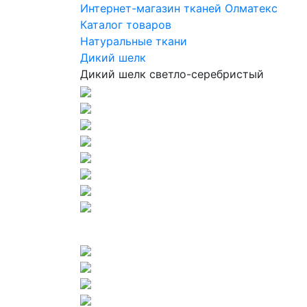
Интернет-магазин тканей Олматекс
Каталог товаров
Натуральные ткани
Дикий шелк
Дикий шелк светло-серебристый