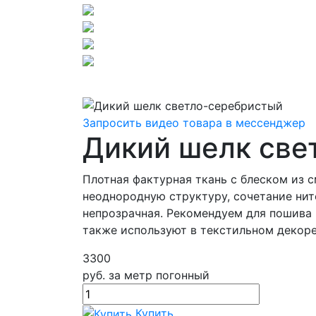
Запросить видео товара в мессенджер
Дикий шелк све
Плотная фактурная ткань с блеском из 
неоднородную структуру, сочетание нит
непрозрачная. Рекомендуем для пошива 
также используют в текстильном декоре
3300
руб.
за метр погонный
Купить