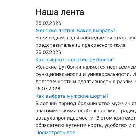
Наша лента
25.07.2026
Женские платья. Какие выбрать?
В последние годы наблюдается отчетлив
представительниц прекрасного пола.
25.07.2026
Как выбрать женские футболки?
Женские футболки являются неотъемлем
функциональности и универсальности. И
долговечность и адаптивность к разли
18.07.2026
Как выбрать мужские шорты?
В летний период большинство мужчин с
анатомическими особенностями. Традиц
воздухопроницаемости. В этом контекс
обладателю аутентичность, удобство и 
Посмотреть всё