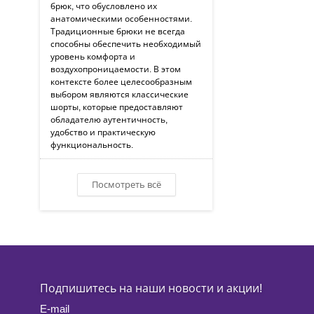
брюк, что обусловлено их
анатомическими особенностями.
Традиционные брюки не всегда
способны обеспечить необходимый
уровень комфорта и
воздухопроницаемости. В этом
контексте более целесообразным
выбором являются классические
шорты, которые предоставляют
обладателю аутентичность,
удобство и практическую
функциональность.
Посмотреть всё
Подпишитесь на наши новости и акции!