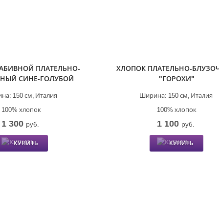
АБИВНОЙ ПЛАТЕЛЬНО-
ХЛОПОК ПЛАТЕЛЬНО-БЛУЗО
НЫЙ СИНЕ-ГОЛУБОЙ
"ГОРОХИ"
на:
150 см,
Италия
Ширина:
150 см,
Италия
100% хлопок
100% хлопок
1 300
1 100
руб.
руб.
КУПИТЬ
КУПИТЬ