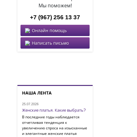
Мы поможем!
+7 (967) 256 13 37
Онлайн помощь
Написать письмо
НАША ЛЕНТА
25.07.2026
Женские платья. Какие выбрать?
В последние годы наблюдается
отчетливая тенденция к
увеличению спроса на изысканные
и элегантные женские платья