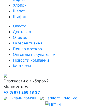
Хлопок
Шерсть
Шифон
Оплата
Доставка
Отзывы
Галерея тканей
Пошив платков
Оптовым покупателям
Новости компании
Контакты
Сложности с выбором?
Мы поможем!
+7 (967) 256 13 37
Онлайн помощь
Написать письмо