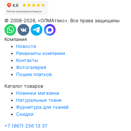
© 2008-2026, «ОЛМАтекс». Все права защищены
Компания
Новости
Реквизиты компании
Контакты
Фотогалерея
Пошив платков
Каталог товаров
Новинки магазина
Натуральные ткани
Фурнитура для тканей
Скидки
+7 (967) 256 13 37