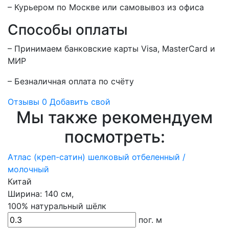
– Курьером по Москве или самовывоз из офиса
Способы оплаты
– Принимаем банковские карты Visa, MasterCard и
МИР
– Безналичная оплата по счёту
Отзывы
0
Добавить свой
Мы также рекомендуем
посмотреть:
Атлас (креп-сатин) шелковый отбеленный /
молочный
Китай
Ширина:
140 см,
100% натуральный шёлк
пог. м