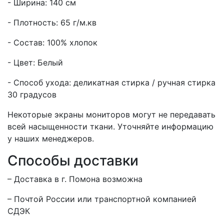
- Ширина: 140 см
- Плотность: 65 г/м.кв
- Состав: 100% хлопок
- Цвет: Белый
- Способ ухода: деликатная стирка / ручная стирка
30 градусов
Некоторые экраны мониторов могут не передавать
всей насыщенности ткани. Уточняйте информацию
у наших менеджеров.
Способы доставки
– Доставка в г.
Помона
возможна
– Почтой России или транспортной компанией
СДЭК