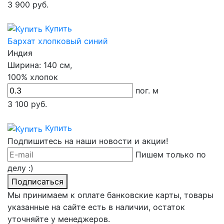
3 900
руб.
Купить
Бархат хлопковый синий
Индия
Ширина:
140 см,
100% хлопок
пог. м
3 100
руб.
Купить
Подпишитесь на наши новости и акции!
Пишем только по
делу :)
Подписаться
Мы принимаем к оплате банковские карты, товары
указанные на сайте есть в наличии, остаток
уточняйте у менеджеров.