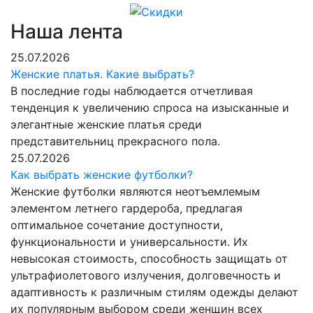
Наша лента
25.07.2026
Женские платья. Какие выбрать?
В последние годы наблюдается отчетливая
тенденция к увеличению спроса на изысканные и
элегантные женские платья среди
представительниц прекрасного пола.
25.07.2026
Как выбрать женские футболки?
Женские футболки являются неотъемлемым
элементом летнего гардероба, предлагая
оптимальное сочетание доступности,
функциональности и универсальности. Их
невысокая стоимость, способность защищать от
ультрафиолетового излучения, долговечность и
адаптивность к различным стилям одежды делают
их популярным выбором среди женщин всех