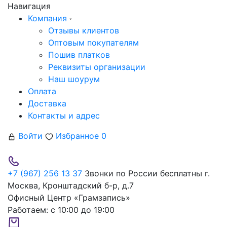
Навигация
Компания
Отзывы клиентов
Оптовым покупателям
Пошив платков
Реквизиты организации
Наш шоурум
Оплата
Доставка
Контакты и адрес
Войти
Избранное
0
+7 (967) 256 13 37
Звонки по России бесплатны
г.
Москва, Кронштадский б-р, д.7
Офисный Центр «Грамзапись»
Работаем:
с 10:00 до 19:00