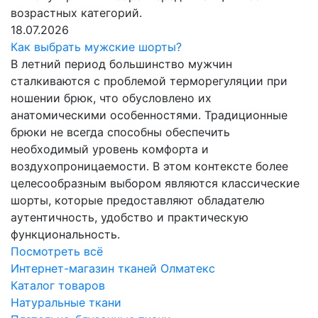
возрастных категорий.
18.07.2026
Как выбрать мужские шорты?
В летний период большинство мужчин
сталкиваются с проблемой терморегуляции при
ношении брюк, что обусловлено их
анатомическими особенностями. Традиционные
брюки не всегда способны обеспечить
необходимый уровень комфорта и
воздухопроницаемости. В этом контексте более
целесообразным выбором являются классические
шорты, которые предоставляют обладателю
аутентичность, удобство и практическую
функциональность.
Посмотреть всё
Интернет-магазин тканей Олматекс
Каталог товаров
Натуральные ткани