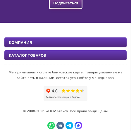
Подписаться
КОМПАНИЯ
КАТАЛОГ ТОВАРОВ
Мы принимаем к оплате банковские карты, товары указанные на
сайте есть в наличии, остаток уточняйте у менеджеров.
© 2008-2026, «ОЛМАтекс». Все права защищены