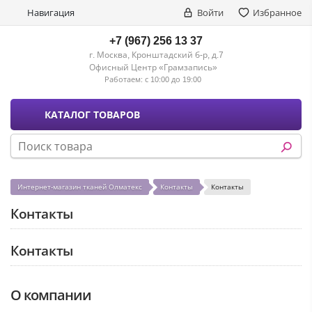
Навигация
Войти
Избранное
+7 (967) 256 13 37
г. Москва, Кронштадский б-р, д.7
Офисный Центр «Грамзапись»
Работаем:
с 10:00 до 19:00
КАТАЛОГ ТОВАРОВ
Интернет-магазин тканей Олматекс
Контакты
Контакты
Контакты
Контакты
О компании