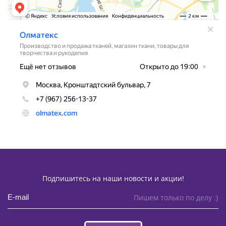
Подпишитесь на наши новости и акции!
Пишем только по делу :)