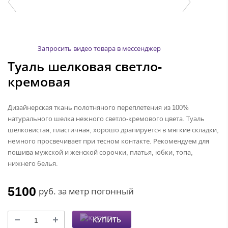
Запросить видео товара в мессенджер
Туаль шелковая светло-
кремовая
Дизайнерская ткань полотняного переплетения из 100%
натурального шелка нежного светло-кремового цвета. Туаль
шелковистая, пластичная, хорошо драпируется в мягкие складки,
немного просвечивает при тесном контакте. Рекомендуем для
пошива мужской и женской сорочки, платья, юбки, топа,
нижнего белья.
5100
руб.
за метр погонный
КУПИТЬ