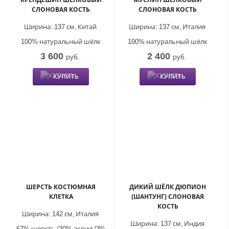
СЛОНОВАЯ КОСТЬ
СЛОНОВАЯ КОСТЬ
Ширина:
137 см,
Китай
Ширина:
137 см,
Италия
100% натуральный шёлк
100% натуральный шёлк
3 600
2 400
руб.
руб.
КУПИТЬ
КУПИТЬ
ШЕРСТЬ КОСТЮМНАЯ
ДИКИЙ ШЁЛК ДЮПИОН
КЛЕТКА
(ШАНТУНГ) СЛОНОВАЯ
КОСТЬ
Ширина:
142 см,
Италия
Ширина:
137 см,
Индия
67% шерсть /30% акрил /3%