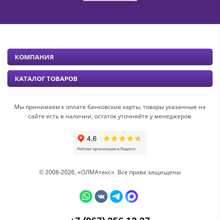
КОМПАНИЯ
КАТАЛОГ ТОВАРОВ
Мы принимаем к оплате банковские карты, товары указанные на
сайте есть в наличии, остаток уточняйте у менеджеров.
© 2008-2026, «ОЛМАтекс». Все права защищены