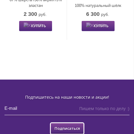
эластан
100% натуральный шёлк
2 300
6 300
руб.
руб.
КУПИТЬ
КУПИТЬ
Подпишитесь на наши новости и акции!
Пишем только по делу :)
Подписаться