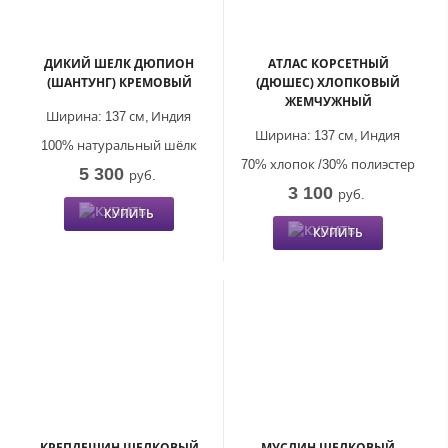
ДИКИЙ ШЕЛК ДЮПИОН
АТЛАС КОРСЕТНЫЙ
(ШАНТУНГ) КРЕМОВЫЙ
(ДЮШЕС) ХЛОПКОВЫЙ
ЖЕМЧУЖНЫЙ
Ширина:
137 см,
Индия
Ширина:
137 см,
Индия
100% натуральный шёлк
70% хлопок /30% полиэстер
5 300
руб.
3 100
руб.
КУПИТЬ
КУПИТЬ
КРЕПДЕШИН ШЕЛКОВЫЙ
МУСЛИН ШЕЛКОВЫЙ