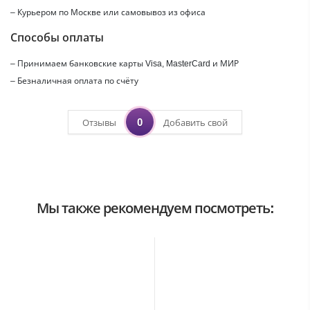
– Курьером по Москве или самовывоз из офиса
Способы оплаты
– Принимаем банковские карты Visa, MasterCard и МИР
– Безналичная оплата по счёту
0
Отзывы
Добавить свой
Мы также рекомендуем посмотреть: