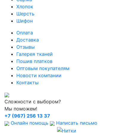
Хлопок
Шерсть
Шифон
Оплата
Доставка
Отзывы
Галерея тканей
Пошив платков
Оптовым покупателям
Новости компании
Контакты
Сложности с выбором?
Мы поможем!
+7 (967) 256 13 37
Онлайн помощь
Написать письмо