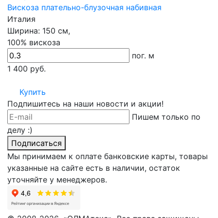
Вискоза плательно-блузочная набивная
Италия
Ширина:
150 см,
100% вискоза
пог. м
1 400
руб.
Купить
Подпишитесь на наши новости и акции!
Пишем только по
делу :)
Подписаться
Мы принимаем к оплате банковские карты, товары
указанные на сайте есть в наличии, остаток
уточняйте у менеджеров.