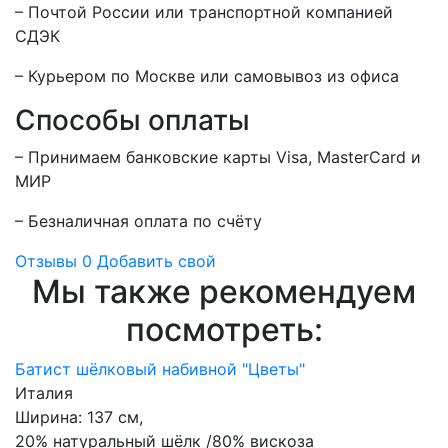
– Почтой России или транспортной компанией
СДЭК
– Курьером по Москве или самовывоз из офиса
Способы оплаты
– Принимаем банковские карты Visa, MasterCard и
МИР
– Безналичная оплата по счёту
Отзывы
0
Добавить свой
Мы также рекомендуем
посмотреть:
Батист шёлковый набивной "Цветы"
Италия
Ширина:
137 см,
20% натуральный шёлк /80% вискоза