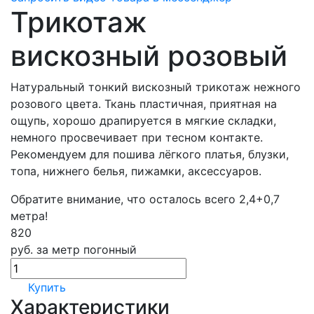
Трикотаж
вискозный розовый
Натуральный тонкий вискозный трикотаж нежного
розового цвета. Ткань пластичная, приятная на
ощупь, хорошо драпируется в мягкие складки,
немного просвечивает при тесном контакте.
Рекомендуем для пошива лёгкого платья, блузки,
топа, нижнего белья, пижамки, аксессуаров.
Обратите внимание, что осталось всего 2,4+0,7
метра!
820
руб.
за метр погонный
Купить
Характеристики