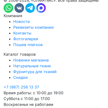
© 2008-2026, «ОЛМАтекс». Все права защищены
Компания
Новости
Реквизиты компании
Контакты
Фотогалерея
Пошив платков
Каталог товаров
Новинки магазина
Натуральные ткани
Фурнитура для тканей
Скидки
+7 (967) 256 13 37
Время работы:
с 10:00 до 19:00
Суббота
с 11:00 до 17:00
Воскресенье
не работаем