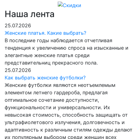
Наша лента
25.07.2026
Женские платья. Какие выбрать?
В последние годы наблюдается отчетливая
тенденция к увеличению спроса на изысканные и
элегантные женские платья среди
представительниц прекрасного пола.
25.07.2026
Как выбрать женские футболки?
Женские футболки являются неотъемлемым
элементом летнего гардероба, предлагая
оптимальное сочетание доступности,
функциональности и универсальности. Их
невысокая стоимость, способность защищать от
ультрафиолетового излучения, долговечность и
адаптивность к различным стилям одежды делают
их популярным выбором среди женщин всех