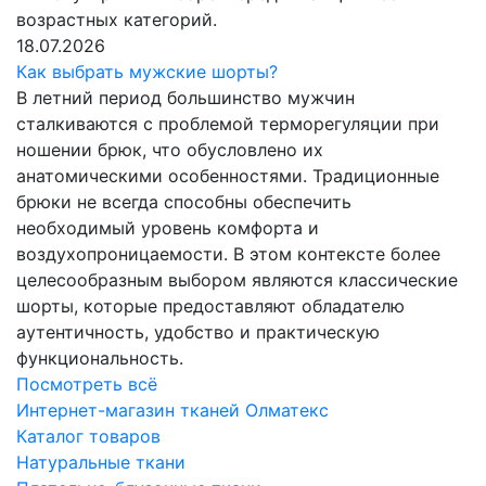
возрастных категорий.
18.07.2026
Как выбрать мужские шорты?
В летний период большинство мужчин
сталкиваются с проблемой терморегуляции при
ношении брюк, что обусловлено их
анатомическими особенностями. Традиционные
брюки не всегда способны обеспечить
необходимый уровень комфорта и
воздухопроницаемости. В этом контексте более
целесообразным выбором являются классические
шорты, которые предоставляют обладателю
аутентичность, удобство и практическую
функциональность.
Посмотреть всё
Интернет-магазин тканей Олматекс
Каталог товаров
Натуральные ткани