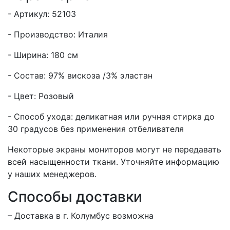
- Артикул: 52103
- Производство: Италия
- Ширина: 180 см
- Состав: 97% вискоза /3% эластан
- Цвет: Розовый
- Способ ухода: деликатная или ручная стирка до
30 градусов без применения отбеливателя
Некоторые экраны мониторов могут не передавать
всей насыщенности ткани. Уточняйте информацию
у наших менеджеров.
Способы доставки
– Доставка в г.
Колумбус
возможна