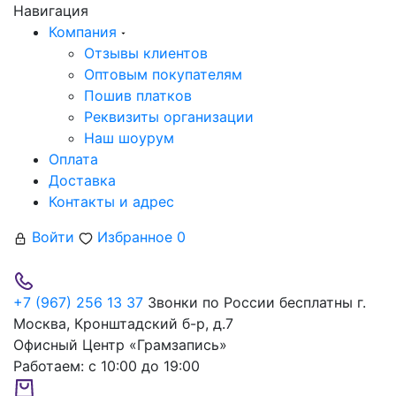
Навигация
Компания
Отзывы клиентов
Оптовым покупателям
Пошив платков
Реквизиты организации
Наш шоурум
Оплата
Доставка
Контакты и адрес
Войти
Избранное
0
+7 (967) 256 13 37
Звонки по России бесплатны
г.
Москва, Кронштадский б-р, д.7
Офисный Центр «Грамзапись»
Работаем:
с 10:00 до 19:00