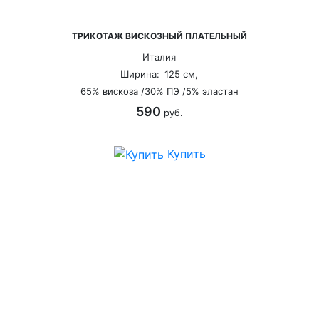
ТРИКОТАЖ ВИСКОЗНЫЙ ПЛАТЕЛЬНЫЙ
Италия
Ширина:
125 см,
65% вискоза /30% ПЭ /5% эластан
590
руб.
Купить