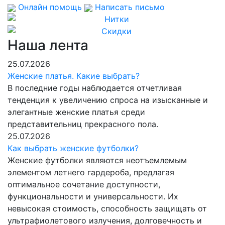
Онлайн помощь
Написать письмо
Наша лента
25.07.2026
Женские платья. Какие выбрать?
В последние годы наблюдается отчетливая
тенденция к увеличению спроса на изысканные и
элегантные женские платья среди
представительниц прекрасного пола.
25.07.2026
Как выбрать женские футболки?
Женские футболки являются неотъемлемым
элементом летнего гардероба, предлагая
оптимальное сочетание доступности,
функциональности и универсальности. Их
невысокая стоимость, способность защищать от
ультрафиолетового излучения, долговечность и