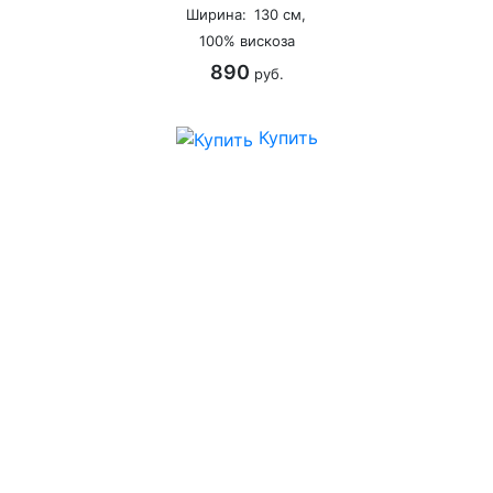
Ширина:
130 см,
100% вискоза
890
руб.
Купить