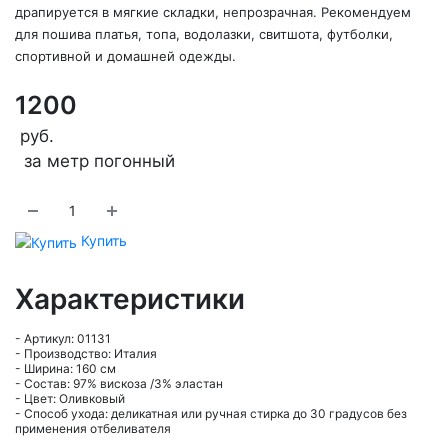
драпируется в мягкие складки, непрозрачная. Рекомендуем
для пошива платья, топа, водолазки, свитшота, футболки,
спортивной и домашней одежды.
1200
руб.
за метр погонный
Купить
Характеристики
- Артикул: 01131
- Производство: Италия
- Ширина: 160 см
- Состав: 97% вискоза /3% эластан
- Цвет: Оливковый
- Способ ухода: деликатная или ручная стирка до 30 градусов без
применения отбеливателя