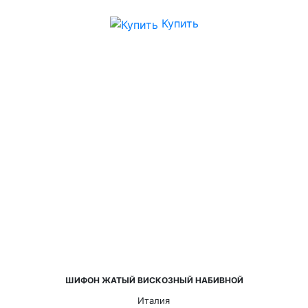
Купить
ШИФОН ЖАТЫЙ ВИСКОЗНЫЙ НАБИВНОЙ
Италия