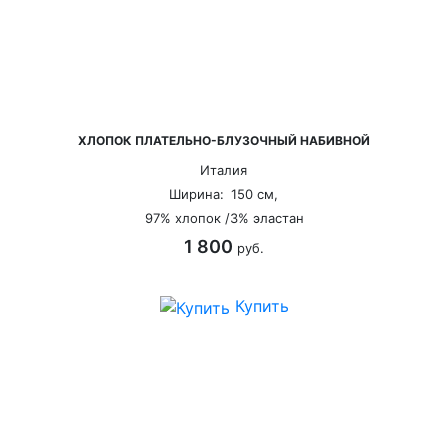
ХЛОПОК ПЛАТЕЛЬНО-БЛУЗОЧНЫЙ НАБИВНОЙ
Италия
Ширина:
150 см,
97% хлопок /3% эластан
1 800
руб.
Купить