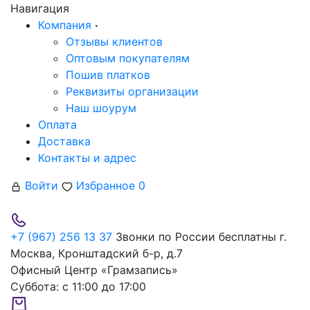
Навигация
Компания
Отзывы клиентов
Оптовым покупателям
Пошив платков
Реквизиты организации
Наш шоурум
Оплата
Доставка
Контакты и адрес
Войти
Избранное
0
+7 (967) 256 13 37
Звонки по России бесплатны
г.
Москва, Кронштадский б-р, д.7
Офисный Центр «Грамзапись»
Суббота:
с 11:00 до 17:00