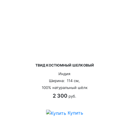
ТВИД КОСТЮМНЫЙ ШЕЛКОВЫЙ
Индия
Ширина:
114 см,
100% натуральный шёлк
2 300
руб.
Купить