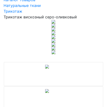
Натуральные ткани
Трикотаж
Трикотаж вискозный серо-оливковый