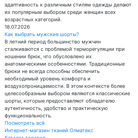
адаптивность к различным стилям одежды делают
их популярным выбором среди женщин всех
возрастных категорий.
18.07.2026
Как выбрать мужские шорты?
В летний период большинство мужчин
сталкиваются с проблемой терморегуляции при
ношении брюк, что обусловлено их
анатомическими особенностями. Традиционные
брюки не всегда способны обеспечить
необходимый уровень комфорта и
воздухопроницаемости. В этом контексте более
целесообразным выбором являются классические
шорты, которые предоставляют обладателю
аутентичность, удобство и практическую
функциональность.
Посмотреть всё
Интернет-магазин тканей Олматекс
Каталог товаров