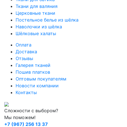
Ткани для валяния
Церковные ткани
Постельное белье из шёлка
Наволочки из шёлка
Шёлковые халаты
Оплата
Доставка
Отзывы
Галерея тканей
Пошив платков
Оптовым покупателям
Новости компании
Контакты
Сложности с выбором?
Мы поможем!
+7 (967) 256 13 37