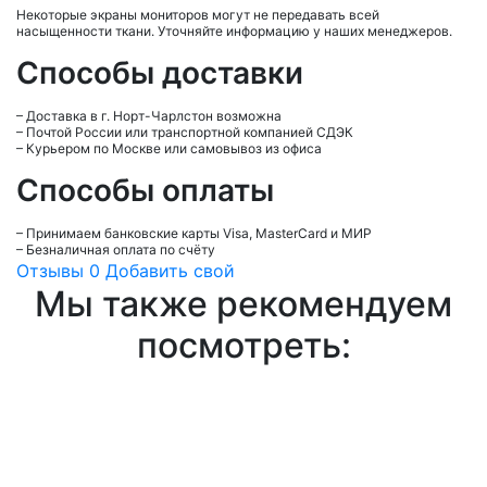
Некоторые экраны мониторов могут не передавать всей
насыщенности ткани. Уточняйте информацию у наших менеджеров.
Способы доставки
– Доставка в г.
Норт-Чарлстон
возможна
– Почтой России или транспортной компанией СДЭК
– Курьером по Москве или самовывоз из офиса
Способы оплаты
– Принимаем банковские карты Visa, MasterCard и МИР
– Безналичная оплата по счёту
Отзывы
0
Добавить свой
Мы также рекомендуем
посмотреть: