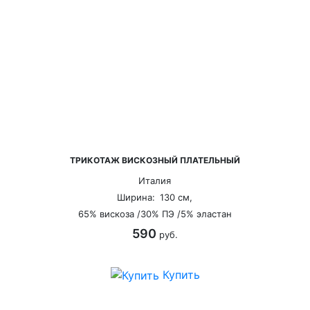
ТРИКОТАЖ ВИСКОЗНЫЙ ПЛАТЕЛЬНЫЙ
Италия
Ширина:
130 см,
65% вискоза /30% ПЭ /5% эластан
590
руб.
Купить