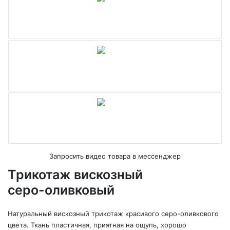
Запросить видео товара в мессенджер
Трикотаж вискозный
серо-оливковый
Натуральный вискозный трикотаж красивого серо-оливкового
цвета. Ткань пластичная, приятная на ощупь, хорошо