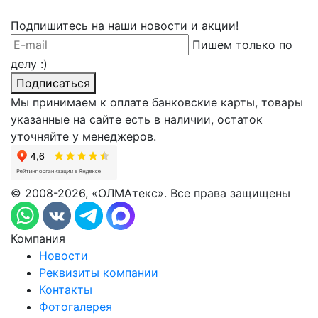
Подпишитесь на наши новости и акции!
Пишем только по
делу :)
Подписаться
Мы принимаем к оплате банковские карты, товары
указанные на сайте есть в наличии, остаток
уточняйте у менеджеров.
© 2008-2026, «ОЛМАтекс». Все права защищены
Компания
Новости
Реквизиты компании
Контакты
Фотогалерея