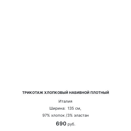
ТРИКОТАЖ ХЛОПКОВЫЙ НАБИВНОЙ ПЛОТНЫЙ
Италия
Ширина:
135 см,
97% хлопок /3% эластан
690
руб.