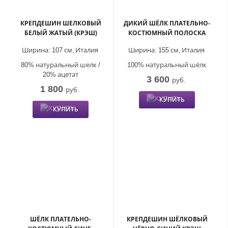
КРЕПДЕШИН ШЕЛКОВЫЙ
ДИКИЙ ШЁЛК ПЛАТЕЛЬНО-
БЕЛЫЙ ЖАТЫЙ (КРЭШ)
КОСТЮМНЫЙ ПОЛОСКА
Ширина:
107 см,
Италия
Ширина:
155 см,
Италия
80% натуральный шелк /
100% натуральный шёлк
20% ацетат
3 600
руб.
1 800
руб.
КУПИТЬ
КУПИТЬ
ШЁЛК ПЛАТЕЛЬНО-
КРЕПДЕШИН ШЁЛКОВЫЙ