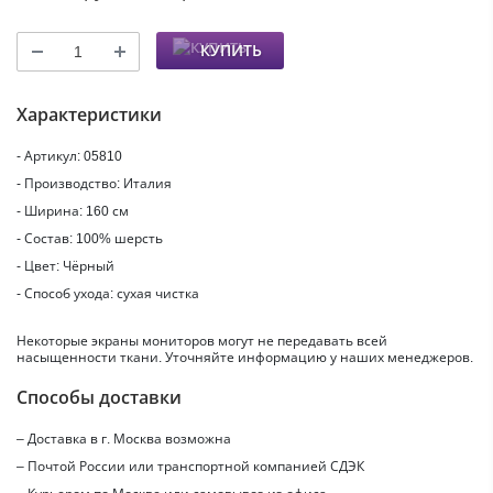
КУПИТЬ
Характеристики
- Артикул: 05810
- Производство: Италия
- Ширина: 160 см
- Состав: 100% шерсть
- Цвет: Чёрный
- Способ ухода: сухая чистка
Некоторые экраны мониторов могут не передавать всей
насыщенности ткани. Уточняйте информацию у наших менеджеров.
Способы доставки
– Доставка в г.
Москва
возможна
– Почтой России или транспортной компанией СДЭК