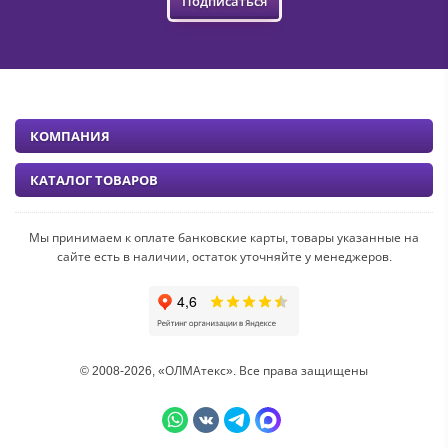
Подписаться
КОМПАНИЯ
КАТАЛОГ ТОВАРОВ
Мы принимаем к оплате банковские карты, товары указанные на
сайте есть в наличии, остаток уточняйте у менеджеров.
© 2008-2026, «ОЛМАтекс». Все права защищены