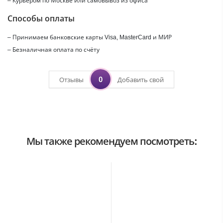
– Курьером по Москве или самовывоз из офиса
Способы оплаты
– Принимаем банковские карты Visa, MasterCard и МИР
– Безналичная оплата по счёту
0
Отзывы
Добавить свой
Мы также рекомендуем посмотреть: