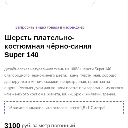
Запросить видео товара в мессенджер
Шерсть плательно-
костюмная чёрно-синяя
Super 140
Дизайнерская натуральная ткань из 100% шерсти Super 140
благородного чёрно-синего цвета. Ткань пластичная, хорошо
драпируется в мягкие складки, непрозрачная, приятная на
ощупь. Рекомендуем для пошива платья или сарафана, мужского
или женского костюма, жакета, юбки, брюк, жилетки, тренча.
Обратите внимание, что осталось всего 1,5+1,7 метра!
3100
руб.
за метр погонный