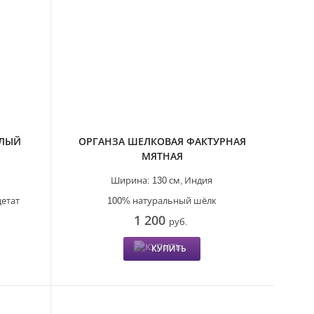
ЕЛЫЙ
ОРГАНЗА ШЕЛКОВАЯ ФАКТУРНАЯ
МЯТНАЯ
Ширина:
130 см,
Индия
цетат
100% натуральный шёлк
1 200
руб.
КУПИТЬ