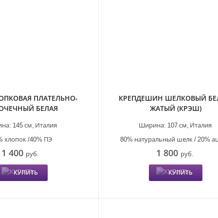
ОПКОВАЯ ПЛАТЕЛЬНО-
КРЕПДЕШИН ШЕЛКОВЫЙ Б
ОЧЕЧНЫЙ БЕЛАЯ
ЖАТЫЙ (КРЭШ)
на:
145 см,
Италия
Ширина:
107 см,
Италия
% хлопок /40% ПЭ
80% натуральный шелк / 20% а
1 400
1 800
руб.
руб.
КУПИТЬ
КУПИТЬ