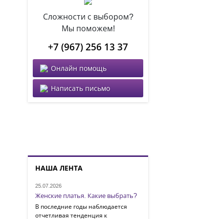
Сложности с выбором?
Мы поможем!
+7 (967) 256 13 37
Онлайн помощь
Написать письмо
НАША ЛЕНТА
25.07.2026
Женские платья. Какие выбрать?
В последние годы наблюдается
отчетливая тенденция к