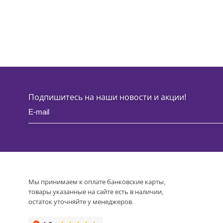
Подпишитесь на наши новости и акции!
Мы принимаем к оплате банковские карты,
товары указанные на сайте есть в наличии,
остаток уточняйте у менеджеров.