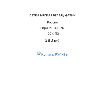
СЕТКА МЯГКАЯ БЕЛАЯ / ФАТИН
Россия
Ширина:
300 см,
100% ПЭ
380
руб.
Купить