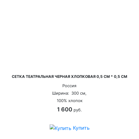
СЕТКА ТЕАТРАЛЬНАЯ ЧЕРНАЯ ХЛОПКОВАЯ 0,5 СМ * 0,5 СМ
Россия
Ширина:
300 см,
100% хлопок
1 600
руб.
Купить