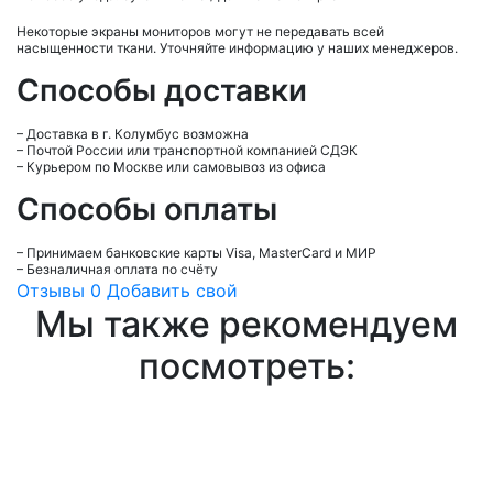
Некоторые экраны мониторов могут не передавать всей
насыщенности ткани. Уточняйте информацию у наших менеджеров.
Способы доставки
– Доставка в г.
Колумбус
возможна
– Почтой России или транспортной компанией СДЭК
– Курьером по Москве или самовывоз из офиса
Способы оплаты
– Принимаем банковские карты Visa, MasterCard и МИР
– Безналичная оплата по счёту
Отзывы
0
Добавить свой
Мы также рекомендуем
посмотреть: