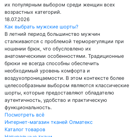
их популярным выбором среди женщин всех
возрастных категорий.
18.07.2026
Как выбрать мужские шорты?
В летний период большинство мужчин
сталкиваются с проблемой терморегуляции при
ношении брюк, что обусловлено их
анатомическими особенностями. Традиционные
брюки не всегда способны обеспечить
необходимый уровень комфорта и
воздухопроницаемости. В этом контексте более
целесообразным выбором являются классические
шорты, которые предоставляют обладателю
аутентичность, удобство и практическую
функциональность.
Посмотреть всё
Интернет-магазин тканей Олматекс
Каталог товаров
Натуральные ткани