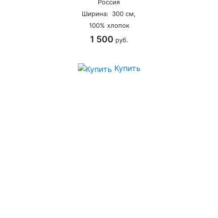
Россия
Ширина:
300 см,
100% хлопок
1 500
руб.
Купить