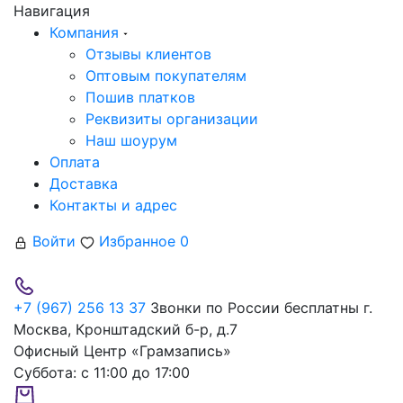
Навигация
Компания
Отзывы клиентов
Оптовым покупателям
Пошив платков
Реквизиты организации
Наш шоурум
Оплата
Доставка
Контакты и адрес
Войти
Избранное
0
+7 (967) 256 13 37
Звонки по России бесплатны
г.
Москва, Кронштадский б-р, д.7
Офисный Центр «Грамзапись»
Суббота:
с 11:00 до 17:00