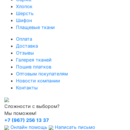
Хлопок
Шерсть
Шифон
Плащевые ткани
Оплата
Доставка
Отзывы
Галерея тканей
Пошив платков
Оптовым покупателям
Новости компании
Контакты
Сложности с выбором?
Мы поможем!
+7 (967) 256 13 37
Онлайн помощь
Написать письмо