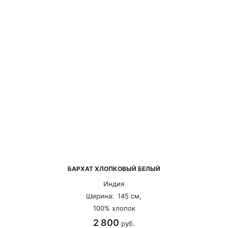
БАРХАТ ХЛОПКОВЫЙ БЕЛЫЙ
Индия
Ширина:
145 см,
100% хлопок
2 800
руб.