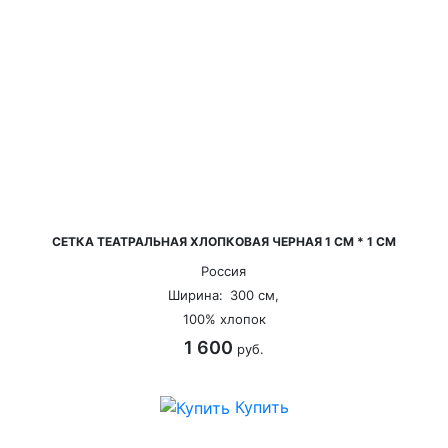
СЕТКА ТЕАТРАЛЬНАЯ ХЛОПКОВАЯ ЧЕРНАЯ 1 СМ * 1 СМ
Россия
Ширина:
300 см,
100% хлопок
1 600
руб.
Купить