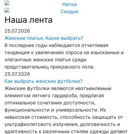
Наша лента
25.07.2026
Женские платья. Какие выбрать?
В последние годы наблюдается отчетливая
тенденция к увеличению спроса на изысканные и
элегантные женские платья среди
представительниц прекрасного пола.
25.07.2026
Как выбрать женские футболки?
Женские футболки являются неотъемлемым
элементом летнего гардероба, предлагая
оптимальное сочетание доступности,
функциональности и универсальности. Их
невысокая стоимость, способность защищать от
ультрафиолетового излучения, долговечность и
адаптивность к различным стилям одежды делают