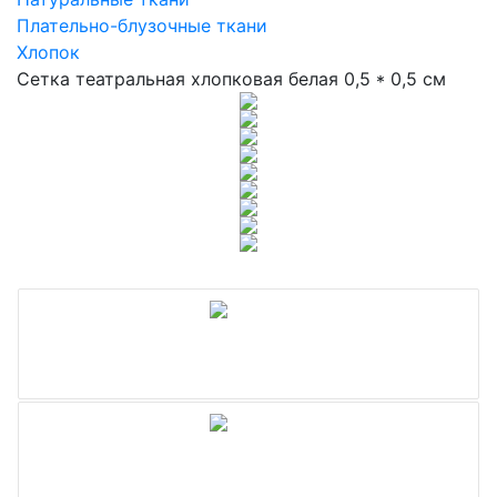
Плательно-блузочные ткани
Хлопок
Сетка театральная хлопковая белая 0,5 * 0,5 см