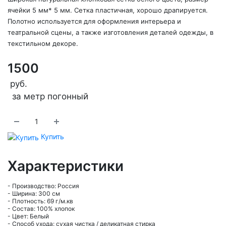
ячейки 5 мм* 5 мм. Сетка пластичная, хорошо драпируется.
Полотно используется для оформления интерьера и
театральной сцены, а также изготовления деталей одежды, в
текстильном декоре.
1500
руб.
за метр погонный
Купить
Характеристики
- Производство: Россия
- Ширина: 300 см
- Плотность: 69 г/м.кв
- Состав: 100% хлопок
- Цвет: Белый
- Способ ухода: сухая чистка / деликатная стирка