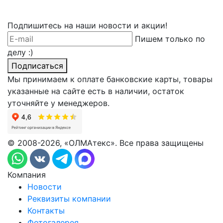
Подпишитесь на наши новости и акции!
Пишем только по
делу :)
Подписаться
Мы принимаем к оплате банковские карты, товары
указанные на сайте есть в наличии, остаток
уточняйте у менеджеров.
© 2008-2026, «ОЛМАтекс». Все права защищены
Компания
Новости
Реквизиты компании
Контакты
Фотогалерея