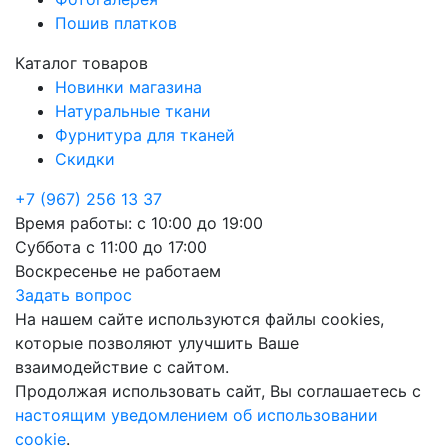
Пошив платков
Каталог товаров
Новинки магазина
Натуральные ткани
Фурнитура для тканей
Скидки
+7 (967) 256 13 37
Время работы:
с 10:00 до 19:00
Суббота
с 11:00 до 17:00
Воскресенье
не работаем
Задать вопрос
На нашем сайте используются файлы cookies,
которые позволяют улучшить Ваше
взаимодействие с сайтом.
Продолжая использовать сайт, Вы соглашаетесь с
настоящим уведомлением об использовании
cookie
.