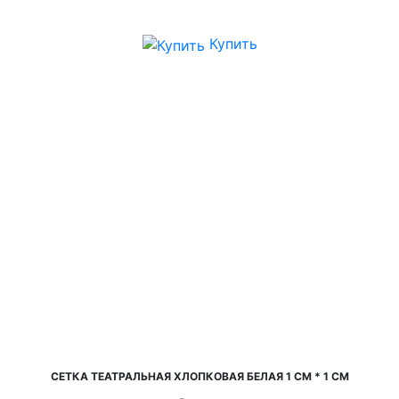
Купить
СЕТКА ТЕАТРАЛЬНАЯ ХЛОПКОВАЯ БЕЛАЯ 1 СМ * 1 СМ