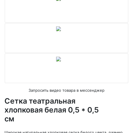
Запросить видео товара в мессенджер
Сетка театральная
хлопковая белая 0,5 * 0,5
см
Широкая натуральная хлопковая сетка белого цвета, размер