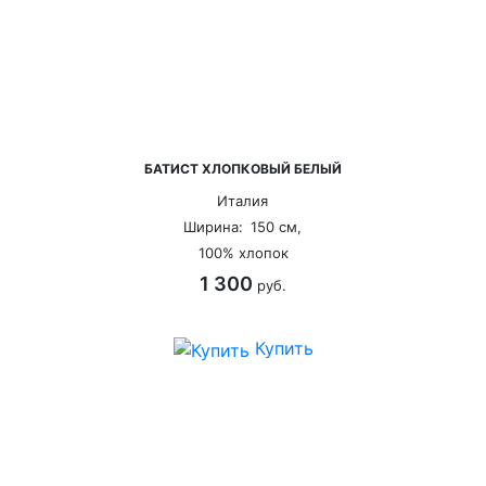
БАТИСТ ХЛОПКОВЫЙ БЕЛЫЙ
Италия
Ширина:
150 см,
100% хлопок
1 300
руб.
Купить