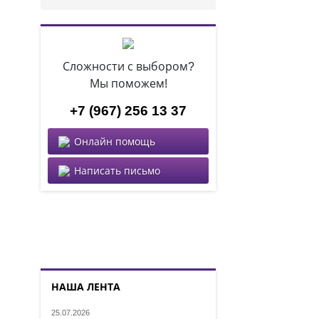
Сложности с выбором?
Мы поможем!
+7 (967) 256 13 37
Онлайн помощь
Написать письмо
НАША ЛЕНТА
25.07.2026