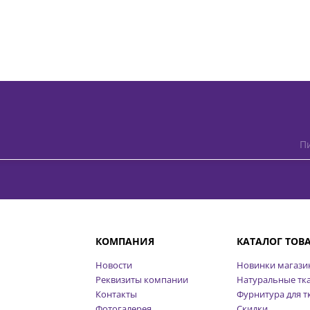
Пи
КОМПАНИЯ
КАТАЛОГ ТОВ
Новости
Новинки магази
Реквизиты компании
Натуральные тк
Контакты
Фурнитура для т
Фотогалерея
Скидки