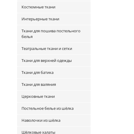
Костюмные ткани
Интерьерные ткани
Ткани для пошива постельного
белья
Театральные ткани и сетки
Ткани для верхней одежды
Ткани для батика
Ткани для валяния
Церковные ткани
Постельное белье из шёлка
Наволочки из шёлка
Шёлковые халаты