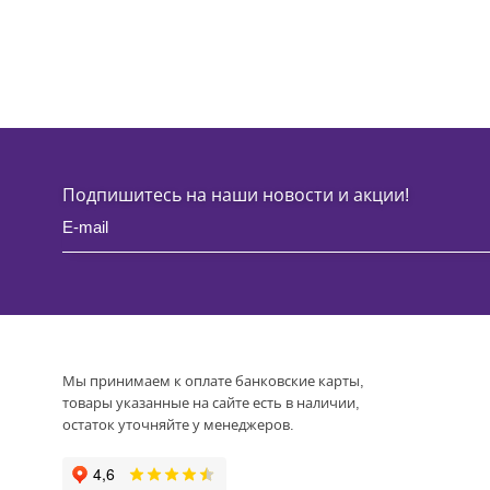
Подпишитесь на наши новости и акции!
Мы принимаем к оплате банковские карты,
товары указанные на сайте есть в наличии,
остаток уточняйте у менеджеров.